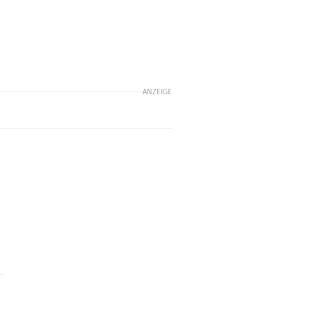
ANZEIGE