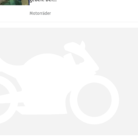
Motorräder