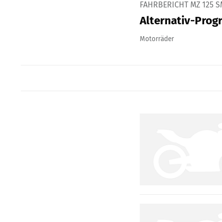
FAHRBERICHT MZ 125 S
Alternativ-Pro
Motorräder