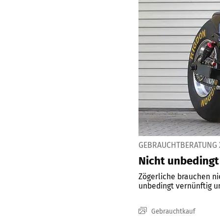
GEBRAUCHTBERATUNG X
Nicht unbedingt
Zögerliche brauchen nic
unbedingt vernünftig u
Gebrauchtkauf