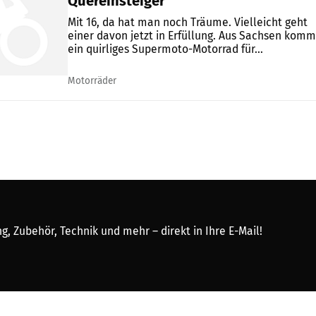
Quereinsteiger
Mit 16, da hat man noch Träume. Vielleicht geht
einer davon jetzt in Erfüllung. Aus Sachsen komm
ein quirliges Supermoto-Motorrad für...
Motorräder
, Zubehör, Technik und mehr – direkt in Ihre E-Mail!