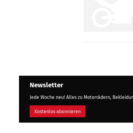
Newsletter
Jede Woche neu! Alles zu Motorrädern, Bekleidung
Kostenlos abonnieren