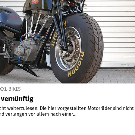
XL-BIKES
 vernünftig
ht weiterzulesen. Die hier vorgestellten Motorräder sind nicht
nd verlangen vor allem nach einer...