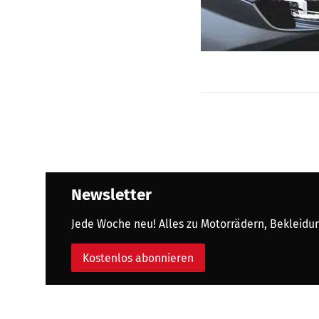
Newsletter
Jede Woche neu! Alles zu Motorrädern, Bekleidung
Kostenlos abonnieren