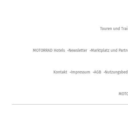
Touren und Trai
MOTORRAD Hotels
Newsletter
Marktplatz und Partn
Kontakt
Impressum
AGB
Nutzungsbed
MOT