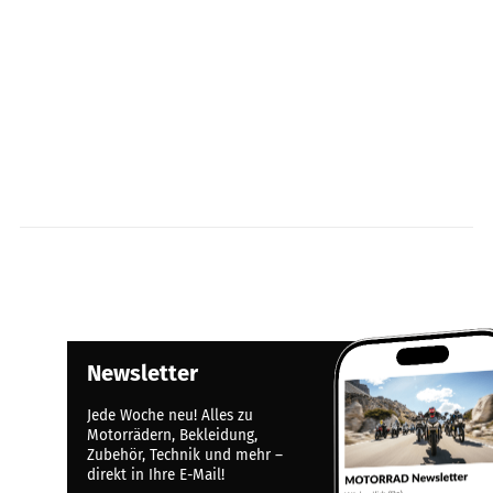
Newsletter
Jede Woche neu! Alles zu
Motorrädern, Bekleidung,
Zubehör, Technik und mehr –
direkt in Ihre E-Mail!