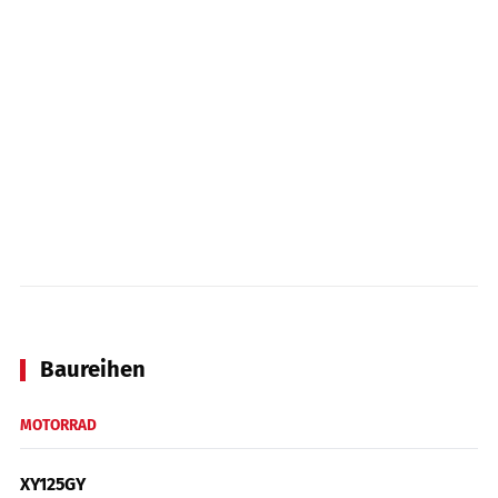
Baureihen
MOTORRAD
XY125GY