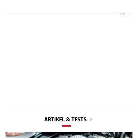
ANZEIGE
ARTIKEL & TESTS