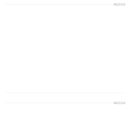
ANZEIGE
ANZEIGE