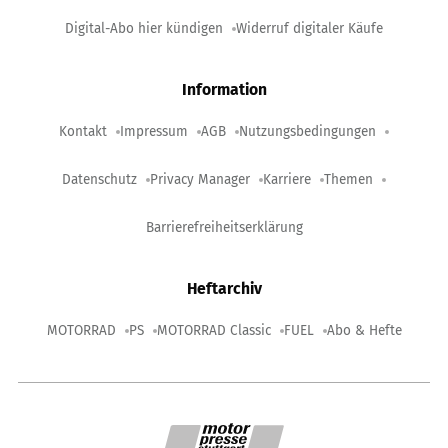
Digital-Abo hier kündigen
Widerruf digitaler Käufe
Information
Kontakt
Impressum
AGB
Nutzungsbedingungen
Datenschutz
Privacy Manager
Karriere
Themen
Barrierefreiheitserklärung
Heftarchiv
MOTORRAD
PS
MOTORRAD Classic
FUEL
Abo & Hefte