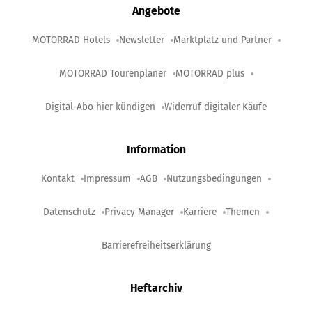
Angebote
MOTORRAD Hotels
Newsletter
Marktplatz und Partner
MOTORRAD Tourenplaner
MOTORRAD plus
Digital-Abo hier kündigen
Widerruf digitaler Käufe
Information
Kontakt
Impressum
AGB
Nutzungsbedingungen
Datenschutz
Privacy Manager
Karriere
Themen
Barrierefreiheitserklärung
Heftarchiv