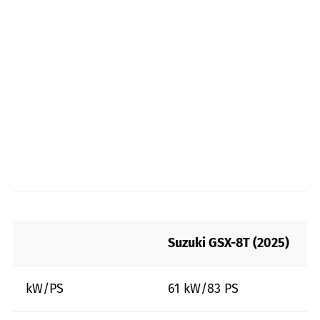
Suzuki GSX-8T (2025)
kW/PS
61 kW/83 PS