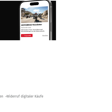
gen
Widerruf digitaler Käufe