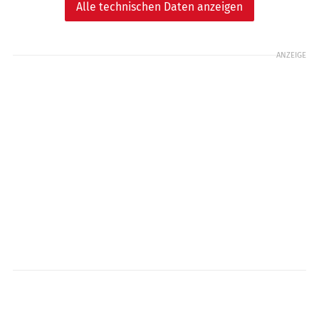
Alle technischen Daten anzeigen
ANZEIGE