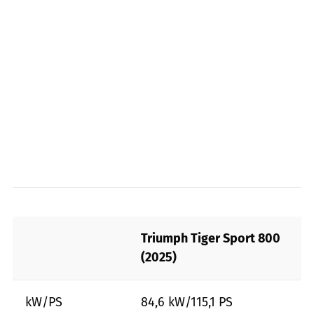
Triumph Tiger Sport 800
(2025)
kW/PS
84,6 kW/115,1 PS