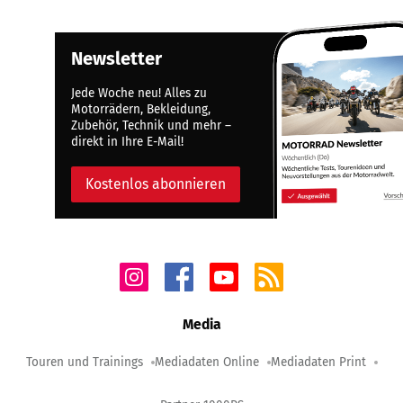
Newsletter
Jede Woche neu! Alles zu
Motorrädern, Bekleidung,
Zubehör, Technik und mehr –
direkt in Ihre E-Mail!
Kostenlos abonnieren
Media
Touren und Trainings
Mediadaten Online
Mediadaten Print