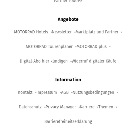
Partner 1000PS
Angebote
MOTORRAD Hotels
Newsletter
Marktplatz und Partner
MOTORRAD Tourenplaner
MOTORRAD plus
Digital-Abo hier kündigen
Widerruf digitaler Käufe
Information
Kontakt
Impressum
AGB
Nutzungsbedingungen
Datenschutz
Privacy Manager
Karriere
Themen
Barrierefreiheitserklärung