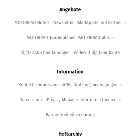
Angebote
MOTORRAD Hotels
Newsletter
Marktplatz und Partner
MOTORRAD Tourenplaner
MOTORRAD plus
Digital-Abo hier kündigen
Widerruf digitaler Käufe
Information
Kontakt
Impressum
AGB
Nutzungsbedingungen
Datenschutz
Privacy Manager
Karriere
Themen
Barrierefreiheitserklärung
Heftarchiv