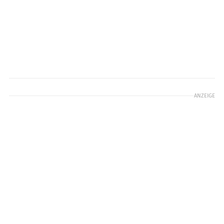
ANZEIGE