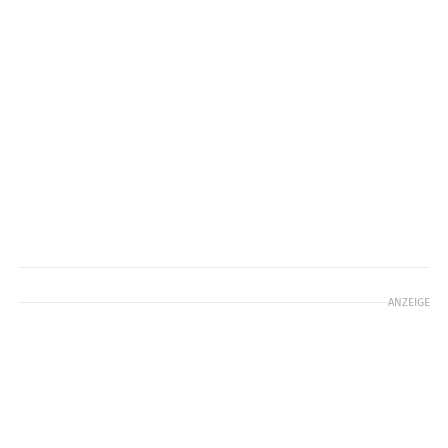
ANZEIGE