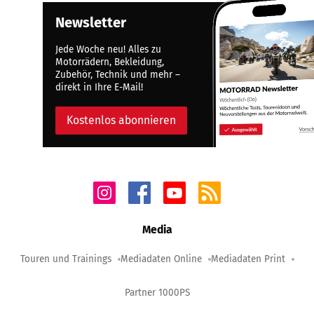
Newsletter
Jede Woche neu! Alles zu
Motorrädern, Bekleidung,
Zubehör, Technik und mehr –
direkt in Ihre E-Mail!
Kostenlos abonnieren
Media
Touren und Trainings
Mediadaten Online
Mediadaten Print
Partner 1000PS