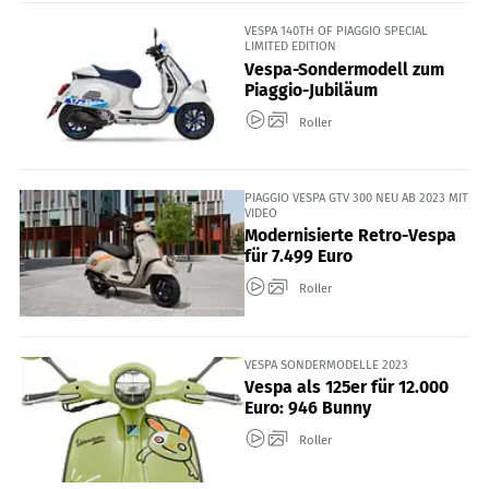
VESPA 140TH OF PIAGGIO SPECIAL
LIMITED EDITION
Vespa-Sondermodell zum
Piaggio-Jubiläum
Roller
PIAGGIO VESPA GTV 300 NEU AB 2023 MIT
VIDEO
Modernisierte Retro-Vespa
für 7.499 Euro
Roller
VESPA SONDERMODELLE 2023
Vespa als 125er für 12.000
Euro: 946 Bunny
Roller