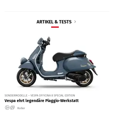
ARTIKEL & TESTS
SONDERMODELLE – VESPA OFFICINA 8 SPECIAL EDITION
Vespa ehrt legendäre Piaggio-Werkstatt
Roller