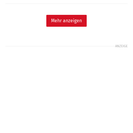
Mehr anzeigen
ANZEIGE