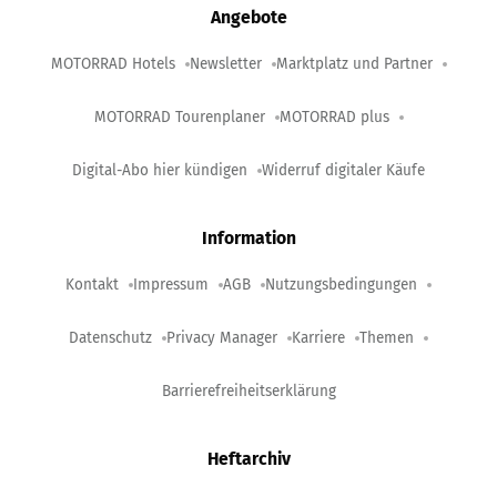
Angebote
MOTORRAD Hotels
Newsletter
Marktplatz und Partner
MOTORRAD Tourenplaner
MOTORRAD plus
Digital-Abo hier kündigen
Widerruf digitaler Käufe
Information
Kontakt
Impressum
AGB
Nutzungsbedingungen
Datenschutz
Privacy Manager
Karriere
Themen
Barrierefreiheitserklärung
Heftarchiv