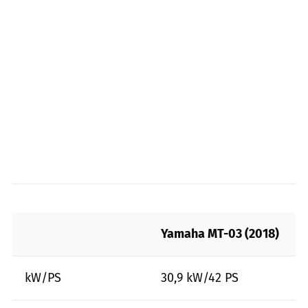
Yamaha MT-03 (2018)
kW/PS
30,9 kW/42 PS