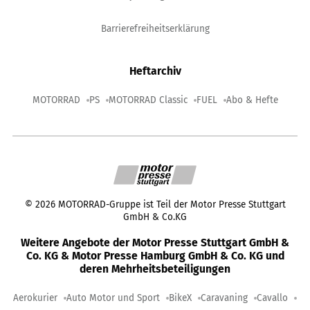
Barrierefreiheitserklärung
Heftarchiv
MOTORRAD
PS
MOTORRAD Classic
FUEL
Abo & Hefte
©
2026
MOTORRAD-Gruppe ist Teil der Motor Presse Stuttgart
GmbH & Co.KG
Weitere Angebote der Motor Presse Stuttgart GmbH &
Co. KG & Motor Presse Hamburg GmbH & Co. KG und
deren Mehrheitsbeteiligungen
Aerokurier
Auto Motor und Sport
BikeX
Caravaning
Cavallo