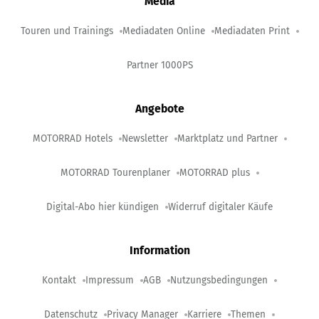
Media
Touren und Trainings
Mediadaten Online
Mediadaten Print
Partner 1000PS
Angebote
MOTORRAD Hotels
Newsletter
Marktplatz und Partner
MOTORRAD Tourenplaner
MOTORRAD plus
Digital-Abo hier kündigen
Widerruf digitaler Käufe
Information
Kontakt
Impressum
AGB
Nutzungsbedingungen
Datenschutz
Privacy Manager
Karriere
Themen