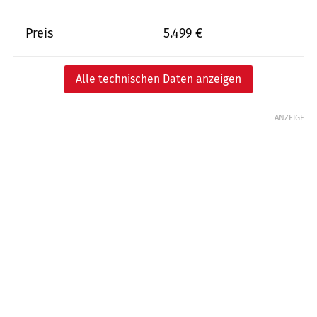
Preis
5.499 €
Alle technischen Daten anzeigen
ANZEIGE