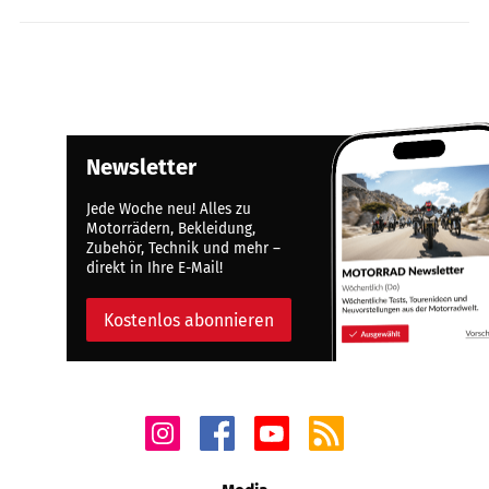
Newsletter
Jede Woche neu! Alles zu
Motorrädern, Bekleidung,
Zubehör, Technik und mehr –
direkt in Ihre E-Mail!
Kostenlos abonnieren