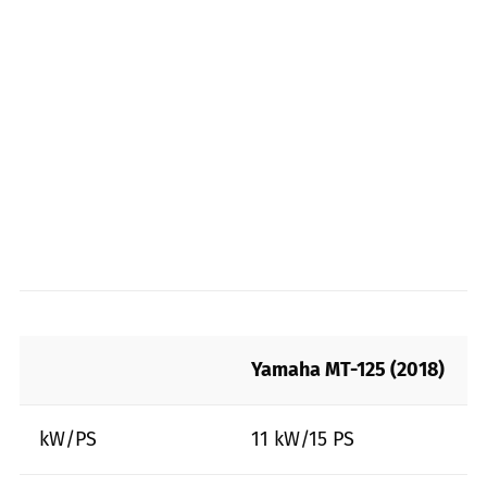
Yamaha MT-125 (2018)
kW/PS
11 kW/15 PS