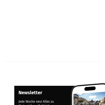
Newsletter
Jede Woche neu! Alles zu