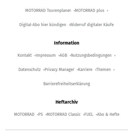
MOTORRAD Tourenplaner
MOTORRAD plus
Digital-Abo hier kündigen
Widerruf digitaler Käufe
Information
Kontakt
Impressum
AGB
Nutzungsbedingungen
Datenschutz
Privacy Manager
Karriere
Themen
Barrierefreiheitserklärung
Heftarchiv
MOTORRAD
PS
MOTORRAD Classic
FUEL
Abo & Hefte