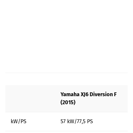
Yamaha XJ6 Diversion F
(2015)
kW/PS
57 kW/77,5 PS