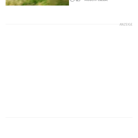
ANZEIGE