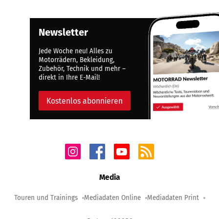
Newsletter
Jede Woche neu! Alles zu
Motorrädern, Bekleidung,
Zubehör, Technik und mehr –
direkt in Ihre E-Mail!
Kostenlos abonnieren
Media
Touren und Trainings
Mediadaten Online
Mediadaten Print