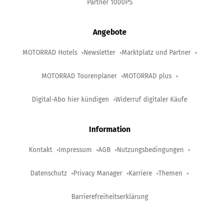
Partner 1000PS
Angebote
MOTORRAD Hotels
Newsletter
Marktplatz und Partner
MOTORRAD Tourenplaner
MOTORRAD plus
Digital-Abo hier kündigen
Widerruf digitaler Käufe
Information
Kontakt
Impressum
AGB
Nutzungsbedingungen
Datenschutz
Privacy Manager
Karriere
Themen
Barrierefreiheitserklärung