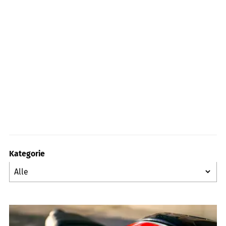
Kategorie