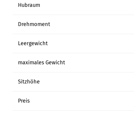
Hubraum
Drehmoment
Leergewicht
maximales Gewicht
Sitzhöhe
Preis