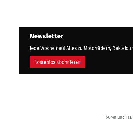
Newsletter
Jede Woche neu! Alles zu Motorrädern, Bekleidung
Kostenlos abonnieren
Touren und Trai