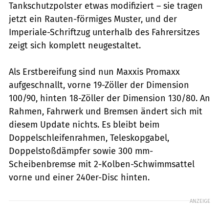
Tankschutzpolster etwas modifiziert – sie tragen
jetzt ein Rauten-förmiges Muster, und der
Imperiale-Schriftzug unterhalb des Fahrersitzes
zeigt sich komplett neugestaltet.
Als Erstbereifung sind nun Maxxis Promaxx
aufgeschnallt, vorne 19-Zöller der Dimension
100/90, hinten 18-Zöller der Dimension 130/80. An
Rahmen, Fahrwerk und Bremsen ändert sich mit
diesem Update nichts. Es bleibt beim
Doppelschleifenrahmen, Teleskopgabel,
Doppelstoßdämpfer sowie 300 mm-
Scheibenbremse mit 2-Kolben-Schwimmsattel
vorne und einer 240er-Disc hinten.
ANZEIGE