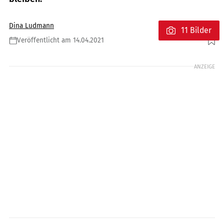
Dina Ludmann
11 Bilder
Veröffentlicht am 14.04.2021
Foto: Benelli
ANZEIGE