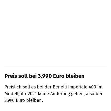
Preis soll bei 3.990 Euro bleiben
Preislich soll es bei der Benelli Imperiale 400 im
Modelljahr 2021 keine Änderung geben, also bei
3.990 Euro bleiben.