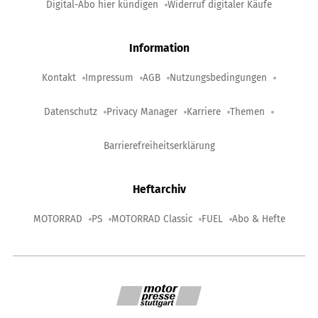
Digital-Abo hier kündigen
Widerruf digitaler Käufe
Information
Kontakt
Impressum
AGB
Nutzungsbedingungen
Datenschutz
Privacy Manager
Karriere
Themen
Barrierefreiheitserklärung
Heftarchiv
MOTORRAD
PS
MOTORRAD Classic
FUEL
Abo & Hefte