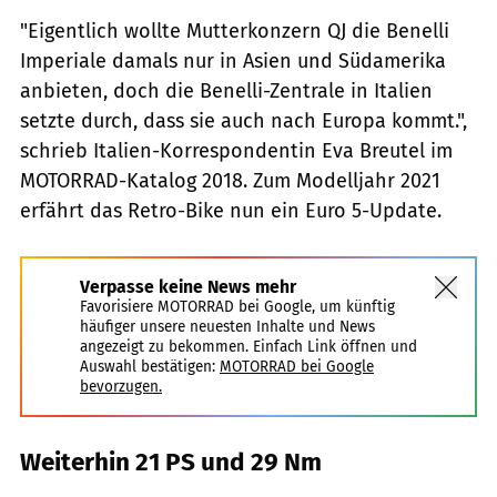
"Eigentlich wollte Mutterkonzern QJ die Benelli
Imperiale damals nur in Asien und Südamerika
anbieten, doch die Benelli-Zentrale in Italien
setzte durch, dass sie auch nach Europa kommt.",
schrieb Italien-Korrespondentin Eva Breutel im
MOTORRAD-Katalog 2018. Zum Modelljahr 2021
erfährt das Retro-Bike nun ein Euro 5-Update.
Verpasse keine News mehr
Favorisiere MOTORRAD bei Google, um künftig
häufiger unsere neuesten Inhalte und News
angezeigt zu bekommen. Einfach Link öffnen und
Auswahl bestätigen:
MOTORRAD bei Google
bevorzugen.
Weiterhin 21 PS und 29 Nm