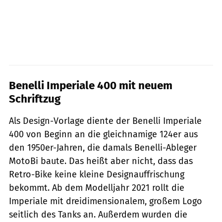
Benelli Imperiale 400 mit neuem
Schriftzug
Als Design-Vorlage diente der Benelli Imperiale
400 von Beginn an die gleichnamige 124er aus
den 1950er-Jahren, die damals Benelli-Ableger
MotoBi baute. Das heißt aber nicht, dass das
Retro-Bike keine kleine Designauffrischung
bekommt. Ab dem Modelljahr 2021 rollt die
Imperiale mit dreidimensionalem, großem Logo
seitlich des Tanks an. Außerdem wurden die