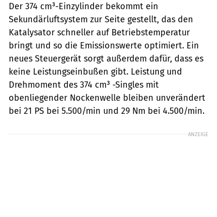
Der 374 cm³-Einzylinder bekommt ein
Sekundärluftsystem zur Seite gestellt, das den
Katalysator schneller auf Betriebstemperatur
bringt und so die Emissionswerte optimiert. Ein
neues Steuergerät sorgt außerdem dafür, dass es
keine Leistungseinbußen gibt. Leistung und
Drehmoment des 374 cm³ -Singles mit
obenliegender Nockenwelle bleiben unverändert
bei 21 PS bei 5.500/min und 29 Nm bei 4.500/min.
ANZEIGE