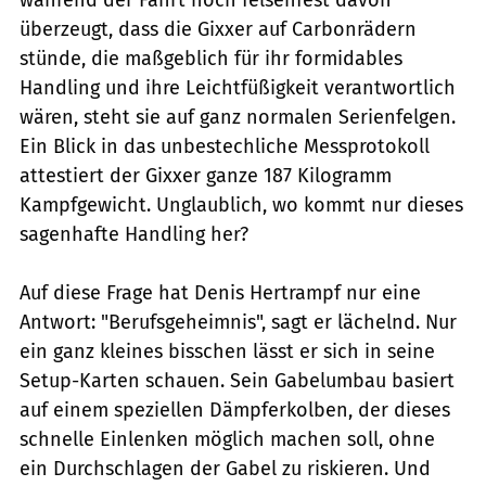
überzeugt, dass die Gixxer auf Carbonrädern
stünde, die maßgeblich für ihr formidables
Handling und ihre Leichtfüßigkeit verantwortlich
wären, steht sie auf ganz normalen Serienfelgen.
Ein Blick in das unbestechliche Messprotokoll
attestiert der Gixxer ganze 187 Kilogramm
Kampfgewicht. Unglaublich, wo kommt nur dieses
sagenhafte Handling her?
Auf diese Frage hat Denis Hertrampf nur eine
Antwort: "Berufsgeheimnis", sagt er lächelnd. Nur
ein ganz kleines bisschen lässt er sich in seine
Setup-Karten schauen. Sein Gabelumbau basiert
auf einem speziellen Dämpferkolben, der dieses
schnelle Einlenken möglich machen soll, ohne
ein Durchschlagen der Gabel zu riskieren. Und