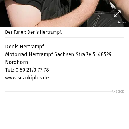
Archiv
Der Tuner: Denis Hertrampf.
Denis Hertrampf
Motorrad Hertrampf Sachsen Straße 5, 48529
Nordhorn
Tel.: 0 59 21/3 77 78
www.suzukiplus.de
ANZEIGE