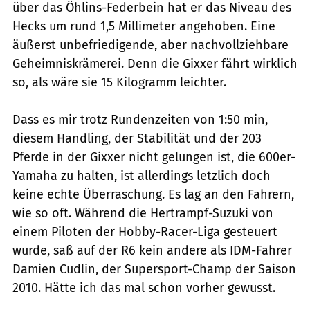
über das Öhlins-Federbein hat er das Niveau des
Hecks um rund 1,5 Millimeter angehoben. Eine
äußerst unbefriedigende, aber nachvollziehbare
Geheimniskrämerei. Denn die Gixxer fährt wirklich
so, als wäre sie 15 Kilogramm leichter.
Dass es mir trotz Rundenzeiten von 1:50 min,
diesem Handling, der Stabilität und der 203
Pferde in der Gixxer nicht gelungen ist, die 600er-
Yamaha zu halten, ist allerdings letzlich doch
keine echte Überraschung. Es lag an den Fahrern,
wie so oft. Während die Hertrampf-Suzuki von
einem Piloten der Hobby-Racer-Liga gesteuert
wurde, saß auf der R6 kein andere als IDM-Fahrer
Damien Cudlin, der Supersport-Champ der Saison
2010. Hätte ich das mal schon vorher gewusst.