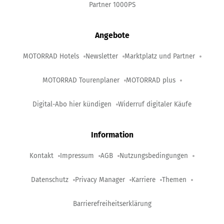
Partner 1000PS
Angebote
MOTORRAD Hotels
Newsletter
Marktplatz und Partner
MOTORRAD Tourenplaner
MOTORRAD plus
Digital-Abo hier kündigen
Widerruf digitaler Käufe
Information
Kontakt
Impressum
AGB
Nutzungsbedingungen
Datenschutz
Privacy Manager
Karriere
Themen
Barrierefreiheitserklärung