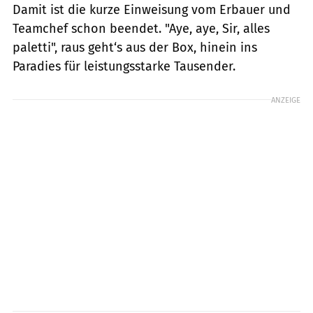
Damit ist die kurze Einweisung vom Erbauer und
Teamchef schon beendet. "Aye, aye, Sir, alles
paletti", raus geht‘s aus der Box, hinein ins
Paradies für leistungsstarke Tausender.
ANZEIGE