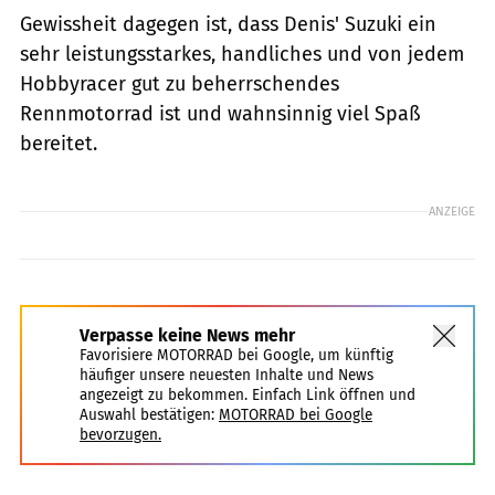
Gewissheit dagegen ist, dass Denis' Suzuki ein
sehr leistungsstarkes, handliches und von jedem
Hobbyracer gut zu beherrschendes
Rennmotorrad ist und wahnsinnig viel Spaß
bereitet.
ANZEIGE
Verpasse keine News mehr
Favorisiere MOTORRAD bei Google, um künftig
häufiger unsere neuesten Inhalte und News
angezeigt zu bekommen. Einfach Link öffnen und
Auswahl bestätigen:
MOTORRAD bei Google
bevorzugen.