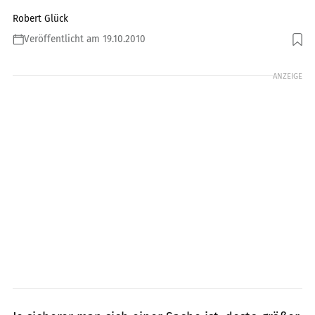
Robert Glück
Veröffentlicht am 19.10.2010
Foto: jkuenstle.de
ANZEIGE