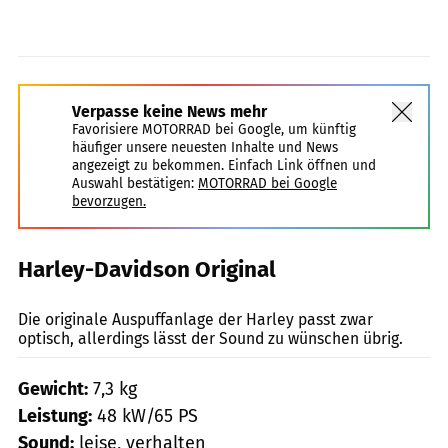
Verpasse keine News mehr
Favorisiere MOTORRAD bei Google, um künftig
häufiger unsere neuesten Inhalte und News
angezeigt zu bekommen. Einfach Link öffnen und
Auswahl bestätigen:
MOTORRAD bei Google
bevorzugen.
Harley-Davidson Original
Lohse
Die originale Auspuffanlage der Harley passt zwar
optisch, allerdings lässt der Sound zu wünschen übrig.
Gewicht:
7,3 kg
Leistung:
48 kW/65 PS
Sound:
leise, verhalten