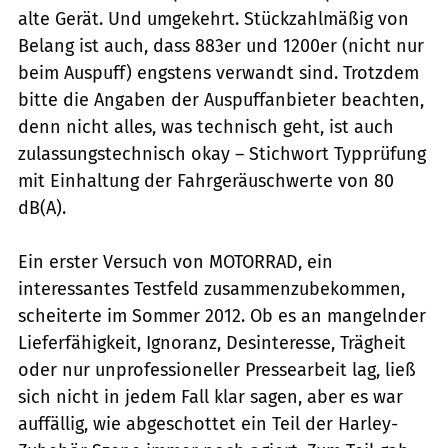
alte Gerät. Und umgekehrt. Stückzahlmäßig von
Belang ist auch, dass 883er und 1200er (nicht nur
beim Auspuff) engstens verwandt sind. Trotzdem
bitte die Angaben der Auspuffanbieter beachten,
denn nicht alles, was technisch geht, ist auch
zulassungstechnisch okay – Stichwort Typprüfung
mit Einhaltung der Fahrgeräuschwerte von 80
dB(A).
Ein erster Versuch von MOTORRAD, ein
interessantes Testfeld zusammenzubekommen,
scheiterte im Sommer 2012. Ob es an mangelnder
Lieferfähigkeit, Ignoranz, Desinteresse, Trägheit
oder nur unprofessioneller Pressearbeit lag, ließ
sich nicht in jedem Fall klar sagen, aber es war
auffällig, wie abgeschottet ein Teil der Harley-