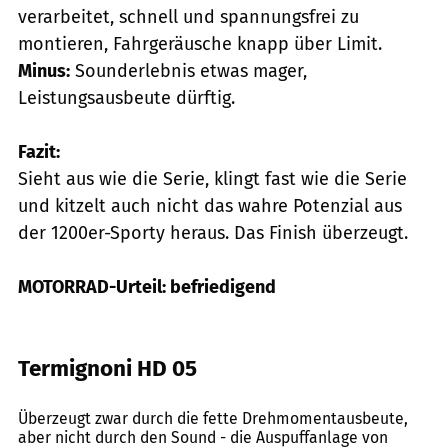
verarbeitet, schnell und spannungsfrei zu
montieren, Fahrgeräusche knapp über Limit.
Minus:
Sounderlebnis etwas mager,
Leistungsausbeute dürftig.
Fazit:
Sieht aus wie die Serie, klingt fast wie die Serie
und kitzelt auch nicht das wahre Potenzial aus
der 1200er-Sporty heraus. Das Finish überzeugt.
MOTORRAD-Urteil: befriedigend
Termignoni HD 05
Lohse
Überzeugt zwar durch die fette Drehmomentausbeute,
aber nicht durch den Sound - die Auspuffanlage von