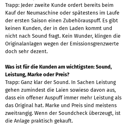
Trapp: Jeder zweite Kunde ordert bereits beim
Kauf der Neumaschine oder spätestens im Laufe
der ersten Saison einen Zubehörauspuff. Es gibt
keinen Kunden, der in den Laden kommt und
nicht nach Sound fragt. Kein Wunder, klingen die
Originalanlagen wegen der Emissionsgrenzwerte
doch sehr dezent.
Was ist für die Kunden am wichtigsten: Sound,
Leistung, Marke oder Preis?
Trapp: Ganz klar der Sound. In Sachen Leistung
gehen zumindest die Laien sowieso davon aus,
dass ein offener Auspuff immer mehr Leistung als
das Original hat. Marke und Preis sind meistens
zweitrangig. Wenn der Soundcheck überzeugt, ist
die Anlage praktisch gekauft.