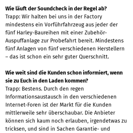
Wie läuft der Soundcheck in der Regel ab?
Trapp: Wir halten bei uns in der Factory
mindestens ein Vorführfahrzeug aus jeder der
fünf Harley-Baureihen mit einer Zubehör-
Auspuffanlage zur Probefahrt bereit. Mindestens
fünf Anlagen von fünf verschiedenen Herstellern
– das ist schon ein sehr guter Querschnitt.
Wie weit sind die Kunden schon informiert, wenn
sie zu Euch in den Laden kommen?
Trapp: Bestens. Durch den regen
Informationsaustausch in den verschiedenen
Internet-Foren ist der Markt für die Kunden
mittlerweile sehr überschaubar. Die Anbieter
können sich kaum noch erlauben, irgendetwas zu
tricksen, und sind in Sachen Garantie- und