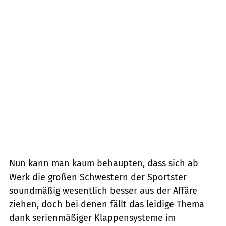
Nun kann man kaum behaupten, dass sich ab
Werk die großen Schwestern der Sportster
soundmäßig wesentlich besser aus der Affäre
ziehen, doch bei denen fällt das leidige Thema
dank serien­mäßiger Klappensysteme im