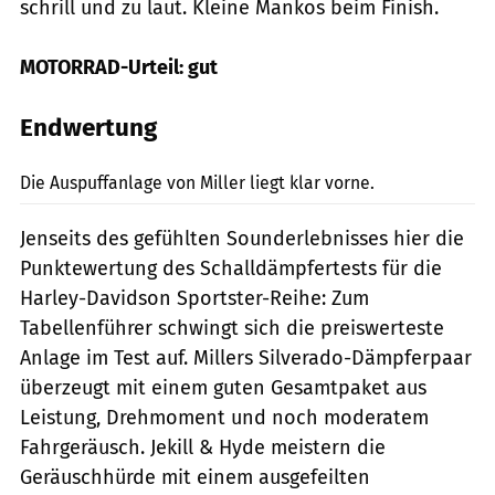
schrill und zu laut. Kleine Mankos beim Finish.
MOTORRAD-Urteil: gut
Endwertung
MRD
Die Auspuffanlage von Miller liegt klar vorne.
Jenseits des gefühlten Sounderlebnisses hier die
Punktewertung des Schalldämpfertests für die
Harley-Davidson Sportster-Reihe: Zum
Tabellenführer schwingt sich die preiswerteste
Anlage im Test auf. Millers Silverado-Dämpferpaar
überzeugt mit einem guten Gesamtpaket aus
Leistung, Drehmoment und noch moderatem
Fahrgeräusch. Jekill & Hyde meis­tern die
Geräuschhürde mit einem ausgefeilten