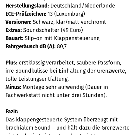
Herstellungsland:
Deutschland/Niederlande
ECE-Prüfzeichen:
13 (Luxemburg)
Versionen:
Schwarz, klar/matt verchromt
Extras:
Soundschalter (49 Euro)
Bauart:
Slip-on mit Klappensteuerung
Fahrgeräusch dB (A):
80,7
Plus:
erstklassig verarbeitet, saubere Passform,
irre Soundkulisse bei Einhaltung der Grenzwerte,
tolle Leistungsentfaltung.
Minus:
Montage sehr aufwendig (Dauer in
Fachwerkstatt nicht unter drei Stunden).
Fazit:
Das klappengesteuerte System überzeugt mit
brachialem Sound – und hält dazu die Grenzwerte