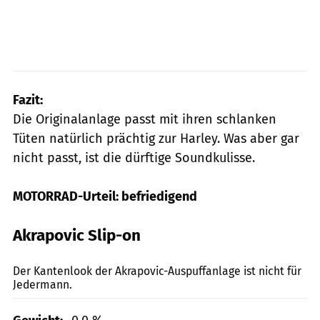
Fazit:
Die Originalanlage passt mit ihren schlanken
Tüten natürlich prächtig zur Harley. Was aber gar
nicht passt, ist die dürftige Soundkulisse.
MOTORRAD-Urteil: befriedigend
Akrapovic Slip-on
Lohse
Der Kantenlook der Akrapovic-Auspuffanlage ist nicht für
Jedermann.