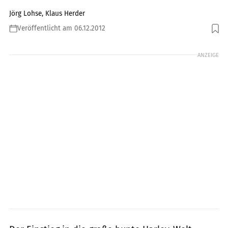
Jörg Lohse, Klaus Herder
Veröffentlicht am 06.12.2012
Foto: Gargolov
ANZEIGE