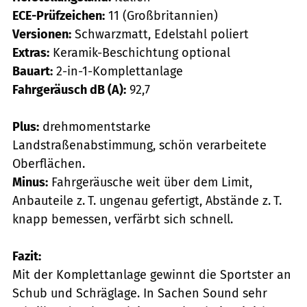
ECE-Prüfzeichen:
11 (Großbritannien)
Versionen:
Schwarzmatt, Edelstahl poliert
Extras:
Keramik-Beschichtung optional
Bauart:
2-in-1-Komplettanlage
Fahrgeräusch dB (A):
92,7
Plus:
drehmomentstarke
Landstraßenabstimmung, schön verarbeitete
Oberflächen.
Minus:
Fahrgeräusche weit über dem Limit,
Anbauteile z. T. ungenau gefertigt, Abstände z. T.
knapp bemessen, verfärbt sich schnell.
Fazit:
Mit der Komplettanlage gewinnt die Sportster an
Schub und Schräglage. In Sachen Sound sehr