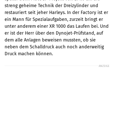
streng geheime Technik der Dreizylinder und
restauriert seit jeher Harleys. In der Factory ist er
ein Mann für Spezialaufgaben, zurzeit bringt er
unter anderem einer XR 1000 das Laufen bei. Und
er ist der Herr über den Dynojet-Prüfstand, auf
dem alle Anlagen beweisen mussten, ob sie
neben dem Schalldruck auch noch anderweitig
Druck machen können.
ANZEIGE