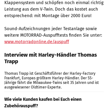
Klappensystem und schöpfen noch einmal richtig
Leistung aus dem V-Twin. Doch das kostet auch
entsprechend: mit Montage über 2000 Euro!
Sound-Aufzeichnungen jeder Testanlage sowie
weitere MOTORRAD-Auspufftests finden Sie unter:
www.motorradonline.de/auspuff
Interview mit Harley-Händler Thomas
Trapp
Herder
Thomas Trapp ist Geschäftsführer der Harley-Factory
Frankfurt, Europas größtem Harley-Händler. Der 55-
Jährige fährt die Milwaukee-Twins seit 35 Jahren und ist
ausgewiesener Oldtimer-Experte.
Wie viele Kunden kaufen bei Euch einen
Zubehörauspuff?