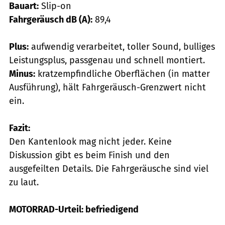
Bauart:
Slip-on
Fahrgeräusch dB (A):
89,4
Plus:
aufwendig verarbeitet, toller Sound, bulliges
Leistungsplus, passgenau und schnell montiert.
Minus:
kratzempfindliche Oberflächen (in matter
Ausführung), hält Fahrgeräusch-Grenzwert nicht
ein.
Fazit:
Den Kantenlook mag nicht jeder. Keine
Diskussion gibt es beim Finish und den
ausgefeilten Details. Die Fahrgeräusche sind viel
zu laut.
MOTORRAD-Urteil: befriedigend