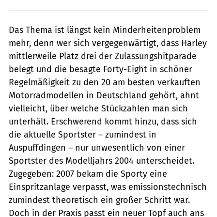
Das Thema ist längst kein Minderheitenproblem
mehr, denn wer sich vergegenwärtigt, dass Harley
mittlerweile Platz drei der Zulassungshitparade
belegt und die besagte Forty-Eight in schöner
Regelmäßigkeit zu den 20 am besten verkauften
Motorradmodellen in Deutschland gehört, ahnt
vielleicht, über welche Stückzahlen man sich
unterhält. Erschwerend kommt hinzu, dass sich
die aktuelle Sportster – zumindest in
Auspuffdingen – nur unwesentlich von einer
Sportster des Modelljahrs 2004 unterscheidet.
Zugegeben: 2007 bekam die Sporty eine
Einspritzanlage verpasst, was emissionstechnisch
zumindest theoretisch ein großer Schritt war.
Doch in der Praxis passt ein neuer Topf auch ans