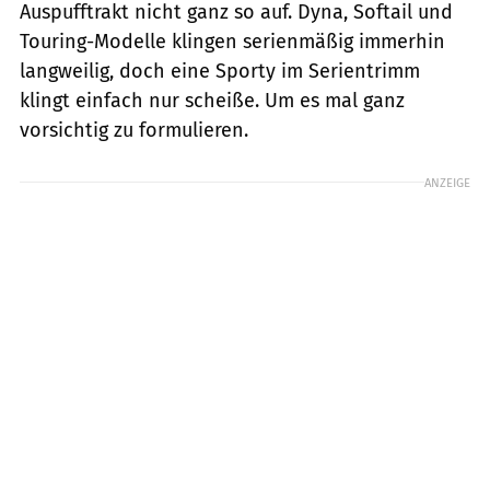
Auspufftrakt nicht ganz so auf. Dyna, Softail und
Touring-Modelle klingen serienmäßig immerhin
langweilig, doch eine Sporty im Serientrimm
klingt einfach nur scheiße. Um es mal ganz
vorsichtig zu formulieren.
ANZEIGE