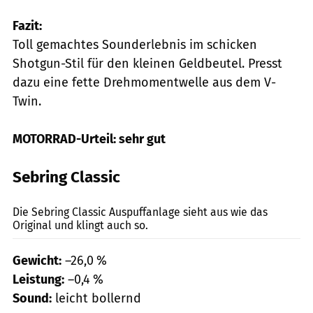
Fazit:
Toll gemachtes Sounderlebnis im schicken
Shotgun-Stil für den kleinen Geldbeutel. Presst
dazu eine fette Drehmomentwelle aus dem V-
Twin.
MOTORRAD-Urteil: sehr gut
Sebring Classic
Lohse
Die Sebring Classic Auspuffanlage sieht aus wie das
Original und klingt auch so.
Gewicht:
–26,0 %
Leistung:
–0,4 %
Sound:
leicht bollernd