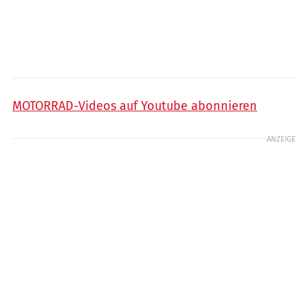
MOTORRAD-Videos auf Youtube abonnieren
ANZEIGE