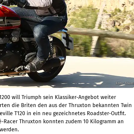
Foto: Triu
1200 will Triumph sein Klassiker-Angebot weiter
rten die Briten den aus der Thruxton bekannten Twin
ville T120 in ein neu gezeichnetes Roadster-Outfit.
-Racer Thruxton konnten zudem 10 Kilogramm an
 werden.