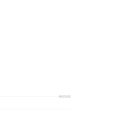
ANZEIGE