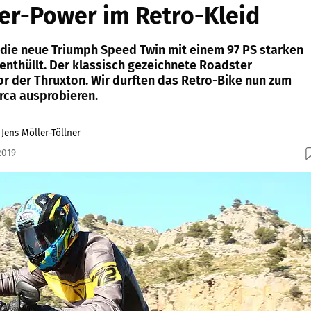
er-Power im Retro-Kleid
s die neue Triumph Speed Twin mit einem 97 PS starken
enthüllt. Der klassisch gezeichnete Roadster
 der Thruxton. Wir durften das Retro-Bike nun zum
rca ausprobieren.
Jens Möller-Töllner
2019