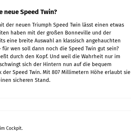
ie neue Speed Twin?
it der neuen Triumph Speed Twin lässt einen etwas
Briten haben mit der großen Bonneville und der
ts eine breite Auswahl an klassisch angehauchten
 für wen soll dann noch die Speed Twin gut sein?
eßt durch den Kopf. Und weil die Wahrheit nur im
, schwingt sich der Hintern nun auf die bequem
k der Speed Twin. Mit 807 Millimetern Höhe erlaubt sie
inen sicheren Stand.
Triumph
im Cockpit.