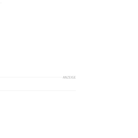
ANZEIGE