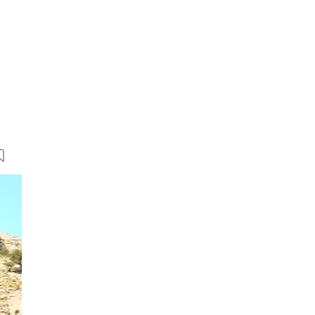
29 Bilder