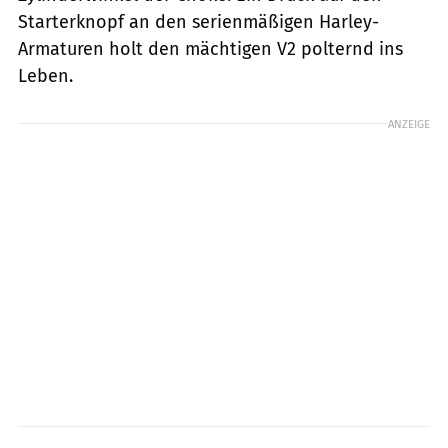
Starterknopf an den serienmäßigen Harley-
Armaturen holt den mächtigen V2 polternd ins
Leben.
ANZEIGE