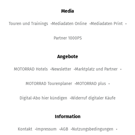
Media
Touren und Trainings
Mediadaten Online
Mediadaten Print
Partner 1000PS
Angebote
MOTORRAD Hotels
Newsletter
Marktplatz und Partner
MOTORRAD Tourenplaner
MOTORRAD plus
Digital-Abo hier kündigen
Widerruf digitaler Käufe
Information
Kontakt
Impressum
AGB
Nutzungsbedingungen