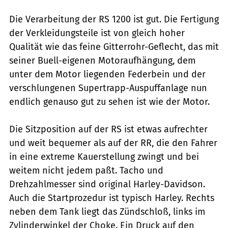
Die Verarbeitung der RS 1200 ist gut. Die Fertigung
der Verkleidungsteile ist von gleich hoher
Qualität wie das feine Gitterrohr-Geflecht, das mit
seiner Buell-eigenen Motoraufhängung, dem
unter dem Motor liegenden Federbein und der
verschlungenen Supertrapp-Auspuffanlage nun
endlich genauso gut zu sehen ist wie der Motor.
Die Sitzposition auf der RS ist etwas aufrechter
und weit bequemer als auf der RR, die den Fahrer
in eine extreme Kauerstellung zwingt und bei
weitem nicht jedem paßt. Tacho und
Drehzahlmesser sind original Harley-Davidson.
Auch die Startprozedur ist typisch Harley. Rechts
neben dem Tank liegt das Zündschloß, links im
Zylinderwinkel der Choke. Ein Druck auf den