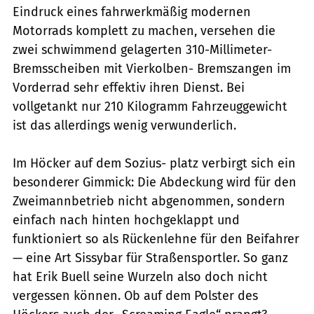
Eindruck eines fahrwerkmäßig modernen
Motorrads komplett zu machen, versehen die
zwei schwimmend gelagerten 310-Millimeter-
Bremsscheiben mit Vierkolben- Bremszangen im
Vorderrad sehr effektiv ihren Dienst. Bei
vollgetankt nur 210 Kilogramm Fahrzeuggewicht
ist das allerdings wenig verwunderlich.
Im Höcker auf dem Sozius- platz verbirgt sich ein
besonderer Gimmick: Die Abdeckung wird für den
Zweimannbetrieb nicht abgenommen, sondern
einfach nach hinten hochgeklappt und
funktioniert so als Rückenlehne für den Beifahrer
— eine Art Sissybar für Straßensportler. So ganz
hat Erik Buell seine Wurzeln also doch nicht
vergessen können. Ob auf dem Polster des