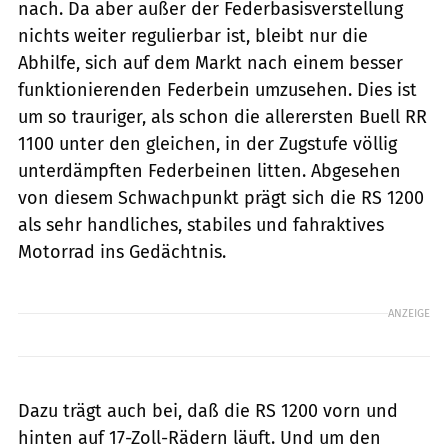
nach. Da aber außer der Federbasisverstellung
nichts weiter regulierbar ist, bleibt nur die
Abhilfe, sich auf dem Markt nach einem besser
funktionierenden Federbein umzusehen. Dies ist
um so trauriger, als schon die allerersten Buell RR
1100 unter den gleichen, in der Zugstufe völlig
unterdämpften Federbeinen litten. Abgesehen
von diesem Schwachpunkt prägt sich die RS 1200
als sehr handliches, stabiles und fahraktives
Motorrad ins Gedächtnis.
ANZEIGE
Dazu trägt auch bei, daß die RS 1200 vorn und
hinten auf 17-Zoll-Rädern läuft. Und um den