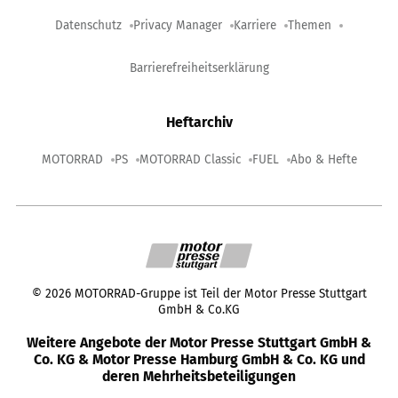
Datenschutz
Privacy Manager
Karriere
Themen
Barrierefreiheitserklärung
Heftarchiv
MOTORRAD
PS
MOTORRAD Classic
FUEL
Abo & Hefte
©
2026
MOTORRAD-Gruppe ist Teil der Motor Presse Stuttgart
GmbH & Co.KG
Weitere Angebote der Motor Presse Stuttgart GmbH &
Co. KG & Motor Presse Hamburg GmbH & Co. KG und
deren Mehrheitsbeteiligungen