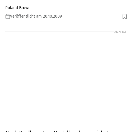
Roland Brown
Veröffentlicht am 20.10.2009
Foto: Foto: Archiv
ANZEIGE