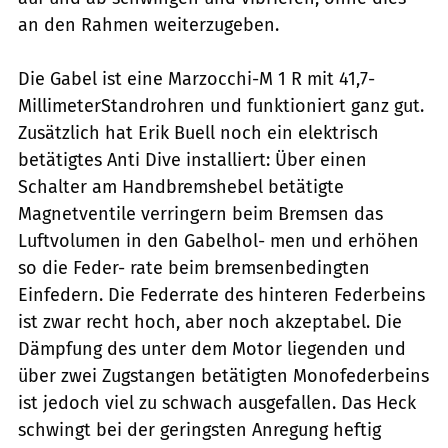
an den Rahmen weiterzugeben.
Die Gabel ist eine Marzocchi-M 1 R mit 41,7-
MillimeterStandrohren und funktioniert ganz gut.
Zusätzlich hat Erik Buell noch ein elektrisch
betätigtes Anti Dive installiert: Über einen
Schalter am Handbremshebel betätigte
Magnetventile verringern beim Bremsen das
Luftvolumen in den Gabelhol- men und erhöhen
so die Feder- rate beim bremsenbedingten
Einfedern. Die Federrate des hinteren Federbeins
ist zwar recht hoch, aber noch akzeptabel. Die
Dämpfung des unter dem Motor liegenden und
über zwei Zugstangen betätigten Monofederbeins
ist jedoch viel zu schwach ausgefallen. Das Heck
schwingt bei der geringsten Anregung heftig