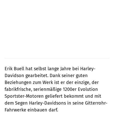
Erik Buell hat selbst lange Jahre bei Harley-
Davidson gearbeitet. Dank seiner guten
Beziehungen zum Werk ist er der einzige, der
fabrikfrische, serienmäßige 1200er Evolution
Sportster-Motoren geliefert bekommt und mit
dem Segen Harley-Davidsons in seine Gitterrohr-
Fahrwerke einbauen darf.