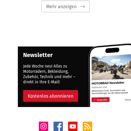
Mehr anzeigen
Newsletter
Jede Woche neu! Alles zu
Motorrädern, Bekleidung,
Zubehör, Technik und mehr –
direkt in Ihre E-Mail!
Kostenlos abonnieren