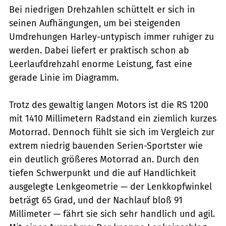
Bei niedrigen Drehzahlen schüttelt er sich in
seinen Aufhängungen, um bei steigenden
Umdrehungen Harley-untypisch immer ruhiger zu
werden. Dabei liefert er praktisch schon ab
Leerlaufdrehzahl enorme Leistung, fast eine
gerade Linie im Diagramm.
Trotz des gewaltig langen Motors ist die RS 1200
mit 1410 Millimetern Radstand ein ziemlich kurzes
Motorrad. Dennoch fühlt sie sich im Vergleich zur
extrem niedrig bauenden Serien-Sportster wie
ein deutlich größeres Motorrad an. Durch den
tiefen Schwerpunkt und die auf Handlichkeit
ausgelegte Lenkgeometrie — der Lenkkopfwinkel
beträgt 65 Grad, und der Nachlauf bloß 91
Millimeter — fährt sie sich sehr handlich und agil.