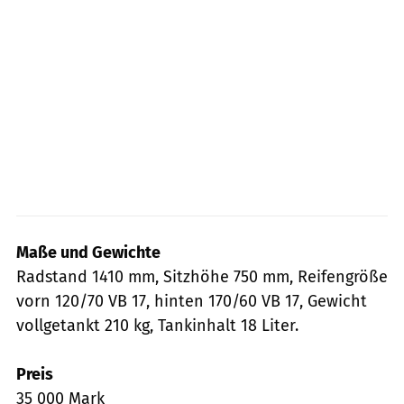
Maße und Gewichte
Radstand 1410 mm, Sitzhöhe 750 mm, Reifengröße
vorn 120/70 VB 17, hinten 170/60 VB 17, Gewicht
vollgetankt 210 kg, Tankinhalt 18 Liter.
Preis
35 000 Mark