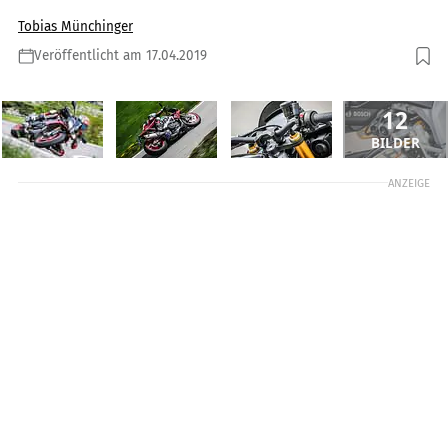
Tobias Münchinger
Veröffentlicht am 17.04.2019
12
BILDER
ANZEIGE