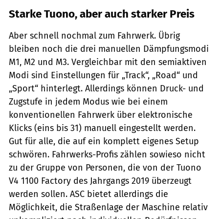
Starke Tuono, aber auch starker Preis
Aber schnell nochmal zum Fahrwerk. Übrig
bleiben noch die drei manuellen Dämpfungsmodi
M1, M2 und M3. Vergleichbar mit den semiaktiven
Modi sind Einstellungen für „Track“, „Road“ und
„Sport“ hinterlegt. Allerdings können Druck- und
Zugstufe in jedem Modus wie bei einem
konventionellen Fahrwerk über elektronische
Klicks (eins bis 31) manuell eingestellt werden.
Gut für alle, die auf ein komplett eigenes Setup
schwören. Fahrwerks-Profis zählen sowieso nicht
zu der Gruppe von Personen, die von der Tuono
V4 1100 Factory des Jahrgangs 2019 überzeugt
werden sollen. ASC bietet allerdings die
Möglichkeit, die Straßenlage der Maschine relativ