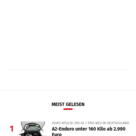
MEIST GELESEN
HERO XPULSE 200 4V / PRO NEU IN DEUTSCHLAND
1
A2-Enduro unter 160 Kilo ab 2.990
Euro