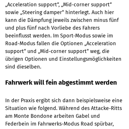
„Acceleration support“, „Mid-corner support“
sowie „Steering damper“ hinterlegt. Auch hier
kann die Dämpfung jeweils zwischen minus fünf
und plus fünf nach Vorliebe des Fahrers
beeinflusst werden. Im Sport-Modus sowie im
Road-Modus fallen die Optionen „Acceleration
support“ und „Mid-corner support“ weg, die
übrigen Optionen und Einstellungsmöglichkeiten
sind dieselben.
Fahrwerk will fein abgestimmt werden
Aprilia
In der Praxis ergibt sich dann beispielsweise eine
Situation wie folgend. Während des Attacke-Ritts
am Monte Bondone arbeiten Gabel und
Federbein im Fahrwerks-Modus Road spürbar,