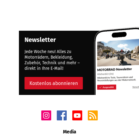
Newsletter
Jede Woche neu! Alles zu
Motorrädern, Bekleidung,
Zubehör, Technik und mehr –
direkt in Ihre E-Mail!
Kostenlos abonnieren
Media