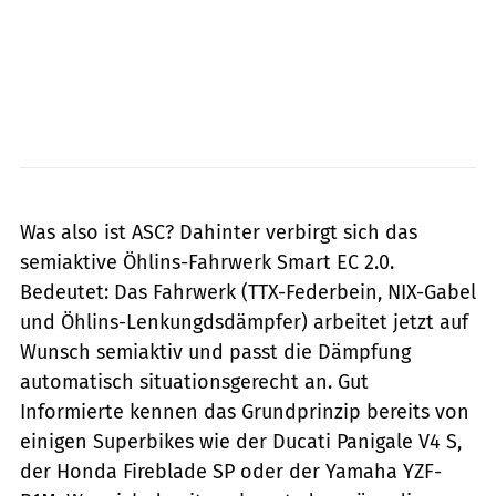
Aprilia
Was also ist ASC? Dahinter verbirgt sich das
semiaktive Öhlins-Fahrwerk Smart EC 2.0.
Bedeutet: Das Fahrwerk (TTX-Federbein, NIX-Gabel
und Öhlins-Lenkungdsdämpfer) arbeitet jetzt auf
Wunsch semiaktiv und passt die Dämpfung
automatisch situationsgerecht an. Gut
Informierte kennen das Grundprinzip bereits von
einigen Superbikes wie der Ducati Panigale V4 S,
der Honda Fireblade SP oder der Yamaha YZF-