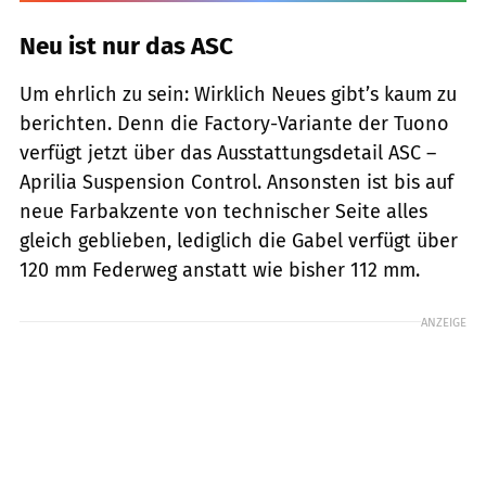
Neu ist nur das ASC
Um ehrlich zu sein: Wirklich Neues gibt’s kaum zu
berichten. Denn die Factory-Variante der Tuono
verfügt jetzt über das Ausstattungsdetail ASC –
Aprilia Suspension Control. Ansonsten ist bis auf
neue Farbakzente von technischer Seite alles
gleich geblieben, lediglich die Gabel verfügt über
120 mm Federweg anstatt wie bisher 112 mm.
ANZEIGE