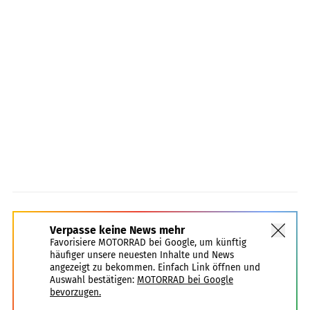
Verpasse keine News mehr
Favorisiere MOTORRAD bei Google, um künftig
häufiger unsere neuesten Inhalte und News
angezeigt zu bekommen. Einfach Link öffnen und
Auswahl bestätigen:
MOTORRAD bei Google
bevorzugen.