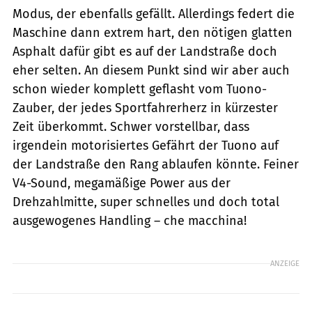
Modus, der ebenfalls gefällt. Allerdings federt die
Maschine dann extrem hart, den nötigen glatten
Asphalt dafür gibt es auf der Landstraße doch
eher selten. An diesem Punkt sind wir aber auch
schon wieder komplett geflasht vom Tuono-
Zauber, der jedes Sportfahrerherz in kürzester
Zeit überkommt. Schwer vorstellbar, dass
irgendein motorisiertes Gefährt der Tuono auf
der Landstraße den Rang ablaufen könnte. Feiner
V4-Sound, megamäßige Power aus der
Drehzahlmitte, super schnelles und doch total
ausgewogenes Handling – che macchina!
ANZEIGE