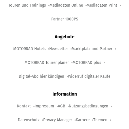
Touren und Trainings
Mediadaten Online
Mediadaten Print
Partner 1000PS
Angebote
MOTORRAD Hotels
Newsletter
Marktplatz und Partner
MOTORRAD Tourenplaner
MOTORRAD plus
Digital-Abo hier kündigen
Widerruf digitaler Käufe
Information
Kontakt
Impressum
AGB
Nutzungsbedingungen
Datenschutz
Privacy Manager
Karriere
Themen