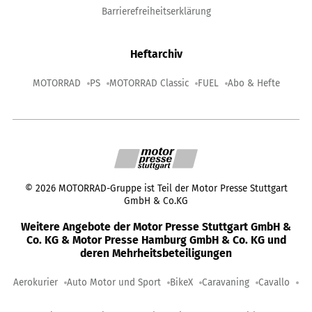
Barrierefreiheitserklärung
Heftarchiv
MOTORRAD
PS
MOTORRAD Classic
FUEL
Abo & Hefte
©
2026
MOTORRAD-Gruppe ist Teil der Motor Presse Stuttgart
GmbH & Co.KG
Weitere Angebote der Motor Presse Stuttgart GmbH &
Co. KG & Motor Presse Hamburg GmbH & Co. KG und
deren Mehrheitsbeteiligungen
Aerokurier
Auto Motor und Sport
BikeX
Caravaning
Cavallo