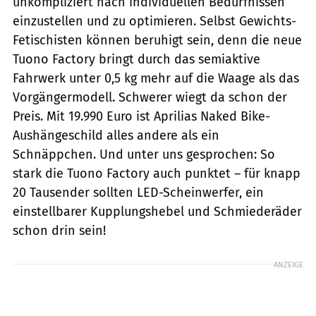
unkompliziert nach individuellen Bedürfnissen
einzustellen und zu optimieren. Selbst Gewichts-
Fetischisten können beruhigt sein, denn die neue
Tuono Factory bringt durch das semiaktive
Fahrwerk unter 0,5 kg mehr auf die Waage als das
Vorgängermodell. Schwerer wiegt da schon der
Preis. Mit 19.990 Euro ist Aprilias Naked Bike-
Aushängeschild alles andere als ein
Schnäppchen. Und unter uns gesprochen: So
stark die Tuono Factory auch punktet – für knapp
20 Tausender sollten LED-Scheinwerfer, ein
einstellbarer Kupplungshebel und Schmiederäder
schon drin sein!
ANZEIGE