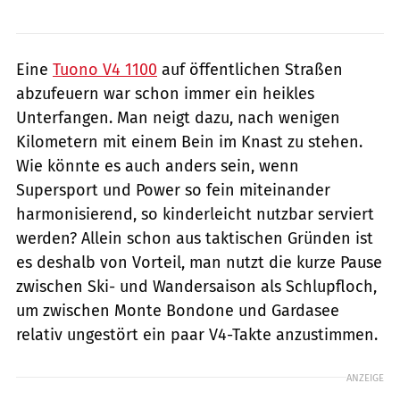
Eine
Tuono V4 1100
auf öffentlichen Straßen
abzufeuern war schon immer ein heikles
Unterfangen. Man neigt dazu, nach wenigen
Kilometern mit einem Bein im Knast zu stehen.
Wie könnte es auch anders sein, wenn
Supersport und Power so fein miteinander
harmonisierend, so kinderleicht nutzbar serviert
werden? Allein schon aus taktischen Gründen ist
es deshalb von Vorteil, man nutzt die kurze Pause
zwischen Ski- und Wandersaison als Schlupfloch,
um zwischen Monte Bondone und Gardasee
relativ ungestört ein paar V4-Takte anzustimmen.
ANZEIGE