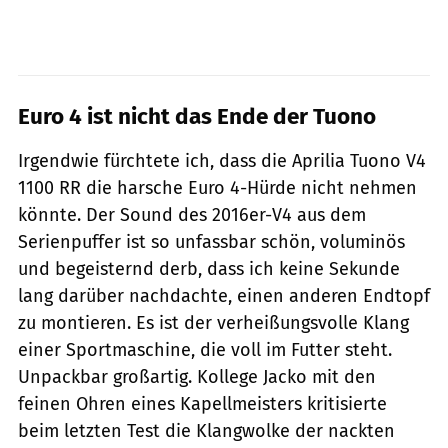
Euro 4 ist nicht das Ende der Tuono
Irgendwie fürchtete ich, dass die Aprilia Tuono V4
1100 RR die harsche Euro 4-Hürde nicht nehmen
könnte. Der Sound des 2016er-V4 aus dem
Serienpuffer ist so unfassbar schön, voluminös
und begeisternd derb, dass ich keine Sekunde
lang darüber nachdachte, einen anderen Endtopf
zu montieren. Es ist der verheißungsvolle Klang
einer Sportmaschine, die voll im Futter steht.
Unpackbar großartig. Kollege Jacko mit den
feinen Ohren eines Kapellmeisters kritisierte
beim letzten Test die Klangwolke der nackten