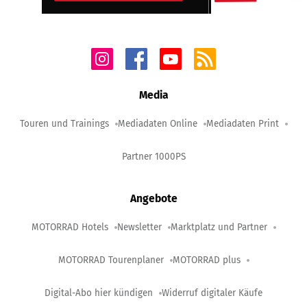
Media
Touren und Trainings
Mediadaten Online
Mediadaten Print
Partner 1000PS
Angebote
MOTORRAD Hotels
Newsletter
Marktplatz und Partner
MOTORRAD Tourenplaner
MOTORRAD plus
Digital-Abo hier kündigen
Widerruf digitaler Käufe