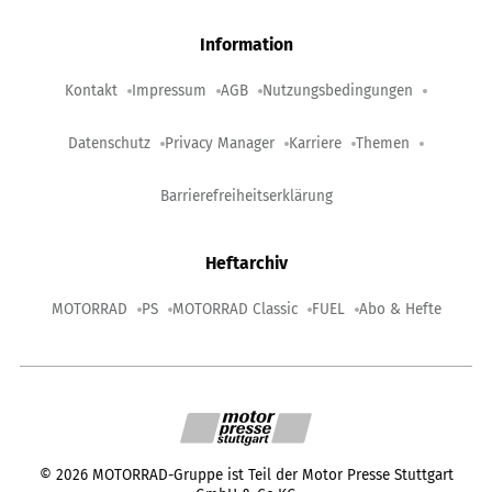
Information
Kontakt
Impressum
AGB
Nutzungsbedingungen
Datenschutz
Privacy Manager
Karriere
Themen
Barrierefreiheitserklärung
Heftarchiv
MOTORRAD
PS
MOTORRAD Classic
FUEL
Abo & Hefte
©
2026
MOTORRAD-Gruppe ist Teil der Motor Presse Stuttgart