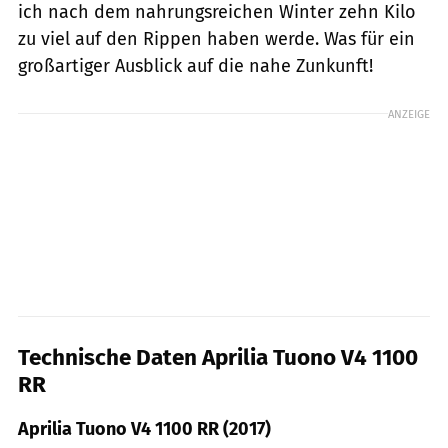
ich nach dem nahrungsreichen Winter zehn Kilo
zu viel auf den Rippen haben werde. Was für ein
großartiger Ausblick auf die nahe Zunkunft!
ANZEIGE
Technische Daten Aprilia Tuono V4 1100
RR
Aprilia Tuono V4 1100 RR (2017)