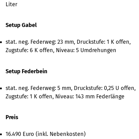
Liter
Setup Gabel
stat. neg. Federweg: 23 mm, Druckstufe: 1 K offen,
Zugstufe: 6 K offen, Niveau: 5 Umdrehungen
Setup Federbein
stat. neg. Federweg: 5 mm, Druckstufe: 0,25 U offen,
Zugstufe: 1 K offen, Niveau: 143 mm Federlänge
Preis
16.490 Euro (inkl. Nebenkosten)