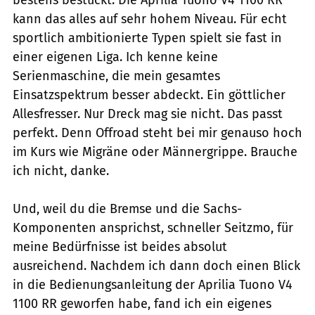
kann das alles auf sehr hohem Niveau. Für echt
sportlich ambitionierte Typen spielt sie fast in
einer eigenen Liga. Ich kenne keine
Serienmaschine, die mein gesamtes
Einsatzspektrum besser abdeckt. Ein göttlicher
Allesfresser. Nur Dreck mag sie nicht. Das passt
perfekt. Denn Offroad steht bei mir genauso hoch
im Kurs wie Migräne oder Männergrippe. Brauche
ich nicht, danke.
Und, weil du die Bremse und die Sachs-
Komponenten ansprichst, schneller Seitzmo, für
meine Bedürfnisse ist beides absolut
ausreichend. Nachdem ich dann doch einen Blick
in die Bedienungsanleitung der Aprilia Tuono V4
1100 RR geworfen habe, fand ich ein eigenes