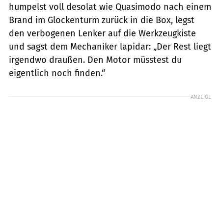
humpelst voll desolat wie Quasimodo nach einem
Brand im Glockenturm zurück in die Box, legst
den verbogenen Lenker auf die Werkzeugkiste
und sagst dem Mechaniker lapidar: „Der Rest liegt
irgendwo draußen. Den Motor müsstest du
eigentlich noch finden.“
ANZEIGE