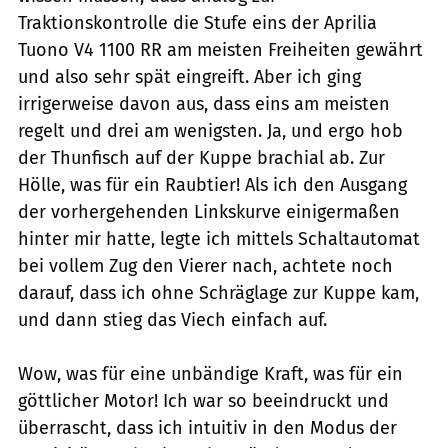
Traktionskontrolle die Stufe eins der Aprilia
Tuono V4 1100 RR am meisten Freiheiten gewährt
und also sehr spät eingreift. Aber ich ging
irrigerweise davon aus, dass eins am meisten
regelt und drei am wenigsten. Ja, und ergo hob
der Thunfisch auf der Kuppe brachial ab. Zur
Hölle, was für ein Raubtier! Als ich den Ausgang
der vorhergehenden Linkskurve einigermaßen
hinter mir hatte, legte ich mittels Schaltautomat
bei vollem Zug den Vierer nach, achtete noch
darauf, dass ich ohne Schräglage zur Kuppe kam,
und dann stieg das Viech einfach auf.
Wow, was für eine unbändige Kraft, was für ein
göttlicher Motor! Ich war so beeindruckt und
überrascht, dass ich intuitiv in den Modus der