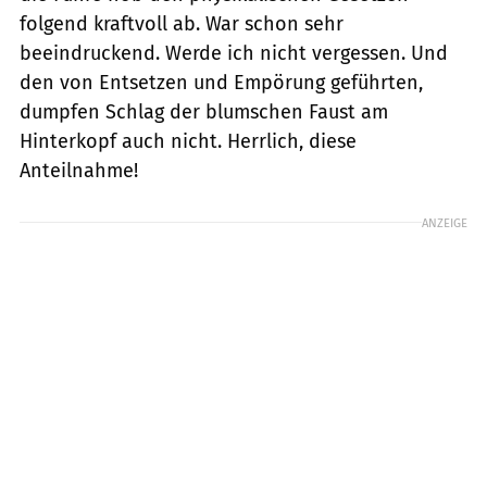
folgend kraftvoll ab. War schon sehr
beeindruckend. Werde ich nicht vergessen. Und
den von Entsetzen und Empörung geführten,
dumpfen Schlag der blumschen Faust am
Hinterkopf auch nicht. Herrlich, diese
Anteilnahme!
ANZEIGE