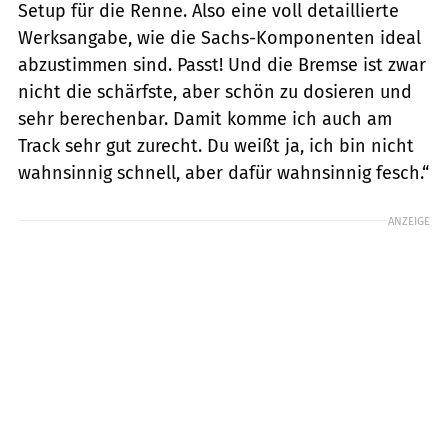
Setup für die Renne. Also eine voll detaillierte
Werksangabe, wie die Sachs-Komponenten ideal
abzustimmen sind. Passt! Und die Bremse ist zwar
nicht die schärfste, aber schön zu dosieren und
sehr berechenbar. Damit komme ich auch am
Track sehr gut zurecht. Du weißt ja, ich bin nicht
wahn­sinnig schnell, aber dafür wahnsinnig fesch.“
ANZEIGE