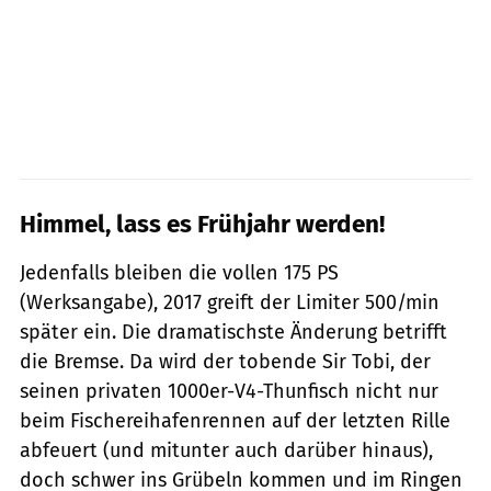
Himmel, lass es Frühjahr werden!
Jedenfalls bleiben die vollen 175 PS
(Werksangabe), 2017 greift der Limiter 500/min
später ein. Die dramatischste Änderung betrifft
die Bremse. Da wird der tobende Sir Tobi, der
seinen privaten 1000er-V4-Thunfisch nicht nur
beim Fischereihafenrennen auf der letzten Rille
abfeuert (und mitunter auch darüber hinaus),
doch schwer ins Grübeln kommen und im Ringen