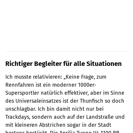
Richtiger Begleiter für alle Situationen
Ich musste relativieren: „Keine Frage, zum
Rennfahren ist ein moderner 1000er-
Supersportler natürlich effektiver, aber im Sinne
des Universaleinsatzes ist der Thunfisch so doch
unschlagbar. Ich bin damit nicht nur bei
Trackdays, sondern auch auf der Landstraße und
mit kleineren Abstrichen sogar in der Stadt
bestens bestückt. Die Aprilia Tuono V4 1100 RR