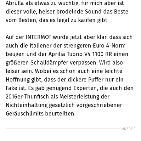
Abrülla als etwas zu wuchtig, für mich aber ist
dieser volle, heiser brodelnde Sound das Beste
vom Besten, das es legal zu kaufen gibt
Auf der INTERMOT wurde jetzt aber klar, dass sich
auch die Italiener der strengeren Euro 4-Norm
beugen und der Aprilia Tuono V4 1100 RR einen
größeren Schalldämpfer verpassen. Wird also
leiser sein. Wobei es schon auch eine leichte
Hoffnung gibt, dass der dickere Puffer nur ein
Fake ist. Es gab genügend Experten, die auch den
2016er-Thunfisch als Meisterleistung der
Nichteinhaltung gesetzlich vorgeschriebener
Geräusch­limits beurteilten.
ANZEIGE