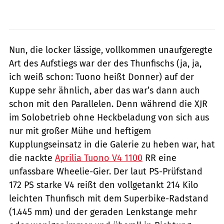
Nun, die locker lässige, vollkommen unaufgeregte
Art des Aufstiegs war der des Thunfischs (ja, ja,
ich weiß schon: Tuono heißt Donner) auf der
Kuppe sehr ähnlich, aber das war’s dann auch
schon mit den Parallelen. Denn während die XJR
im Solobetrieb ohne Heckbeladung von sich aus
nur mit großer Mühe und heftigem
Kupplungseinsatz in die Galerie zu heben war, hat
die nackte
Aprilia Tuono V4 1100
RR eine
unfassbare Wheelie-Gier. Der laut PS-Prüfstand
172 PS starke V4 reißt den vollgetankt 214 Kilo
leichten Thunfisch mit dem Superbike-Radstand
(1.445 mm) und der geraden Lenkstange mehr