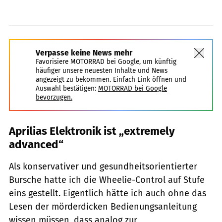
Verpasse keine News mehr
Favorisiere MOTORRAD bei Google, um künftig
häufiger unsere neuesten Inhalte und News
angezeigt zu bekommen. Einfach Link öffnen und
Auswahl bestätigen:
MOTORRAD bei Google
bevorzugen.
Aprilias Elektronik ist „extremely
advanced“
Als konservativer und gesundheitsorientierter
Bursche hatte ich die Wheelie-Control auf Stufe
eins gestellt. Eigentlich hätte ich auch ohne das
Lesen der mörderdicken Bedienungsanleitung
wissen müssen, dass analog zur