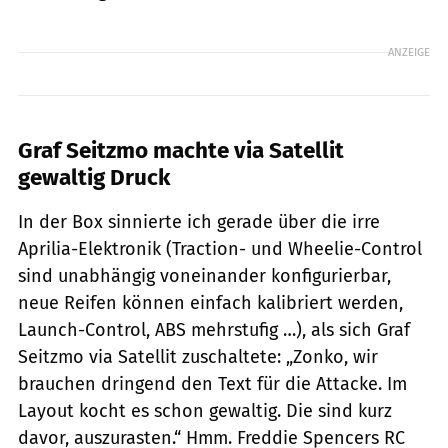
ANZEIGE
Graf Seitzmo machte via Satellit
gewaltig Druck
In der Box sinnierte ich gerade über die irre
Aprilia-Elektronik (Traction- und Wheelie-Control
sind unabhängig voneinander konfigurierbar,
neue Reifen können einfach kalibriert werden,
Launch-Control, ABS mehrstufig …), als sich Graf
Seitzmo via Satellit zuschaltete: „Zonko, wir
brauchen dringend den Text für die Attacke. Im
Layout kocht es schon gewaltig. Die sind kurz
davor, auszurasten.“ Hmm. Freddie Spencers RC