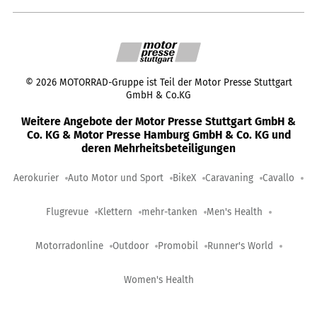
©
2026
MOTORRAD-Gruppe ist Teil der Motor Presse Stuttgart
GmbH & Co.KG
Weitere Angebote der Motor Presse Stuttgart GmbH &
Co. KG & Motor Presse Hamburg GmbH & Co. KG und
deren Mehrheitsbeteiligungen
Aerokurier
Auto Motor und Sport
BikeX
Caravaning
Cavallo
Flugrevue
Klettern
mehr-tanken
Men's Health
Motorradonline
Outdoor
Promobil
Runner's World
Women's Health