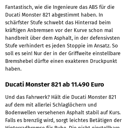
Fantastisch, wie die Ingenieure das ABS für die
Ducati Monster 821 abgestimmt haben. In
schärfster Stufe schwebt das Hinterrad beim
kräftigen Anbremsen vor der Kurve schon mal
handbreit über dem Asphalt, in der defensivsten
Stufe verhindert es jeden Stoppie im Ansatz. So
soll es sein! Nur der in der Griffweite einstellbare
Bremshebel dürfte einen exakteren Druckpunkt
haben.
Ducati Monster 821 ab 11.490 Euro
Und das Fahrwerk? Hält die Ducati Monster 821
auf dem mit allerlei Schlaglöchern und
Bodenwellen versehenen Asphalt stabil auf Kurs.
Falls es brenzlig wird, sorgt leichtes Betätigen der
Hinterradbremse für Ruhe. Die nicht einstellbare