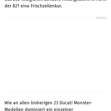
der 821 eine Frischzellenkur.
ANZEIGE
Wie an allen bisherigen 23 Ducati Monster-
Modellen dominiert ein einzelner