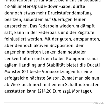
43-Millimeter-Upside-down-Gabel dürfte
dennoch etwas mehr Druckstufendämpfung
besitzen, außerdem auf Querfugen feiner
ansprechen. Das Federbein wiederum dämpft
satt, kann in der Federbasis und der Zugstufe
feinjustiert werden. Mit der guten, entspannten,
aber dennoch aktiven Sitzposition, dem
angenehm breiten Lenker, dem neutralen
Lenkverhalten und dem tollen Kompromiss aus
agilem Handling und Stabilität bietet die Ducati
Monster 821 beste Voraussetzungen für eine
erfolgreiche nächste Saison. Zumal man sie nun
ab Werk auch noch mit einem Schaltautomaten
ausstatten kann (214,20 Euro zzgl. Montage).
ANZEIGE