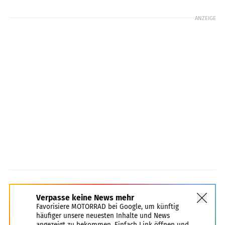
ANZEIGE
Verpasse keine News mehr
Favorisiere MOTORRAD bei Google, um künftig
häufiger unsere neuesten Inhalte und News
angezeigt zu bekommen. Einfach Link öffnen und