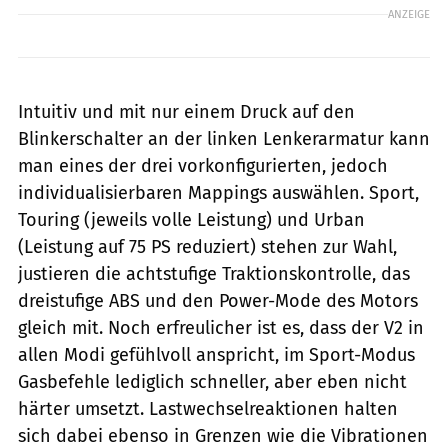
ANZEIGE
Intuitiv und mit nur einem Druck auf den
Blinkerschalter an der linken Lenkerarmatur kann
man eines der drei vorkonfigurierten, jedoch
individualisierbaren Mappings auswählen. Sport,
Touring (jeweils volle Leistung) und Urban
(Leistung auf 75 PS reduziert) stehen zur Wahl,
justieren die achtstufige Traktionskontrolle, das
dreistufige ABS und den Power-Mode des Motors
gleich mit. Noch erfreulicher ist es, dass der V2 in
allen Modi gefühlvoll anspricht, im Sport-Modus
Gasbefehle lediglich schneller, aber eben nicht
härter umsetzt. Lastwechselreaktionen halten
sich dabei ebenso in Grenzen wie die Vibrationen