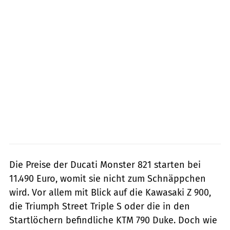
Die Preise der Ducati Monster 821 starten bei
11.490 Euro, womit sie nicht zum Schnäppchen
wird. Vor allem mit Blick auf die Kawasaki Z 900,
die Triumph Street Triple S oder die in den
Startlöchern befindliche KTM 790 Duke. Doch wie