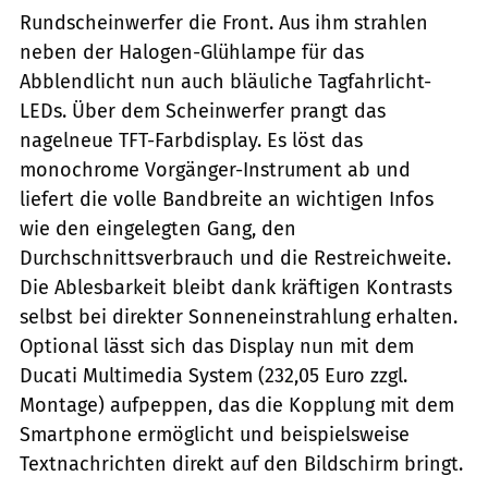
Rundscheinwerfer die Front. Aus ihm strahlen
neben der Halogen-Glühlampe für das
Abblendlicht nun auch bläuliche Tagfahrlicht-
LEDs. Über dem Scheinwerfer prangt das
nagelneue TFT-Farbdisplay. Es löst das
monochrome Vorgänger-Instrument ab und
liefert die volle Bandbreite an wichtigen Infos
wie den eingelegten Gang, den
Durchschnittsverbrauch und die Restreichweite.
Die Ablesbarkeit bleibt dank kräftigen Kontrasts
selbst bei direkter Sonneneinstrahlung erhalten.
Optional lässt sich das Display nun mit dem
Ducati Multimedia System (232,05 Euro zzgl.
Montage) aufpeppen, das die Kopplung mit dem
Smartphone ermöglicht und beispielsweise
Textnachrichten direkt auf den Bildschirm bringt.