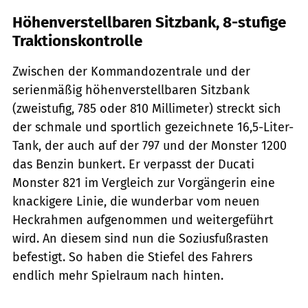
Höhenverstellbaren Sitzbank, 8-stufige
Traktionskontrolle
Zwischen der Kommandozentrale und der
serienmäßig höhenverstellbaren Sitzbank
(zweistufig, 785 oder 810 Millimeter) streckt sich
der schmale und sportlich gezeichnete 16,5-Liter-
Tank, der auch auf der 797 und der Monster 1200
das Benzin bunkert. Er verpasst der Ducati
Monster 821 im Vergleich zur Vorgängerin eine
knackigere Linie, die wunderbar vom neuen
Heckrahmen aufgenommen und weitergeführt
wird. An diesem sind nun die Soziusfußrasten
befestigt. So haben die Stiefel des Fahrers
endlich mehr Spielraum nach hinten.