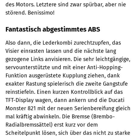
des Motors. Letztere sind zwar spürbar, aber nie
störend. Benissimo!
Fantastisch abgestimmtes ABS
Also dann, die Lederkombi zurechtzupfen, das
Visier einrasten lassen und die nächste lang
gezogene Links anvisieren. Die sehr leichtgängige,
servounterstützte und mit einer Anti-Hopping-
Funktion ausgerüstete Kupplung ziehen, dank
exakter Rastung spielerisch die zweite Gangstufe
reinstiefeln. Einen kurzen Kontrollblick auf das
TFT-Display wagen, dann ankern und die Ducati
Monster 821 mit der neuen Serienbereifung gleich
mal kräftig abwinkeln. Die Bremse (Brembo-
Radialbremssättel) erst kurz vor dem
Scheitelpunkt lösen, sich über das nicht zu starke