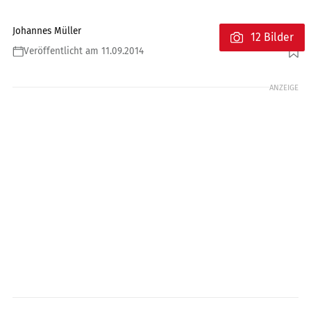
Johannes Müller
12 Bilder
Veröffentlicht am 11.09.2014
Foto: fact
ANZEIGE