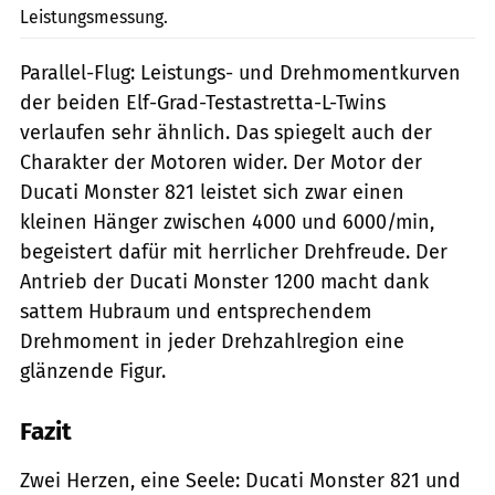
Leistungsmessung.
Parallel-Flug: Leistungs- und Drehmomentkurven
der beiden Elf-Grad-Testastretta-L-Twins
verlaufen sehr ähnlich. Das spiegelt auch der
Charakter der Motoren wider. Der Motor der
Ducati Monster 821 leistet sich zwar einen
kleinen Hänger zwischen 4000 und 6000/min,
begeistert dafür mit herrlicher Drehfreude. Der
Antrieb der Ducati Monster 1200 macht dank
sattem Hubraum und entsprechendem
Drehmoment in jeder Drehzahlregion eine
glänzende Figur.
Fazit
Zwei Herzen, eine Seele: Ducati Monster 821 und