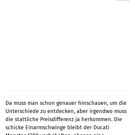
Da muss man schon genauer hinschauen, um die
Unterschiede zu entdecken, aber irgendwo muss
die stattliche Preisdifferenz ja herkommen. Die
schicke Einarmschwinge bleibt der Ducati