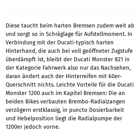
Diese taucht beim harten Bremsen zudem weit ab
und sorgt so in Schräglage für Aufstellmoment. In
Verbindung mit der Ducati-typisch harten
Hinterhand, die auch bei voll geöffneter Zugstufe
überdämpft ist, bleibt der Ducati Monster 821 in
der Kategorie Fahrwerk also nur das Nachsehen,
daran ändert auch der Hinterreifen mit 60er-
Querschnitt nichts. Leichte Vorteile für die Ducati
Monster 1200 auch im Kapitel Bremsen: Die an
beiden Bikes verbauten Brembo-Radial­zangen
verzögern erstklassig, in puncto Dosierbarkeit
und Hebelposition liegt die Radialpumpe der
1200er jedoch vorne.