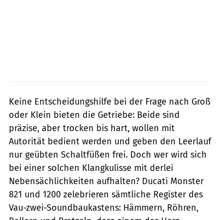
Keine Entscheidungshilfe bei der Frage nach Groß
oder Klein bieten die Getriebe: Beide sind
präzise, aber trocken bis hart, wollen mit
Autorität bedient werden und geben den Leerlauf
nur geübten Schaltfüßen frei. Doch wer wird sich
bei einer solchen Klangkulisse mit derlei
Nebensächlichkeiten aufhalten? Ducati Monster
821 und 1200 zelebrieren sämtliche Register des
Vau-zwei-Soundbaukastens: Hämmern, Röhren,