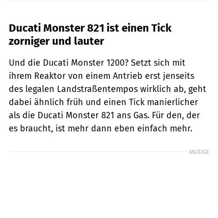
Ducati Monster 821 ist einen Tick
zorniger und lauter
Und die Ducati Monster 1200? Setzt sich mit
ihrem Reaktor von einem Antrieb erst jenseits
des legalen Landstraßentempos wirklich ab, geht
dabei ähnlich früh und einen Tick manierlicher
als die Ducati Monster 821 ans Gas. Für den, der
es braucht, ist mehr dann eben einfach mehr.
ANZEIGE