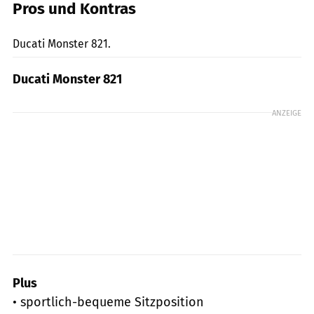
Pros und Kontras
fact
Ducati Monster 821.
Ducati Monster 821
ANZEIGE
Plus
• sportlich-bequeme Sitzposition