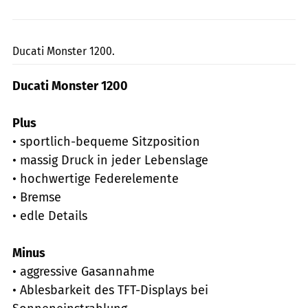
fact
Ducati Monster 1200.
Ducati Monster 1200
Plus
• sportlich-bequeme Sitzposition
• massig Druck in jeder Lebenslage
• hochwertige Federelemente
• Bremse
• edle Details
Minus
• aggressive Gasannahme
• Ablesbarkeit des TFT-Displays bei