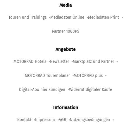
Media
Touren und Trainings
Mediadaten Online
Mediadaten Print
Partner 1000PS
Angebote
MOTORRAD Hotels
Newsletter
Marktplatz und Partner
MOTORRAD Tourenplaner
MOTORRAD plus
Digital-Abo hier kündigen
Widerruf digitaler Käufe
Information
Kontakt
Impressum
AGB
Nutzungsbedingungen