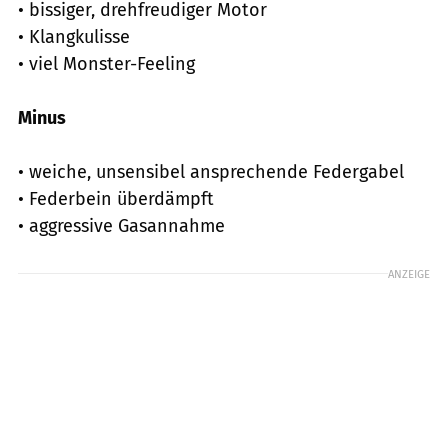
• bissiger, drehfreudiger Motor
• Klangkulisse
• viel Monster-Feeling
Minus
• weiche, unsensibel ansprechende Federgabel
• Federbein überdämpft
• aggressive Gasannahme
ANZEIGE