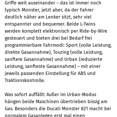
Griffe weit auseinander – das ist immer noch
typisch Monster, jetzt aber, da der Fahrer
deutlich näher am Lenker sitzt, sehr viel
entspannter und bequemer. Beide L-Twins
werden komplett elektronisch per Ride-by-Wire
gesteuert und bieten drei bei Bedarf frei
programmierbare Fahrmodi: Sport (volle Leistung,
direkte Gasannahme), Touring (volle Leistung,
sanftere Gasannahme) und Urban (reduzierte
Leistung, sanfteste Gasannahme) – mit einer
jeweils passenden Einstellung für ABS und
Traktionskontrolle.
Was sofort auffällt: Außer im Urban-Modus
hängen beide Maschinen übertrieben bissig am
Gas. Besonders die Ducati Monster 821 macht bei
normalem Gasanlegen erst mal einen