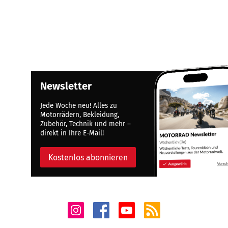
Newsletter
Jede Woche neu! Alles zu
Motorrädern, Bekleidung,
Zubehör, Technik und mehr –
direkt in Ihre E-Mail!
Kostenlos abonnieren