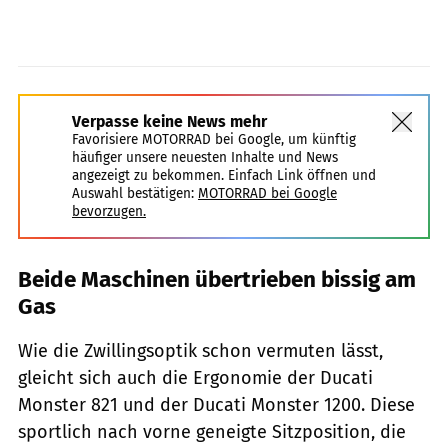
Verpasse keine News mehr
Favorisiere MOTORRAD bei Google, um künftig
häufiger unsere neuesten Inhalte und News
angezeigt zu bekommen. Einfach Link öffnen und
Auswahl bestätigen:
MOTORRAD bei Google
bevorzugen.
Beide Maschinen übertrieben bissig am
Gas
Wie die Zwillingsoptik schon vermuten lässt,
gleicht sich auch die Ergonomie der Ducati
Monster 821 und der Ducati Monster 1200. Diese
sportlich nach vorne geneigte Sitzposition, die