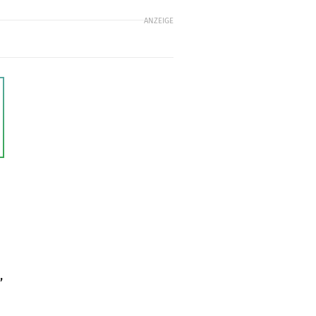
ANZEIGE
,