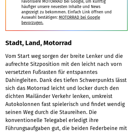
Favorisiere MOTORRAD bei Google, um künftig
häufiger unsere neuesten Inhalte und News
angezeigt zu bekommen. Einfach Link öffnen und
Auswahl bestätigen:
MOTORRAD bei Google
bevorzugen.
Stadt, Land, Motorrad
Vom Start weg sorgen der breite Lenker und die
aufrechte Sitzposition mit den leicht nach vorn
versetzten Fußrasten für entspanntes
Dahingleiten. Dank des tiefen Schwerpunkts lässt
sich das Motorrad leicht und locker durch den
dichten Mailänder Verkehr lenken, umkreist
Autokolonnen fast spielerisch und findet wendig
seinen Weg durch die Staureihen. Die
konventionelle Telegabel erledigt ihre
Führungsaufgaben gut, die beiden Federbeine mit