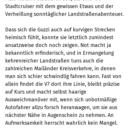
Stadtcruiser mit dem gewissen Etwas und der
Verheißung sonntäglicher Landstraßenabenteuer.
Dass sich die Guzzi auch auf kurvigen Strecken
heimisch fühlt, konnte sie letztlich zumindest
ansatzweise doch noch zeigen. Not macht ja
bekanntlich erfinderisch, und in Ermangelung
kehrenreicher Landstraßen tuns auch die
zahlreichen Mailänder Kreisverkehre, in denen
man sich schier schwindlig fahren kann. Fast von
allein findet die V7 dort ihre Linie, bleibt präzise
auf Kurs und macht selbst haarige
Ausweichmanöver mit, wenn sich unbotmäßige
Autofahrer allzu forsch heranwagen, um sie aus
nächster Nähe in Augenschein zu nehmen. An
Aufmerksamkeit herrscht wahrlich kein Mangel.