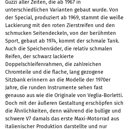
Guzzi aller Zeiten, die ab 1967 in
unterschiedlichen Varianten gebaut wurde. Von
der Special, produziert ab 1969, stammt die weiße
Lackierung mit den roten Zierstreifen und den
schmucken Seitendeckeln, von der berühmten
Sport, gebaut ab 1974, kommt der schmale Tank.
Auch die Speichenräder, die relativ schmalen
Reifen, der schwarz lackierte
Doppelschleifenrahmen, die zahlreichen
Chromteile und die flache, lang gezogene
Sitzbank erinnern an die Modelle der 1970er
Jahre, die runden Instrumente sehen fast
genauso aus wie die Originale von Veglia-Borletti.
Doch mit der äußeren Gestaltung erschöpfen sich
die Ähnlichkeiten, denn während die bullige und
schwere V7 damals das erste Maxi-Motorrad aus
italienischer Produktion darstellte und nur