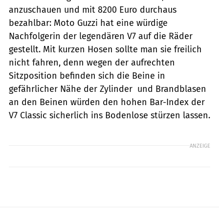
anzuschauen und mit 8200 Euro durchaus
bezahlbar: Moto Guzzi hat eine würdige
Nachfolgerin der legendären V7 auf die Räder
gestellt. Mit kurzen Hosen sollte man sie freilich
nicht fahren, denn wegen der aufrechten
Sitzposition befinden sich die Beine in
gefährlicher Nähe der Zylinder  und Brandblasen
an den Beinen würden den hohen Bar-Index der
V7 Classic sicherlich ins Bodenlose stürzen lassen.
ANZEIGE