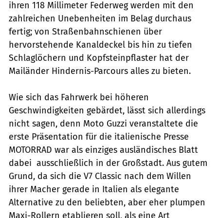
ihren 118 Millimeter Federweg werden mit den
zahlreichen Unebenheiten im Belag durchaus
fertig; von Straßenbahnschienen über
hervorstehende Kanaldeckel bis hin zu tiefen
Schlaglöchern und Kopfsteinpflaster hat der
Mailänder Hindernis-Parcours alles zu bieten.
Wie sich das Fahrwerk bei höheren
Geschwindigkeiten gebärdet, lässt sich allerdings
nicht sagen, denn Moto Guzzi veranstaltete die
erste Präsentation für die italienische Presse 
MOTORRAD war als einziges ausländisches Blatt
dabei  ausschließlich in der Großstadt. Aus gutem
Grund, da sich die V7 Classic nach dem Willen
ihrer Macher gerade in Italien als elegante
Alternative zu den beliebten, aber eher plumpen
Maxi-Rollern etablieren soll, als eine Art