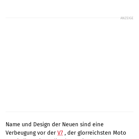
ANZEIGE
Name und Design der Neuen sind eine
Verbeugung vor der
V7
, der glorreichsten Moto