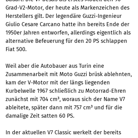
Grad-V2-Motor, der heute als Markenzeichen des
Herstellers gilt. Der legendäre Guzzi-Ingenieur
Giulio Cesare Carcano hatte ihn bereits Ende der
1950er Jahren entworfen, allerdings eigentlich als
alternative Befeuerung für den 20 PS schlappen
Fiat 500.
Weil aber die Autobauer aus Turin eine
Zusammenarbeit mit Moto Guzzi brüsk ablehnten,
kam der V-Motor mit der längs liegenden
Kurbelwelle 1967 schließlich zu Motorrad-Ehren 
zunächst mit 704 cm³, woraus sich der Name V7
ableitete, später dann mit 757 cm³ und für die
damalige Zeit satten 60 PS.
In der aktuellen V7 Classic werkelt der bereits