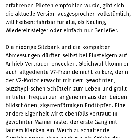
erfahrenen Piloten empfohlen wurde, gibt sich
die aktuelle Version ausgesprochen volkstümlich,
will heißen: fahrbar für alle, ob Neuling,
Wiedereinsteiger oder einfach nur Genießer.
Die niedrige Sitzbank und die kompakten
Abmessungen dürften selbst bei Einsteigern auf
Anhieb Vertrauen erwecken. Gleichwohl kommen
auch altgediente V7-Freunde nicht zu kurz, denn
der V2-Motor erwacht mit dem gewohnten,
Guzzitypi-schen Schütteln zum Leben und grollt
in tiefen Frequenzen angenehm aus den beiden
bildschönen, zigarrenförmigen Endtöpfen. Eine
andere Eigenheit wirkt ebenfalls vertraut: In
gewohnter Manier rastet der erste Gang mit
lautem Klacken ein. Weich zu schaltende