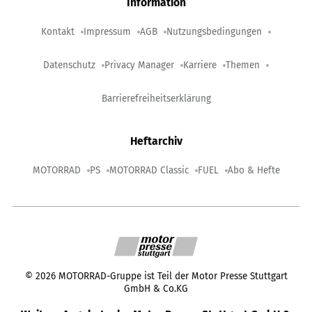
Information
Kontakt
Impressum
AGB
Nutzungsbedingungen
Datenschutz
Privacy Manager
Karriere
Themen
Barrierefreiheitserklärung
Heftarchiv
MOTORRAD
PS
MOTORRAD Classic
FUEL
Abo & Hefte
©
2026
MOTORRAD-Gruppe ist Teil der Motor Presse Stuttgart
GmbH & Co.KG