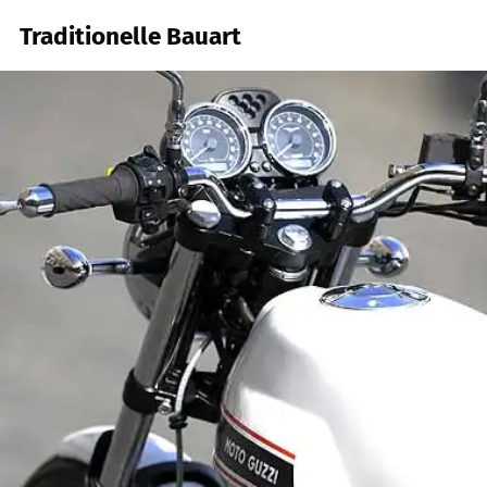
Traditionelle Bauart