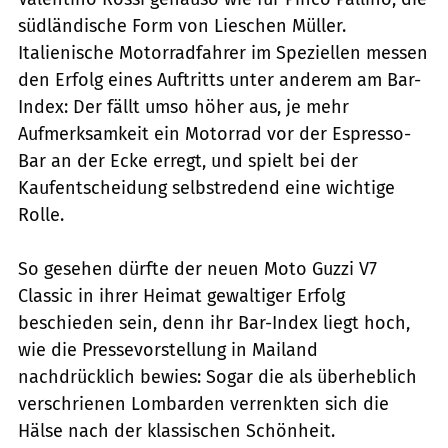
südländische Form von Lieschen Müller.
Italienische Motorradfahrer im Speziellen messen
den Erfolg eines Auftritts unter anderem am Bar-
Index: Der fällt umso höher aus, je mehr
Aufmerksamkeit ein Motorrad vor der Espresso-
Bar an der Ecke erregt, und spielt bei der
Kaufentscheidung selbstredend eine wichtige
Rolle.
So gesehen dürfte der neuen Moto Guzzi V7
Classic in ihrer Heimat gewaltiger Erfolg
beschieden sein, denn ihr Bar-Index liegt hoch,
wie die Pressevorstellung in Mailand
nachdrücklich bewies: Sogar die als überheblich
verschrienen Lombarden verrenkten sich die
Hälse nach der klassischen Schönheit.