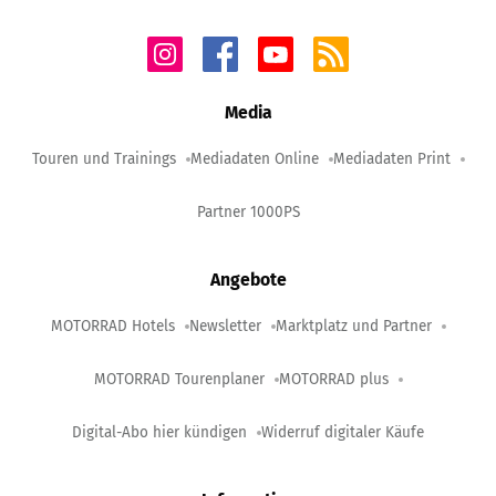
Media
Touren und Trainings
Mediadaten Online
Mediadaten Print
Partner 1000PS
Angebote
MOTORRAD Hotels
Newsletter
Marktplatz und Partner
MOTORRAD Tourenplaner
MOTORRAD plus
Digital-Abo hier kündigen
Widerruf digitaler Käufe