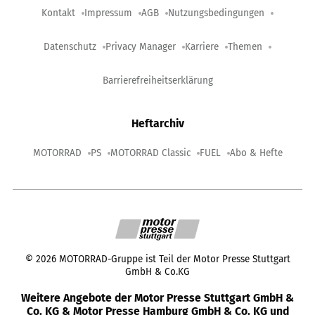
Kontakt
Impressum
AGB
Nutzungsbedingungen
Datenschutz
Privacy Manager
Karriere
Themen
Barrierefreiheitserklärung
Heftarchiv
MOTORRAD
PS
MOTORRAD Classic
FUEL
Abo & Hefte
©
2026
MOTORRAD-Gruppe ist Teil der Motor Presse Stuttgart
GmbH & Co.KG
Weitere Angebote der Motor Presse Stuttgart GmbH &
Co. KG & Motor Presse Hamburg GmbH & Co. KG und