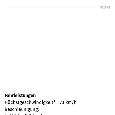
ANZEIGE
Fahrleistungen
Höchstgeschwindigkeit*: 173 km/h
Beschleunigung: