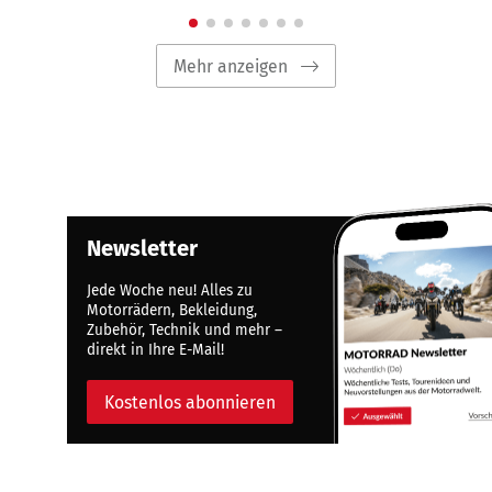
Mehr anzeigen
Newsletter
Jede Woche neu! Alles zu
Motorrädern, Bekleidung,
Zubehör, Technik und mehr –
direkt in Ihre E-Mail!
Kostenlos abonnieren