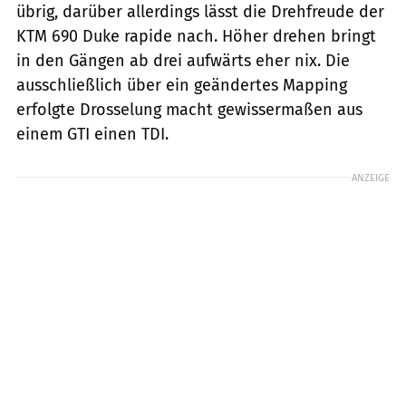
übrig, darüber allerdings lässt die Drehfreude der
KTM 690 Duke rapide nach. Höher drehen bringt
in den Gängen ab drei aufwärts eher nix. Die
ausschließlich über ein geändertes Mapping
erfolgte Drosselung macht gewissermaßen aus
einem GTI einen TDI.
ANZEIGE