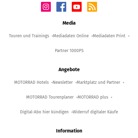
Media
Touren und Trainings
Mediadaten Online
Mediadaten Print
Partner 1000PS
Angebote
MOTORRAD Hotels
Newsletter
Marktplatz und Partner
MOTORRAD Tourenplaner
MOTORRAD plus
Digital-Abo hier kündigen
Widerruf digitaler Käufe
Information