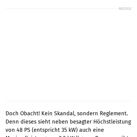
ANZEIGE
Doch Obacht! Kein Skandal, sondern Reglement.
Denn dieses sieht neben besagter Höchstleistung
von 48 PS (entspricht 35 kW) auch eine