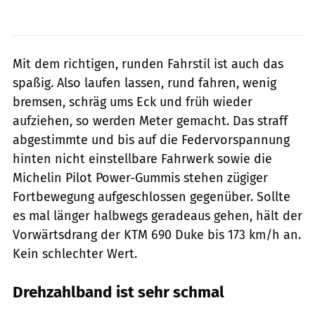
Mit dem richtigen, runden Fahrstil ist auch das
spaßig. Also laufen lassen, rund fahren, wenig
bremsen, schräg ums Eck und früh wieder
aufziehen, so werden Meter gemacht. Das straff
abgestimmte und bis auf die Federvorspannung
hinten nicht einstellbare Fahrwerk sowie die
Michelin ­Pilot Power-Gummis stehen zügiger
Fortbewegung aufgeschlossen gegenüber. Sollte
es mal länger halbwegs geradeaus gehen, hält der
Vorwärtsdrang der KTM 690 Duke bis 173 km/h an.
Kein schlechter Wert.
Drehzahlband ist sehr schmal