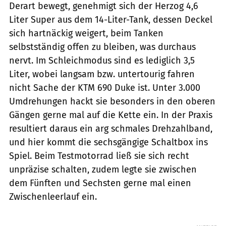
Derart bewegt, genehmigt sich der Herzog 4,6
Liter Super aus dem 14-Liter-Tank, dessen Deckel
sich hartnäckig weigert, beim Tanken
selbstständig offen zu bleiben, was durchaus
nervt. Im Schleichmodus sind es lediglich 3,5
Liter, wobei langsam bzw. untertourig fahren
nicht Sache der KTM 690 Duke ist. Unter 3.000
Umdrehungen hackt sie besonders in den oberen
Gängen gerne mal auf die Kette ein. In der Praxis
resultiert daraus ein arg schmales Drehzahlband,
und hier kommt die sechsgängige Schaltbox ins
Spiel. Beim Testmotorrad ließ sie sich recht
unpräzise schalten, zudem legte sie zwischen
dem Fünften und Sechsten gerne mal einen
Zwischenleerlauf ein.