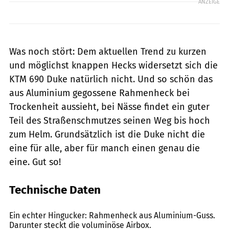
ANZEIGE
Was noch stört: Dem aktuellen Trend zu kurzen
und möglichst knappen Hecks widersetzt sich die
KTM 690 Duke natürlich nicht. Und so schön das
aus Aluminium gegossene Rahmenheck bei
Trockenheit aussieht, bei Nässe findet ein guter
Teil des Straßenschmutzes seinen Weg bis hoch
zum Helm. Grundsätzlich ist die Duke nicht die
eine für alle, aber für manch einen genau die
eine. Gut so!
Technische Daten
Bilski
Ein echter Hingucker: Rahmenheck aus Aluminium-Guss.
Darunter steckt die voluminöse Airbox.