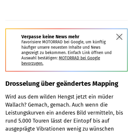
Verpasse keine News mehr
Favorisiere MOTORRAD bei Google, um künftig
häufiger unsere neuesten Inhalte und News
angezeigt zu bekommen. Einfach Link öffnen und
Auswahl bestätigen:
MOTORRAD bei Google
bevorzugen.
Drosselung über geändertes Mapping
Wird aus dem wilden Hengst jetzt ein müder
Wallach? Gemach, gemach. Auch wenn die
Leistungskurven ein anderes Bild vermitteln, bis
rund 5.000 Touren lässt der Eintopf bis auf
ausgeprägte Vibrationen wenig zu wünschen