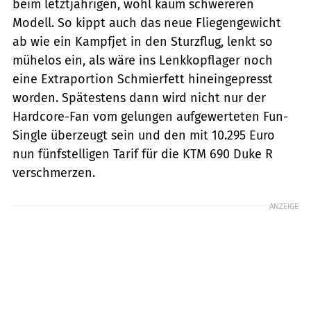
beim letztjährigen, wohl kaum schwereren
Modell. So kippt auch das neue Fliegengewicht
ab wie ein Kampfjet in den Sturzflug, lenkt so
mühelos ein, als wäre ins Lenkkopflager noch
eine Extraportion Schmierfett hineingepresst
worden. Spätestens dann wird nicht nur der
Hardcore-Fan vom gelungen aufgewerteten Fun-
Single überzeugt sein und den mit 10.295 Euro
nun fünfstelligen Tarif für die KTM 690 Duke R
verschmerzen.
ANZEIGE