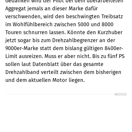
Gedanken wird der Pilot bei dem überarbeiteten
Aggregat jemals an dieser Marke dafür
verschwenden, wird den beschwingten Treibsatz
im Wohlfühlbereich zwischen 5000 und 8000
Touren schnurren lassen. Könnte den Kurzhuber
jetzt sogar bis zum Drehzahlbegrenzer an der
9000er-Marke statt dem bislang gültigen 8400er-
Limit ausreizen. Muss er aber nicht. Bis zu fünf PS
sollen laut Datenblatt über das gesamte
Drehzahlband verteilt zwischen dem bisherigen
und dem aktuellen Motor liegen.
ANZEIGE