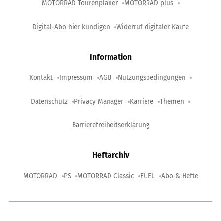
MOTORRAD Tourenplaner
MOTORRAD plus
Digital-Abo hier kündigen
Widerruf digitaler Käufe
Information
Kontakt
Impressum
AGB
Nutzungsbedingungen
Datenschutz
Privacy Manager
Karriere
Themen
Barrierefreiheitserklärung
Heftarchiv
MOTORRAD
PS
MOTORRAD Classic
FUEL
Abo & Hefte