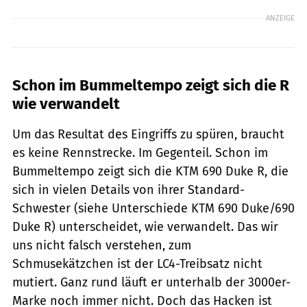
ANZEIGE
Schon im Bummeltempo zeigt sich die R
wie verwandelt
Um das Resultat des Eingriffs zu spüren, braucht
es keine Rennstrecke. Im Gegenteil. Schon im
Bummeltempo zeigt sich die KTM 690 Duke R, die
sich in vielen Details von ihrer Standard-
Schwester (siehe Unterschiede KTM 690 Duke/690
Duke R) unterscheidet, wie verwandelt. Das wir
uns nicht falsch verstehen, zum
Schmusekätzchen ist der LC4-Treibsatz nicht
mutiert. Ganz rund läuft er unterhalb der 3000er-
Marke noch immer nicht. Doch das Hacken ist