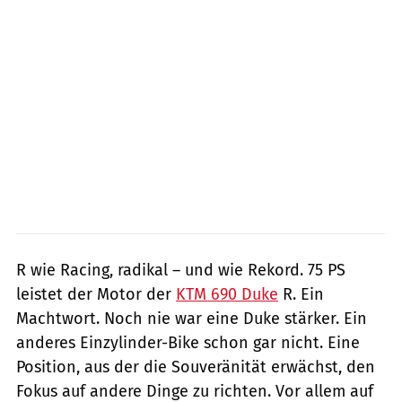
R wie Racing, radikal – und wie Rekord. 75 PS
leistet der Motor der
KTM 690 Duke
R. Ein
Machtwort. Noch nie war eine Duke stärker. Ein
anderes Einzylinder-Bike schon gar nicht. Eine
Position, aus der die Souveränität erwächst, den
Fokus auf andere Dinge zu richten. Vor allem auf