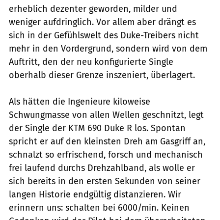
erheblich dezenter geworden, milder und
weniger aufdringlich. Vor allem aber drängt es
sich in der Gefühlswelt des Duke-Treibers nicht
mehr in den Vordergrund, sondern wird von dem
Auftritt, den der neu konfigurierte Single
oberhalb dieser Grenze inszeniert, überlagert.
Als hätten die Ingenieure kiloweise
Schwungmasse von allen Wellen geschnitzt, legt
der Single der KTM 690 Duke R los. Spontan
spricht er auf den kleinsten Dreh am Gasgriff an,
schnalzt so erfrischend, forsch und mechanisch
frei laufend durchs Drehzahlband, als wolle er
sich bereits in den ersten Sekunden von seiner
langen Historie endgültig distanzieren. Wir
erinnern uns: schalten bei 6000/min. Keinen