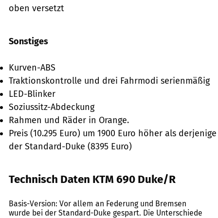
oben versetzt
Sonstiges
Kurven-ABS
Traktionskontrolle und drei Fahrmodi serienmäßig
LED-Blinker
Soziussitz-Abdeckung
Rahmen und Räder in Orange.
Preis (10.295 Euro) um 1900 Euro höher als derjenige
der Standard-Duke (8395 Euro)
Technisch Daten KTM 690 Duke/R
StudioMAC
Basis-Version: Vor allem an Federung und Bremsen
wurde bei der Standard-Duke gespart. Die Unterschiede