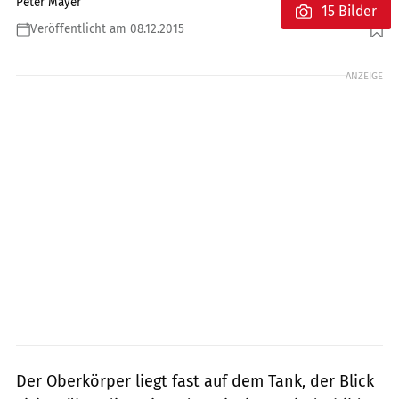
Peter Mayer
15 Bilder
Veröffentlicht am 08.12.2015
Foto: KTM
ANZEIGE
Der Oberkörper liegt fast auf dem Tank, der Blick