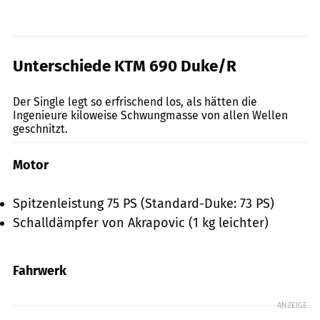
Unterschiede KTM 690 Duke/R
KTM
Der Single legt so erfrischend los, als hätten die
Ingenieure kiloweise Schwungmasse von allen Wellen
geschnitzt.
Motor
Spitzenleistung 75 PS (Standard-Duke: 73 PS)
Schalldämpfer von Akrapovic (1 kg leichter)
Fahrwerk
ANZEIGE