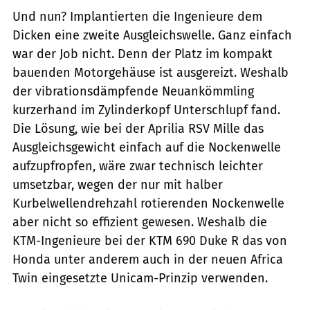
Und nun? Implantierten die Ingenieure dem
Dicken eine zweite Ausgleichswelle. Ganz einfach
war der Job nicht. Denn der Platz im kompakt
bauenden Motorgehäuse ist ausgereizt. Weshalb
der vibrationsdämpfende Neuankömmling
kurzerhand im Zylinderkopf Unterschlupf fand.
Die Lösung, wie bei der Aprilia RSV Mille das
Ausgleichsgewicht einfach auf die Nockenwelle
aufzupfropfen, wäre zwar technisch leichter
umsetzbar, wegen der nur mit halber
Kurbelwellendrehzahl rotierenden Nockenwelle
aber nicht so effizient gewesen. Weshalb die
KTM-Ingenieure bei der KTM 690 Duke R das von
Honda unter anderem auch in der neuen Africa
Twin eingesetzte Unicam-Prinzip verwenden.