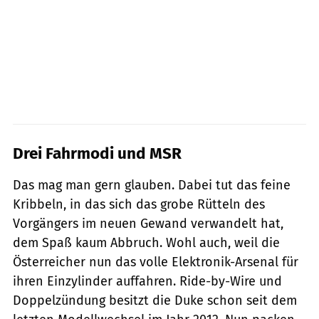
Drei Fahrmodi und MSR
Das mag man gern glauben. Dabei tut das feine
Kribbeln, in das sich das grobe Rütteln des
Vorgängers im neuen Gewand verwandelt hat,
dem Spaß kaum Abbruch. Wohl auch, weil die
Österreicher nun das volle Elektronik-Arsenal für
ihren Einzylinder auffahren. Ride-by-Wire und
Doppelzündung besitzt die Duke schon seit dem