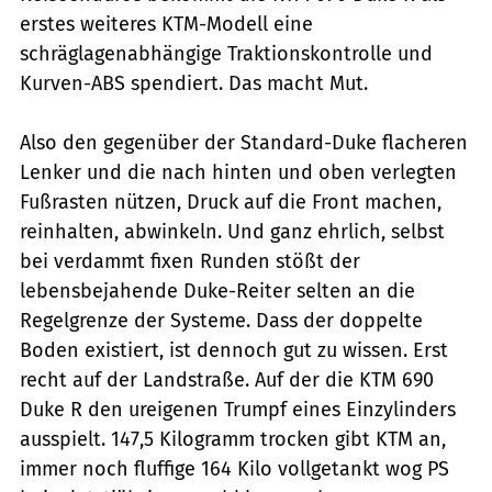
erstes weiteres KTM-Modell eine
schräglagenabhängige Traktionskontrolle und
Kurven-ABS spendiert. Das macht Mut.
Also den gegenüber der Standard-Duke flacheren
Lenker und die nach hinten und oben verlegten
Fußrasten nützen, Druck auf die Front machen,
reinhalten, abwinkeln. Und ganz ehrlich, selbst
bei verdammt fixen Runden stößt der
lebensbejahende Duke-Reiter selten an die
Regelgrenze der Systeme. Dass der doppelte
Boden existiert, ist dennoch gut zu wissen. Erst
recht auf der Landstraße. Auf der die KTM 690
Duke R den ureigenen Trumpf eines Einzylinders
ausspielt. 147,5 Kilogramm trocken gibt KTM an,
immer noch fluffige 164 Kilo vollgetankt wog PS