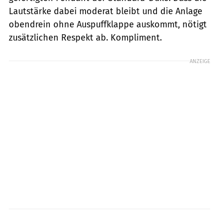
Lautstärke dabei moderat bleibt und die Anlage
obendrein ohne Auspuffklappe auskommt, nötigt
zusätzlichen Respekt ab. Kompliment.
ANZEIGE