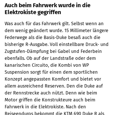
Auch beim Fahrwerk wurde in die
Elektrokiste gegriffen
Was auch für das Fahrwerk gilt. Selbst wenn an
dem wenig geändert wurde. 15 Millimeter längere
Federwege als die Basis-Duke besaß auch die
bisherige R-Ausgabe. Voll einstellbare Druck- und
Zugstufen-Dämpfung bei Gabel und Federbein
ebenfalls. Ob auf der Landstraße oder dem
kanarischen Circuito, die Kombi von WP
Suspension sorgt für einen dem sportlichen
Konzept angepassten Komfort und bietet vor
allem ausreichend Reserven. Den die Duke auf
der Rennstrecke auch nützt. Denn wie beim
Motor griffen die Konstrukteure auch beim
Fahrwerk in die Elektrokiste. Nach den
Reiseenduros bekommt die KTM 690 Duke R als