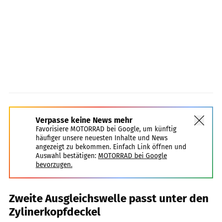
Verpasse keine News mehr
Favorisiere MOTORRAD bei Google, um künftig
häufiger unsere neuesten Inhalte und News
angezeigt zu bekommen. Einfach Link öffnen und
Auswahl bestätigen:
MOTORRAD bei Google
bevorzugen.
Zweite Ausgleichswelle passt unter den
Zylinerkopfdeckel