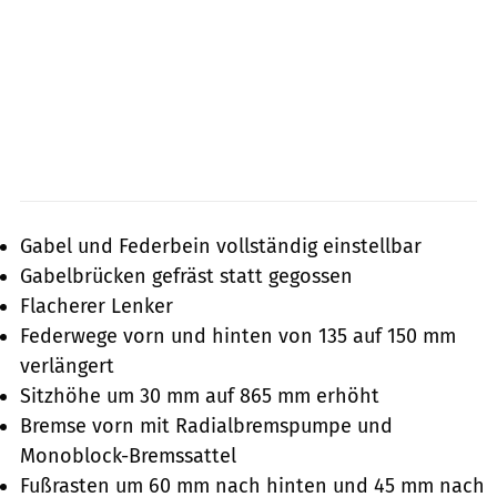
Gabel und Federbein vollständig einstellbar
Gabelbrücken gefräst statt gegossen
Flacherer Lenker
Federwege vorn und hinten von 135 auf 150 mm
verlängert
Sitzhöhe um 30 mm auf 865 mm erhöht
Bremse vorn mit Radialbremspumpe und
Monoblock-Bremssattel
Fußrasten um 60 mm nach hinten und 45 mm nach