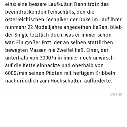
eins: eine bessere Laufkultur. Denn trotz des
beeindruckenden Feinschliffs, den die
österreichischen Techniker der Duke im Lauf ihrer
nunmehr 22 Modelljahre angedeihen ließen, blieb
der Single letztlich doch, was er immer schon
war: Ein großer Pott, der an seinen stattlichen
bewegten Massen nie Zweifel ließ. Einer, der
unterhalb von 3000/min immer noch unwirsch
auf die Kette einhackte und oberhalb von
6000/min seinen Piloten mit heftigem Kribbeln
nachdrücklich zum Hochschalten aufforderte.
ANZEIGE