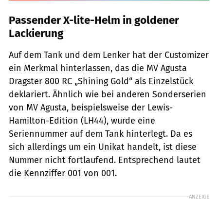
Passender X-lite-Helm in goldener
Lackierung
Auf dem Tank und dem Lenker hat der Customizer
ein Merkmal hinterlassen, das die MV Agusta
Dragster 800 RC „Shining Gold“ als Einzelstück
deklariert. Ähnlich wie bei anderen Sonderserien
von MV Agusta, beispielsweise der Lewis-
Hamilton-Edition (LH44), wurde eine
Seriennummer auf dem Tank hinterlegt. Da es
sich allerdings um ein Unikat handelt, ist diese
Nummer nicht fortlaufend. Entsprechend lautet
die Kennziffer 001 von 001.
ANZEIGE