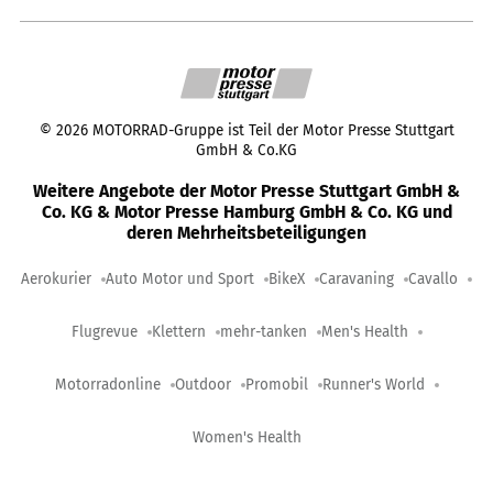
©
2026
MOTORRAD-Gruppe ist Teil der Motor Presse Stuttgart
GmbH & Co.KG
Weitere Angebote der Motor Presse Stuttgart GmbH &
Co. KG & Motor Presse Hamburg GmbH & Co. KG und
deren Mehrheitsbeteiligungen
Aerokurier
Auto Motor und Sport
BikeX
Caravaning
Cavallo
Flugrevue
Klettern
mehr-tanken
Men's Health
Motorradonline
Outdoor
Promobil
Runner's World
Women's Health