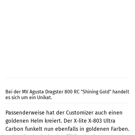
MV Agusta
Bei der MV Agusta Dragster 800 RC "Shining Gold" handelt
es sich um ein Unikat.
Passenderweise hat der Customizer auch einen
goldenen Helm kreiert. Der X-lite X-803 Ultra
Carbon funkelt nun ebenfalls in goldenen Farben.