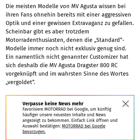
Die meisten Modelle von MV Agusta wissen bei
ihren Fans ohnehin bereits mit einer aggressiven
Optik und einer gewissen Extravaganz zu gefallen.
Scheinbar gibt es aber trotzdem
Motorradenthusiasten, denen die „Standard“-
Modelle immer noch nicht exklusiv genug sind.
Ein namentlich nicht genannter Customizer hat
sich deshalb die MV Agusta Dragster 800 RC
vorgeknüpft und im wahrsten Sinne des Wortes
„vergoldet“.
Verpasse keine News mehr
Favorisiere MOTORRAD bei Google, um künftig
häufiger unsere neuesten Inhalte und News
angezeigt zu bekommen. Einfach Link öffnen und
Auswahl bestätigen:
MOTORRAD bei Google
bevorzugen.