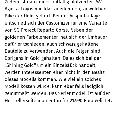
Zudem ist dank eines auffällig platzierten MV
Agusta-Logos nun klar zu erkennen, zu welchem
Bike der Helm gehört. Bei der Auspuffanlage
entschied sich der Customizer für eine Variante
von SC Project Reparto Corse. Neben den
goldenen Farbelementen hat sich der Umbauer
dafür entschieden, auch schwarz gehaltene
Bauteile zu verwenden. Auch die Felgen sind
übrigens in Gold gehalten. Da es sich bei der
„Shining Gold“ um ein Einzelstück handelt,
werden Interessenten eher nicht in den Besitz
dieses Modells kommen. Wie viel ein solches
Modell kosten würde, kann ebenfalls lediglich
gemutmaßt werden. Das Serienmodell ist auf der
Herstellerseite momentan für 21.990 Euro gelistet.