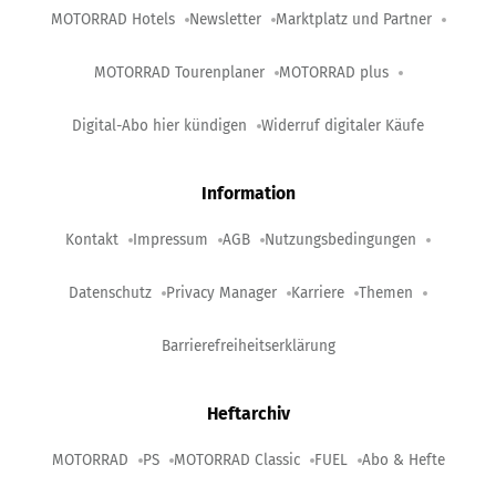
MOTORRAD Hotels
Newsletter
Marktplatz und Partner
MOTORRAD Tourenplaner
MOTORRAD plus
Digital-Abo hier kündigen
Widerruf digitaler Käufe
Information
Kontakt
Impressum
AGB
Nutzungsbedingungen
Datenschutz
Privacy Manager
Karriere
Themen
Barrierefreiheitserklärung
Heftarchiv
MOTORRAD
PS
MOTORRAD Classic
FUEL
Abo & Hefte