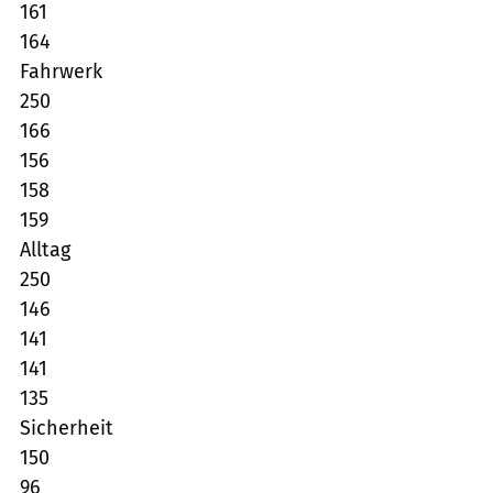
161
164
Fahrwerk
250
166
156
158
159
Alltag
250
146
141
141
135
Sicherheit
150
96