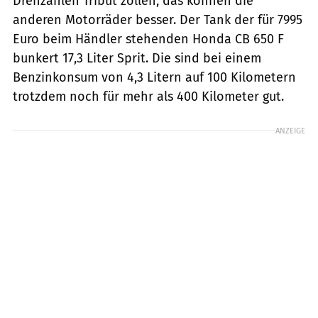
Drehzahlen Tribut zollen, das können die
anderen Motorräder besser. Der Tank der für 7995
Euro beim Händler stehenden Honda CB 650 F
bunkert 17,3 Liter Sprit. Die sind bei einem
Benzinkonsum von 4,3 Litern auf 100 Kilometern
trotzdem noch für mehr als 400 Kilometer gut.
ANZEIGE