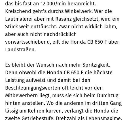
das bis fast an 12.000/min heranreicht.
Kreischend geht’s durchs Winkelwerk. Wer die
Lautmalerei aber mit Rasanz gleichsetzt, wird ein
Stück weit enttäuscht. Zwar nicht wirklich lahm,
aber auch nicht nachdrücklich
vorwärtsschiebend, eilt die Honda CB 650 F über
Landstraßen.
Es bleibt der Wunsch nach mehr Spritzigkeit.
Denn obwohl die Honda CB 650 F die höchste
Leistung aufweist und damit bei den
Beschleunigungswerten oft leicht vor den
Mitbewerbern liegt, muss sie sich beim Durchzug
hinten anstellen. Wo die anderen im dritten Gang
lässig um Kehren kurven, verlangt die Honda die
zweite Getriebestufe. Drehzahl als Lebensmaxime.