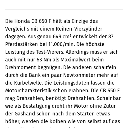
Die Honda CB 650 F hält als Einzige des
Vergleichs mit einem Reihen-Vierzylinder
dagegen. Aus genau 649 cm³ entwickelt der 87
Pferdestärken bei 11.000/min. Die höchste
Leistung des Test-Vierers. Allerdings muss er sich
auch mit nur 63 Nm als Maximalwert beim
Drehmoment begnügen. Die anderen schaufeln
durch die Bank ein paar Newtonmeter mehr auf
die Kurbelwelle. Die Leistungsdaten lassen die
Motorcharakteristik schon erahnen. Die CB 650 F
mag Drehzahlen, benötigt Drehzahlen. Scheinbar
wie als Bestätigung dreht ihr Motor ohne Zutun
der Gashand schon nach dem Starten etwas
höher, werden die Kolben wie von selbst auf das