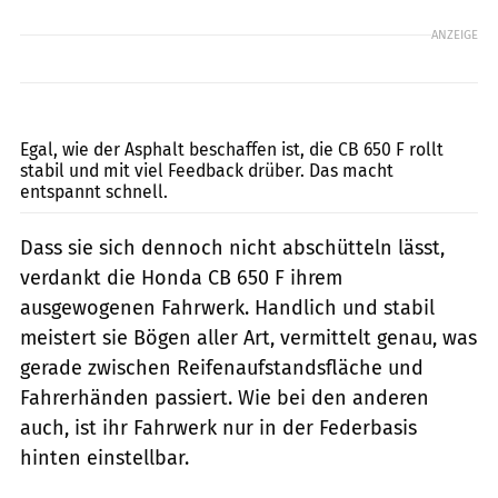
ANZEIGE
www.bilski-fotografie.de
Egal, wie der Asphalt beschaffen ist, die CB 650 F rollt
stabil und mit viel Feedback drüber. Das macht
entspannt schnell.
Dass sie sich dennoch nicht abschütteln lässt,
verdankt die Honda CB 650 F ihrem
ausgewogenen Fahrwerk. Handlich und stabil
meistert sie Bögen aller Art, vermittelt genau, was
gerade zwischen Reifenaufstandsfläche und
Fahrerhänden passiert. Wie bei den anderen
auch, ist ihr Fahrwerk nur in der Federbasis
hinten einstellbar.