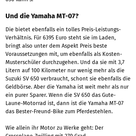
Und die Yamaha MT-07?
Die bietet ebenfalls ein tolles Preis-Leistungs-
Verhältnis. Für 6395 Euro steht sie im Laden,
bringt also unter dem Aspekt Preis beste
Voraussetzungen mit, um ebenfalls als Kosten-
Musterschüler durchzugehen. Und da sie mit 3,7
Litern auf 100 Kilometer nur wenig mehr als die
Suzuki SV 650 verbraucht, schont sie ebenfalls die
Geldbörse. Aber die Yamaha ist weit mehr als nur
ein purer Sparer. Wenn die SV 650 das Gute-
Laune-Motorrad ist, dann ist die Yamaha MT-07
das Bester-Freund-Bike zum Pferdestehlen.
Wie allein ihr Motor zu Werke geht: Der
Crossplane-Zwilling mit 270 Grad