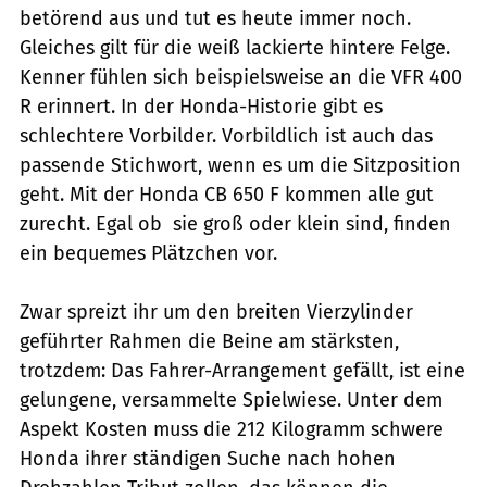
betörend aus und tut es heute immer noch.
Gleiches gilt für die weiß lackierte hintere Felge.
Kenner fühlen sich beispielsweise an die VFR 400
R erinnert. In der Honda-Historie gibt es
schlechtere Vorbilder. Vorbildlich ist auch das
passende Stichwort, wenn es um die Sitzposition
geht. Mit der Honda CB 650 F kommen alle gut
zurecht. Egal ob sie groß oder klein sind, finden
ein bequemes Plätzchen vor.
Zwar spreizt ihr um den breiten Vierzylinder
geführter Rahmen die Beine am stärksten,
trotzdem: Das Fahrer-Arrangement gefällt, ist eine
gelungene, versammelte Spielwiese. Unter dem
Aspekt Kosten muss die 212 Kilogramm schwere
Honda ihrer ständigen Suche nach hohen