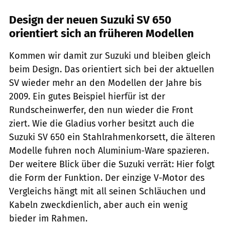
Design der neuen Suzuki SV 650
orientiert sich an früheren Modellen
Kommen wir damit zur Suzuki und bleiben gleich
beim Design. Das orientiert sich bei der aktuellen
SV wieder mehr an den Modellen der Jahre bis
2009. Ein gutes Beispiel hierfür ist der
Rundscheinwerfer, den nun wieder die Front
ziert. Wie die Gladius vorher besitzt auch die
Suzuki SV 650 ein Stahlrahmenkorsett, die älteren
Modelle fuhren noch Aluminium-Ware spazieren.
Der weitere Blick über die Suzuki verrät: Hier folgt
die Form der Funktion. Der einzige V-Motor des
Vergleichs hängt mit all seinen Schläuchen und
Kabeln zweckdienlich, aber auch ein wenig
bieder im Rahmen.