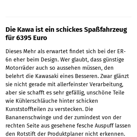
Die Kawa ist ein schickes Spaßfahrzeug
für 6395 Euro
Dieses Mehr als erwartet findet sich bei der ER-
6n eher beim Design. Wer glaubt, dass günstige
Motorräder auch so aussehen müssen, den
belehrt die Kawasaki eines Besseren. Zwar glänzt
sie nicht gerade mit allerfeinster Verarbeitung,
aber sie schafft es sehr gefällig, unschöne Teile
wie Kühlerschläuche hinter schicken
Kunststoffteilen zu verstecken. Die
Bananenschwinge und der zumindest von der
rechten Seite aus gesehene fesche Auspuff lassen
den Rotstift der Produktplaner nicht erkennen.