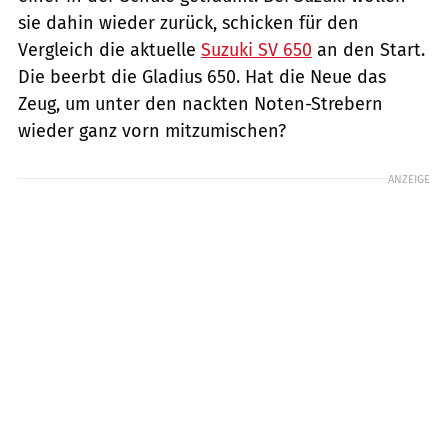
sie dahin wieder zurück, schicken für den
Vergleich die aktuelle
Suzuki SV 650
an den Start.
Die beerbt die Gladius 650. Hat die Neue das
Zeug, um unter den nackten Noten-Strebern
wieder ganz vorn mitzumischen?
ANZEIGE