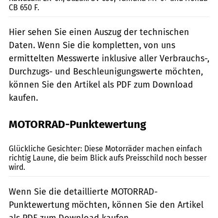
CB 650 F.
Hier sehen Sie einen Auszug der technischen
Daten. Wenn Sie die kompletten, von uns
ermittelten Messwerte inklusive aller Verbrauchs-,
Durchzugs- und Beschleunigungswerte möchten,
können Sie den Artikel als PDF zum Download
kaufen.
MOTORRAD-Punktewertung
www.bilski-fotografie.de
Glückliche Gesichter: Diese Motorräder machen einfach
richtig Laune, die beim Blick aufs Preisschild noch besser
wird.
Wenn Sie die detaillierte MOTORRAD-
Punktewertung möchten, können Sie den Artikel
als PDF zum Download kaufen.