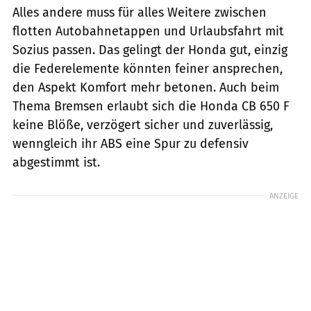
Alles andere muss für alles Weitere zwischen
flotten Autobahnetappen und Urlaubsfahrt mit
Sozius passen. Das gelingt der Honda gut, einzig
die Federelemente könnten feiner ansprechen,
den Aspekt Komfort mehr betonen. Auch beim
Thema Bremsen erlaubt sich die Honda CB 650 F
keine Blöße, verzögert sicher und zuverlässig,
wenngleich ihr ABS eine Spur zu defensiv
abgestimmt ist.
ANZEIGE