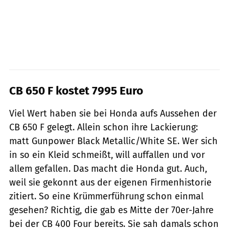
CB 650 F kostet 7995 Euro
Viel Wert haben sie bei Honda aufs Aussehen der
CB 650 F gelegt. Allein schon ihre Lackierung:
matt Gunpower Black Metallic/White SE. Wer sich
in so ein Kleid schmeißt, will auffallen und vor
allem gefallen. Das macht die Honda gut. Auch,
weil sie gekonnt aus der eigenen Firmenhistorie
zitiert. So eine Krümmerführung schon einmal
gesehen? Richtig, die gab es Mitte der 70er-Jahre
bei der CB 400 Four bereits. Sie sah damals schon