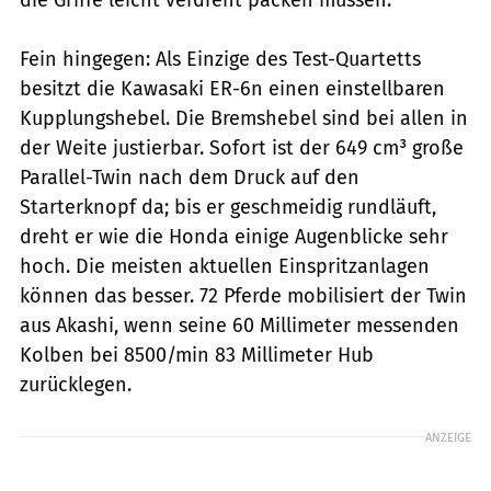
Fein hingegen: Als Einzige des Test-Quartetts
besitzt die Kawasaki ER-6n einen einstellbaren
Kupplungshebel. Die Bremshebel sind bei allen in
der Weite justierbar. Sofort ist der 649 cm³ große
Parallel-Twin nach dem Druck auf den
Starterknopf da; bis er geschmeidig rundläuft,
dreht er wie die Honda einige Augenblicke sehr
hoch. Die meisten aktuellen Einspritzanlagen
können das besser. 72 Pferde mobilisiert der Twin
aus Akashi, wenn seine 60 Millimeter messenden
Kolben bei 8500/min 83 Millimeter Hub
zurücklegen.
ANZEIGE