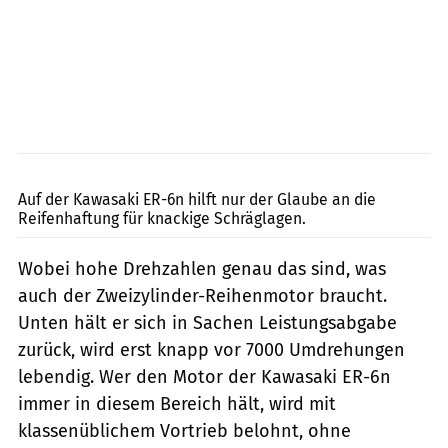
www.bilski-fotografie.de
Auf der Kawasaki ER-6n hilft nur der Glaube an die
Reifenhaftung für knackige Schräglagen.
Wobei hohe Drehzahlen genau das sind, was
auch der Zweizylinder-Reihenmotor braucht.
Unten hält er sich in Sachen Leistungsabgabe
zurück, wird erst knapp vor 7000 Umdrehungen
lebendig. Wer den Motor der Kawasaki ER-6n
immer in diesem Bereich hält, wird mit
klassenüblichem Vortrieb belohnt, ohne