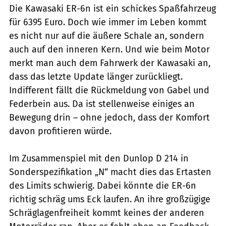
Die Kawasaki ER-6n ist ein schickes Spaßfahrzeug
für 6395 Euro. Doch wie immer im Leben kommt
es nicht nur auf die äußere Schale an, sondern
auch auf den inneren Kern. Und wie beim Motor
merkt man auch dem Fahrwerk der Kawasaki an,
dass das letzte Update länger zurückliegt.
Indifferent fällt die Rückmeldung von Gabel und
Federbein aus. Da ist stellenweise einiges an
Bewegung drin – ohne jedoch, dass der Komfort
davon profitieren würde.
Im Zusammenspiel mit den Dunlop D 214 in
Sonderspezifikation „N“ macht dies das Ertasten
des Limits schwierig. Dabei könnte die ER-6n
richtig schräg ums Eck laufen. An ihre großzügige
Schräglagenfreiheit kommt keines der anderen