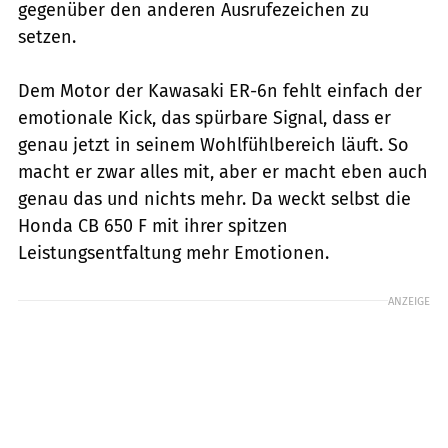
gegenüber den anderen Ausrufezeichen zu
setzen.
Dem Motor der Kawasaki ER-6n fehlt einfach der
emotionale Kick, das spürbare Signal, dass er
genau jetzt in seinem Wohlfühlbereich läuft. So
macht er zwar alles mit, aber er macht eben auch
genau das und nichts mehr. Da weckt selbst die
Honda CB 650 F mit ihrer spitzen
Leistungsentfaltung mehr Emotionen.
ANZEIGE