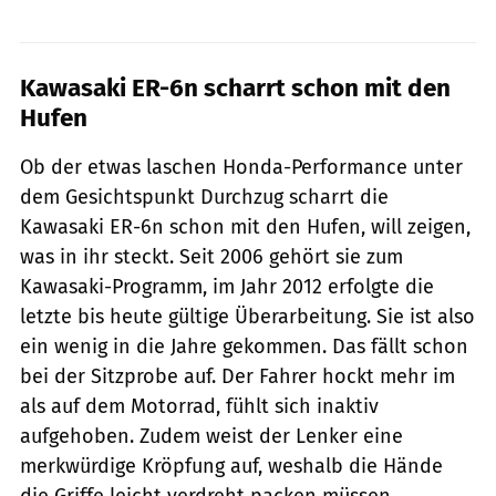
Kawasaki ER-6n scharrt schon mit den
Hufen
Ob der etwas laschen Honda-Performance unter
dem Gesichtspunkt Durchzug scharrt die
Kawasaki ER-6n schon mit den Hufen, will zeigen,
was in ihr steckt. Seit 2006 gehört sie zum
Kawasaki-Programm, im Jahr 2012 erfolgte die
letzte bis heute gültige Überarbeitung. Sie ist also
ein wenig in die Jahre gekommen. Das fällt schon
bei der Sitzprobe auf. Der Fahrer hockt mehr im
als auf dem Motorrad, fühlt sich inaktiv
aufgehoben. Zudem weist der Lenker eine
merkwürdige Kröpfung auf, weshalb die Hände
die Griffe leicht verdreht packen müssen.