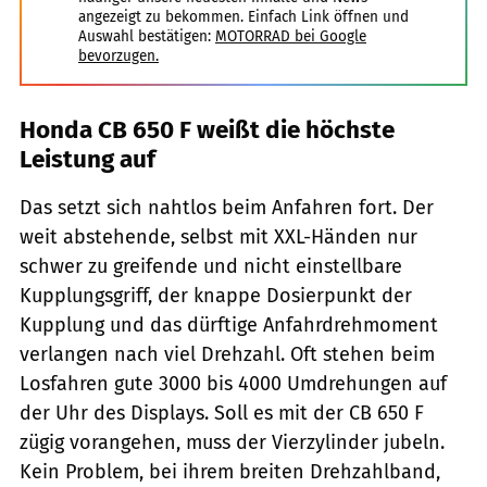
angezeigt zu bekommen. Einfach Link öffnen und
Auswahl bestätigen:
MOTORRAD bei Google
bevorzugen.
Honda CB 650 F weißt die höchste
Leistung auf
Das setzt sich nahtlos beim Anfahren fort. Der
weit abstehende, selbst mit XXL-Händen nur
schwer zu greifende und nicht einstellbare
Kupplungsgriff, der knappe Dosierpunkt der
Kupplung und das dürftige Anfahrdrehmoment
verlangen nach viel Drehzahl. Oft stehen beim
Losfahren gute 3000 bis 4000 Umdrehungen auf
der Uhr des Displays. Soll es mit der CB 650 F
zügig vorangehen, muss der Vierzylinder jubeln.
Kein Problem, bei ihrem breiten Drehzahlband,