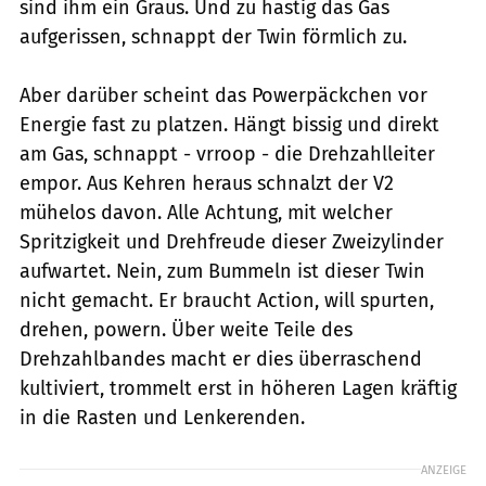
sind ihm ein Graus. Und zu hastig das Gas
aufgerissen, schnappt der Twin förmlich zu.
Aber darüber scheint das Powerpäckchen vor
Energie fast zu platzen. Hängt bissig und direkt
am Gas, schnappt - vrroop - die Drehzahlleiter
empor. Aus Kehren heraus schnalzt der V2
mühelos davon. Alle Achtung, mit welcher
Spritzigkeit und Drehfreude dieser Zweizylinder
aufwartet. Nein, zum Bummeln ist dieser Twin
nicht gemacht. Er braucht Action, will spurten,
drehen, powern. Über weite Teile des
Drehzahlbandes macht er dies überraschend
kultiviert, trommelt erst in höheren Lagen kräftig
in die Rasten und Lenkerenden.
ANZEIGE