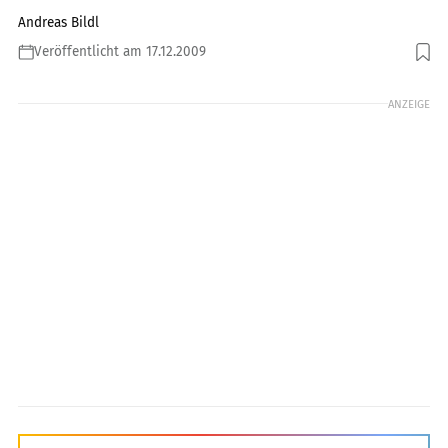
Andreas Bildl
Veröffentlicht am 17.12.2009
Foto: fact
ANZEIGE