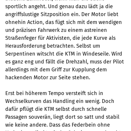
sportlich angeht. Und genau dazu lädt ja die
angriffslustige Sitzposition ein. Der Motor liebt
ohnehin Action, das fügt sich mit dem wendigen
und präzisen Fahrwerk zu einem astreinen
Straßenfeger für Aktivisten, die jede Kurve als
Herausforderung betrachten. Selbst um
Serpentinen witscht die KTM in Windeseile. Wird
es ganz eng und fällt die Drehzahl, muss der Pilot
allerdings mit dem Griff zur Kupplung dem
hackenden Motor zur Seite stehen.
Erst bei höherem Tempo versteift sich in
Wechselkurven das Handling ein wenig. Doch
dafür pflügt die KTM selbst durch schnelle
Passagen souverän, liegt dort so satt und stabil
wie keine andere. Dass das Federbein ohne