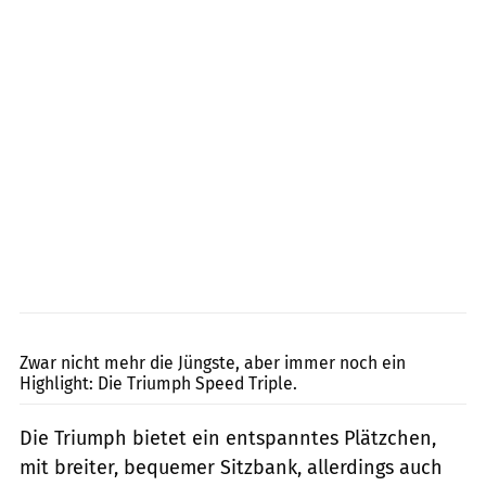
fact
Zwar nicht mehr die Jüngste, aber immer noch ein
Highlight: Die Triumph Speed Triple.
Die Triumph bietet ein entspanntes Plätzchen,
mit breiter, bequemer Sitzbank, allerdings auch