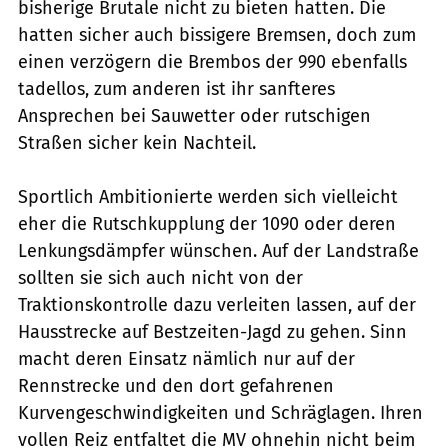
bisherige Brutale nicht zu bieten hatten. Die
hatten sicher auch bissigere Bremsen, doch zum
einen verzögern die Brembos der 990 ebenfalls
tadellos, zum anderen ist ihr sanfteres
Ansprechen bei Sauwetter oder rutschigen
Straßen sicher kein Nachteil.
Sportlich Ambitionierte werden sich vielleicht
eher die Rutschkupplung der 1090 oder deren
Lenkungsdämpfer wünschen. Auf der Landstraße
sollten sie sich auch nicht von der
Traktionskontrolle dazu verleiten lassen, auf der
Hausstrecke auf Bestzeiten-Jagd zu gehen. Sinn
macht deren Einsatz nämlich nur auf der
Rennstrecke und den dort gefahrenen
Kurvengeschwindigkeiten und Schräglagen. Ihren
vollen Reiz entfaltet die MV ohnehin nicht beim