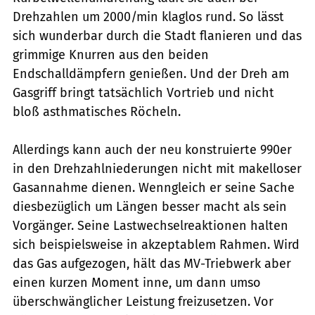
Drehzahlen um 2000/min klaglos rund. So lässt
sich wunderbar durch die Stadt flanieren und das
grimmige Knurren aus den beiden
Endschalldämpfern genießen. Und der Dreh am
Gasgriff bringt tatsächlich Vortrieb und nicht
bloß asthmatisches Röcheln.
Allerdings kann auch der neu konstruierte 990er
in den Drehzahlniederungen nicht mit makelloser
Gasannahme dienen. Wenngleich er seine Sache
diesbezüglich um Längen besser macht als sein
Vorgänger. Seine Lastwechselreaktionen halten
sich beispielsweise in akzeptablem Rahmen. Wird
das Gas aufgezogen, hält das MV-Triebwerk aber
einen kurzen Moment inne, um dann umso
überschwänglicher Leistung freizusetzen. Vor