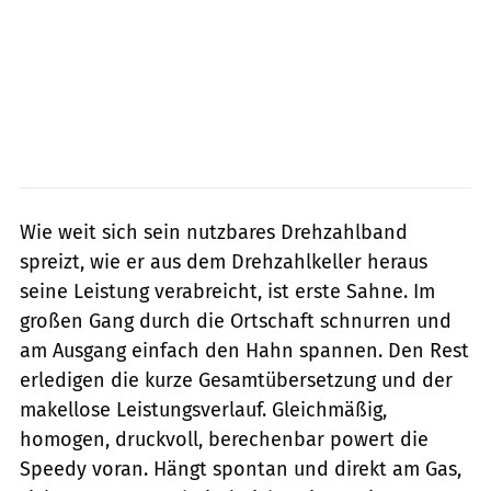
Wie weit sich sein nutzbares Drehzahlband
spreizt, wie er aus dem Drehzahlkeller heraus
seine Leistung verabreicht, ist erste Sahne. Im
großen Gang durch die Ortschaft schnurren und
am Ausgang einfach den Hahn spannen. Den Rest
erledigen die kurze Gesamtübersetzung und der
makellose Leistungsverlauf. Gleichmäßig,
homogen, druckvoll, berechenbar powert die
Speedy voran. Hängt spontan und direkt am Gas,