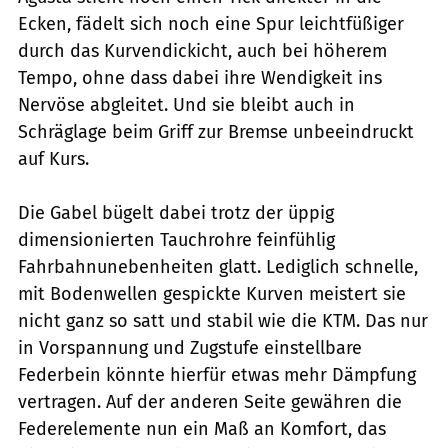
Ecken, fädelt sich noch eine Spur leichtfüßiger
durch das Kurvendickicht, auch bei höherem
Tempo, ohne dass dabei ihre Wendigkeit ins
Nervöse abgleitet. Und sie bleibt auch in
Schräglage beim Griff zur Bremse unbeeindruckt
auf Kurs.
Die Gabel bügelt dabei trotz der üppig
dimensionierten Tauchrohre feinfühlig
Fahrbahnunebenheiten glatt. Lediglich schnelle,
mit Bodenwellen gespickte Kurven meistert sie
nicht ganz so satt und stabil wie die KTM. Das nur
in Vorspannung und Zugstufe einstellbare
Federbein könnte hierfür etwas mehr Dämpfung
vertragen. Auf der anderen Seite gewähren die
Federelemente nun ein Maß an Komfort, das