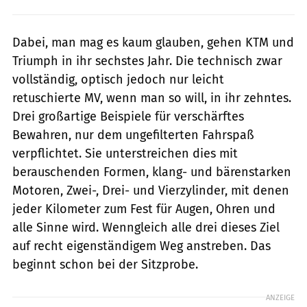
Dabei, man mag es kaum glauben, gehen KTM und
Triumph in ihr sechstes Jahr. Die technisch zwar
vollständig, optisch jedoch nur leicht
retuschierte MV, wenn man so will, in ihr zehntes.
Drei großartige Beispiele für verschärftes
Bewahren, nur dem ungefilterten Fahrspaß
verpflichtet. Sie unterstreichen dies mit
berauschenden Formen, klang- und bärenstarken
Motoren, Zwei-, Drei- und Vierzylinder, mit denen
jeder Kilometer zum Fest für Augen, Ohren und
alle Sinne wird. Wenngleich alle drei dieses Ziel
auf recht eigenständigem Weg anstreben. Das
beginnt schon bei der Sitzprobe.
ANZEIGE