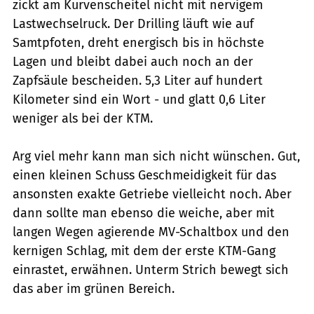
zickt am Kurvenscheitel nicht mit nervigem
Lastwechselruck. Der Drilling läuft wie auf
Samtpfoten, dreht energisch bis in höchste
Lagen und bleibt dabei auch noch an der
Zapfsäule bescheiden. 5,3 Liter auf hundert
Kilometer sind ein Wort - und glatt 0,6 Liter
weniger als bei der KTM.
Arg viel mehr kann man sich nicht wünschen. Gut,
einen kleinen Schuss Geschmeidigkeit für das
ansonsten exakte Getriebe vielleicht noch. Aber
dann sollte man ebenso die weiche, aber mit
langen Wegen agierende MV-Schaltbox und den
kernigen Schlag, mit dem der erste KTM-Gang
einrastet, erwähnen. Unterm Strich bewegt sich
das aber im grünen Bereich.
fact