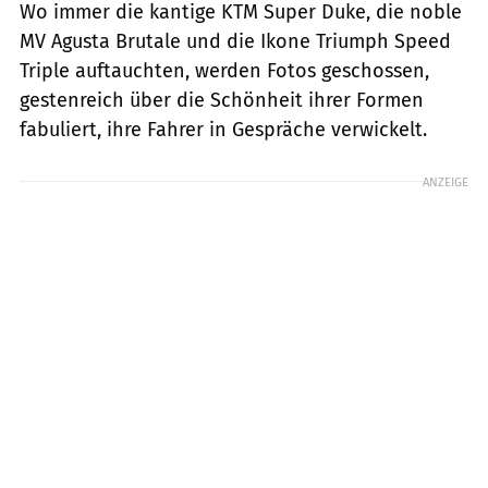
Wo immer die kantige KTM Super Duke, die noble
MV Agusta Brutale und die Ikone Triumph Speed
Triple auftauchten, werden Fotos geschossen,
gestenreich über die Schönheit ihrer Formen
fabuliert, ihre Fahrer in Gespräche verwickelt.
ANZEIGE