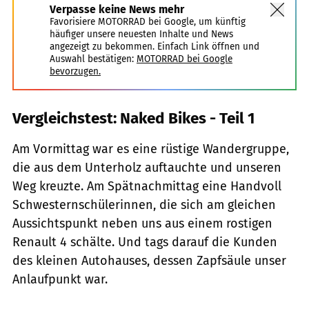
Verpasse keine News mehr
Favorisiere MOTORRAD bei Google, um künftig
häufiger unsere neuesten Inhalte und News
angezeigt zu bekommen. Einfach Link öffnen und
Auswahl bestätigen:
MOTORRAD bei Google
bevorzugen.
Vergleichstest: Naked Bikes - Teil 1
Am Vormittag war es eine rüstige Wandergruppe,
die aus dem Unterholz auftauchte und unseren
Weg kreuzte. Am Spätnachmittag eine Handvoll
Schwesternschülerinnen, die sich am gleichen
Aussichtspunkt neben uns aus einem rostigen
Renault 4 schälte. Und tags darauf die Kunden
des kleinen Autohauses, dessen Zapfsäule unser
Anlaufpunkt war.