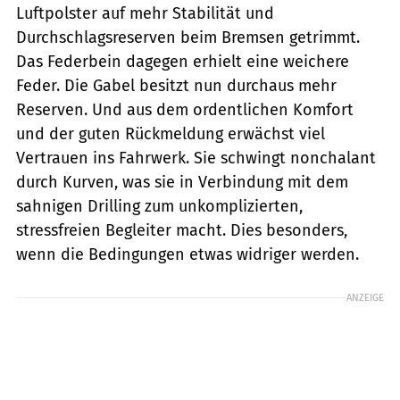
Luftpolster auf mehr Stabilität und
Durchschlagsreserven beim Bremsen getrimmt.
Das Federbein dagegen erhielt eine weichere
Feder. Die Gabel besitzt nun durchaus mehr
Reserven. Und aus dem ordentlichen Komfort
und der guten Rückmeldung erwächst viel
Vertrauen ins Fahrwerk. Sie schwingt nonchalant
durch Kurven, was sie in Verbindung mit dem
sahnigen Drilling zum unkomplizierten,
stressfreien Begleiter macht. Dies besonders,
wenn die Bedingungen etwas widriger werden.
ANZEIGE