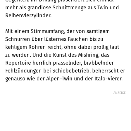
mehr als grandiose Schnittmenge aus Twin und
Reihenvierzylinder.
Mit einem Stimmumfang, der von samtigem
Schnurren über lüsternes Fauchen bis zu
kehligem Röhren reicht, ohne dabei prollig laut
zu werden. Und die Kunst des Misfiring, das
Repertoire herrlich prasselnder, brabbelnder
Fehlzündungen bei Schiebebetrieb, beherrscht er
genauso wie der Alpen-Twin und der Italo-Vierer.
ANZEIGE