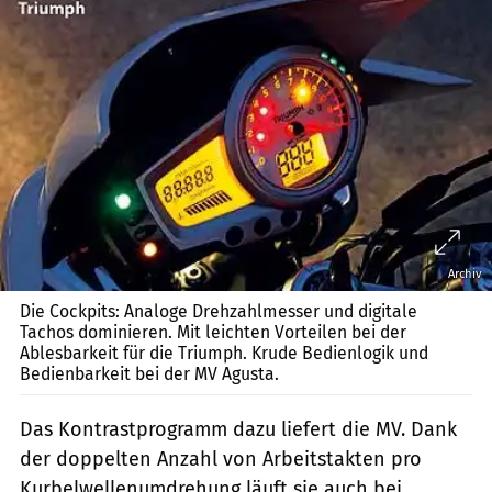
Archiv
Die Cockpits: Analoge Drehzahlmesser und digitale
Tachos dominieren. Mit leichten Vorteilen bei der
Ablesbarkeit für die Triumph. Krude Bedienlogik und
Bedienbarkeit bei der MV Agusta.
Das Kontrastprogramm dazu liefert die MV. Dank
der doppelten Anzahl von Arbeitstakten pro
Kurbelwellenumdrehung läuft sie auch bei