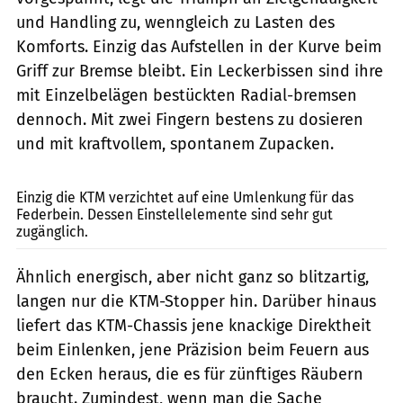
und Handling zu, wenngleich zu Lasten des
Komforts. Einzig das Aufstellen in der Kurve beim
Griff zur Bremse bleibt. Ein Leckerbissen sind ihre
mit Einzelbelägen bestückten Radial-bremsen
dennoch. Mit zwei Fingern bestens zu dosieren
und mit kraftvollem, spontanem Zupacken.
fact
Einzig die KTM verzichtet auf eine Umlenkung für das
Federbein. Dessen Einstellelemente sind sehr gut
zugänglich.
Ähnlich energisch, aber nicht ganz so blitzartig,
langen nur die KTM-Stopper hin. Darüber hinaus
liefert das KTM-Chassis jene knackige Direktheit
beim Einlenken, jene Präzision beim Feuern aus
den Ecken heraus, die es für zünftiges Räubern
braucht. Zumindest, wenn man die Sache