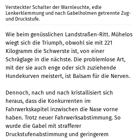
Versteckter Schalter der Warnleuchte, edle
Lenkerklemmung und nach Gabelholmen getrennte Zug-
und Druckstufe.
Wie beim genüsslichen Landstraßen-Ritt. Mühelos
wiegt sich die Triumph, obwohl sie mit 221
Kilogramm die Schwerste ist, von einer
Schräglage in die nächste. Die problemlose Art,
mit der sie auch enge oder sich zuziehende
Hundekurven meistert, ist Balsam für die Nerven.
Dennoch, nach und nach kristallisiert sich
heraus, dass die Konkurrenten im
Fahrwerkskapitel inzwischen die Nase vorne
haben. Trotz neuer Fahrwerksabstimmung. So
wurde die Gabel mit strafferer
Druckstufenabstimmung und geringerem