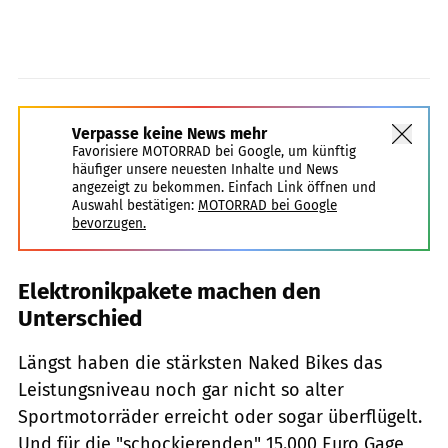
Verpasse keine News mehr
Favorisiere MOTORRAD bei Google, um künftig
häufiger unsere neuesten Inhalte und News
angezeigt zu bekommen. Einfach Link öffnen und
Auswahl bestätigen:
MOTORRAD bei Google
bevorzugen.
Elektronikpakete machen den
Unterschied
Längst haben die stärksten Naked Bikes das
Leistungsniveau noch gar nicht so alter
Sportmotorräder erreicht oder sogar überflügelt.
Und für die "schockierenden" 15.000 Euro Gage