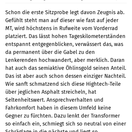
Schon die erste Sitzprobe legt davon Zeugnis ab.
Gefühlt steht man auf dieser wie fast auf jeder
MT, wird höchstens in Rufweite vom Vorderrad
platziert. Das lässt hohen Tageskilometerständen
entspannt entgegenblicken, verwässert das, was
da permanent über die Gabel zu den
Lenkerenden hochwandert, aber merklich. Daran
hat auch das semiaktive Öhlinsgold seinen Anteil.
Das ist aber auch schon dessen einziger Nachteil.
Wie sanft schmatzend sich diese Hightech-Teile
über jeglichen Asphalt streicheln, hat
Seltenheitswert. Ansprechverhalten und
Fahrkomfort haben in diesem Umfeld keine
Gegner zu fürchten. Dazu lenkt der Transformer
so einfach ein, schmiegt sich so neutral von einer
Schräglage in die nächste und liegt so