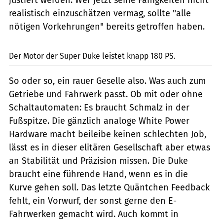
realistisch einzuschätzen vermag, sollte "alle
nötigen Vorkehrungen" bereits getroffen haben.
fact
Der Motor der Super Duke leistet knapp 180 PS.
So oder so, ein rauer Geselle also. Was auch zum
Getriebe und Fahrwerk passt. Ob mit oder ohne
Schaltautomaten: Es braucht Schmalz in der
Fußspitze. Die gänzlich analoge White Power
Hardware macht beileibe keinen schlechten Job,
lässt es in dieser elitären Gesellschaft aber etwas
an Stabilität und Präzision missen. Die Duke
braucht eine führende Hand, wenn es in die
Kurve gehen soll. Das letzte Quäntchen Feedback
fehlt, ein Vorwurf, der sonst gerne den E-
Fahrwerken gemacht wird. Auch kommt in