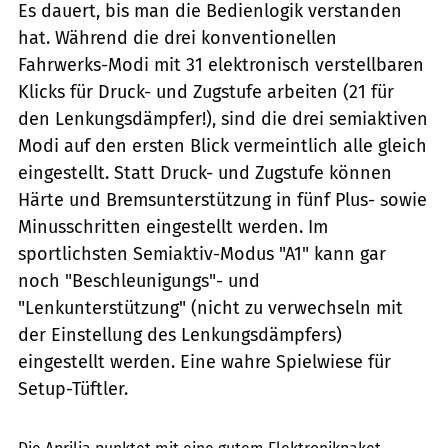
Es dauert, bis man die Bedienlogik verstanden
hat. Während die drei konventionellen
Fahrwerks-Modi mit 31 elektronisch verstellbaren
Klicks für Druck- und Zugstufe arbeiten (21 für
den Lenkungsdämpfer!), sind die drei semiaktiven
Modi auf den ersten Blick vermeintlich alle gleich
eingestellt. Statt Druck- und Zugstufe können
Härte und Bremsunterstützung in fünf Plus- sowie
Minusschritten eingestellt werden. Im
sportlichsten Semiaktiv-Modus "A1" kann gar
noch "Beschleunigungs"- und
"Lenkunterstützung" (nicht zu verwechseln mit
der Einstellung des Lenkungsdämpfers)
eingestellt werden. Eine wahre Spielwiese für
Setup-Tüftler.
fact