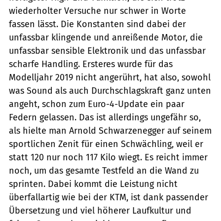
wiederholter Versuche nur schwer in Worte
fassen lässt. Die Konstanten sind dabei der
unfassbar klingende und anreißende Motor, die
unfassbar sensible Elektronik und das unfassbar
scharfe Handling. Ersteres wurde für das
Modelljahr 2019 nicht angerührt, hat also, sowohl
was Sound als auch Durchschlagskraft ganz unten
angeht, schon zum Euro-4-Update ein paar
Federn gelassen. Das ist allerdings ungefähr so,
als hielte man Arnold Schwarzenegger auf seinem
sportlichen Zenit für einen Schwächling, weil er
statt 120 nur noch 117 Kilo wiegt. Es reicht immer
noch, um das gesamte Testfeld an die Wand zu
sprinten. Dabei kommt die Leistung nicht
überfallartig wie bei der KTM, ist dank passender
Übersetzung und viel höherer Laufkultur und