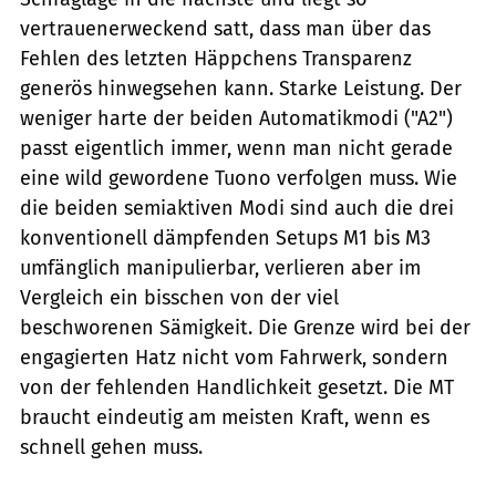
vertrauenerweckend satt, dass man über das
Fehlen des letzten Häppchens Transparenz
generös hinwegsehen kann. Starke Leistung. Der
weniger harte der beiden Automatikmodi ("A2")
passt eigentlich immer, wenn man nicht gerade
eine wild gewordene Tuono verfolgen muss. Wie
die beiden semiaktiven Modi sind auch die drei
konventionell dämpfenden Setups M1 bis M3
umfänglich manipulierbar, verlieren aber im
Vergleich ein bisschen von der viel
beschworenen Sämigkeit. Die Grenze wird bei der
engagierten Hatz nicht vom Fahrwerk, sondern
von der fehlenden Handlichkeit gesetzt. Die MT
braucht eindeutig am meisten Kraft, wenn es
schnell gehen muss.
fact