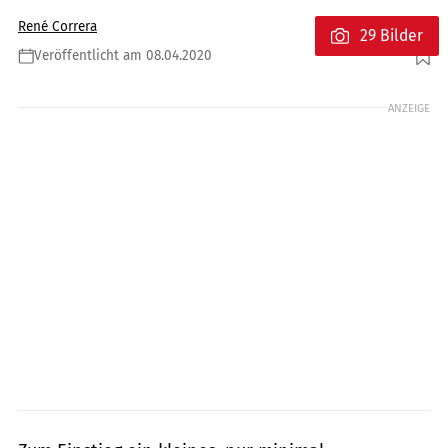
René Correra
29 Bilder
Veröffentlicht am 08.04.2020
Foto: fact
ANZEIGE