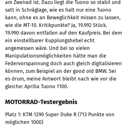
am Zweirad ist. Dazu liegt die Tuono so stabil und
satt in Schräglage, wie es halt nur eine Tuono
kann, ohne es an Beweglichkeit missen zu lassen,
wie die MT-10. Kritikpunkte? Ja, 19.992 Stück.
19.990 davon entfallen auf den Kaufpreis. Bei dem
ein einstellbarer Kupplungshebel echt
angemessen wäre. Und bei so vielen
Manipulationsmöglichkeiten hätte man die
Federvorspannung doch auch gleich digitalisieren
können, zum Beispiel an der good old BMW. Sei
es drum, meine Antwort bleibt nach wie vor die
gleiche: Aprilia Tuono 1100.
MOTORRAD-Testergebnis
Platz 1: KTM 1290 Super Duke R (713 Punkte von
möglichen 1000)