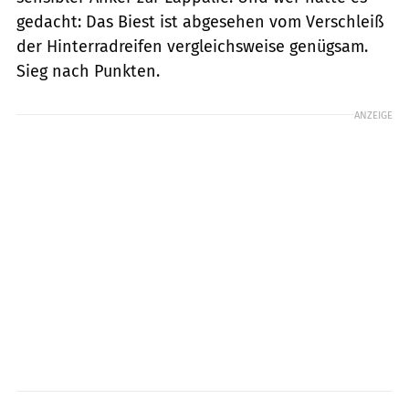
gedacht: Das Biest ist abgesehen vom Verschleiß
der Hinterradreifen vergleichsweise genügsam.
Sieg nach Punkten.
ANZEIGE