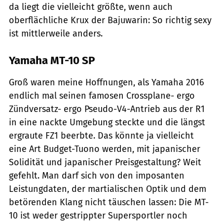
da liegt die vielleicht größte, wenn auch
oberflächliche Krux der Bajuwarin: So richtig sexy
ist mittlerweile anders.
Yamaha MT-10 SP
Groß waren meine Hoffnungen, als Yamaha 2016
endlich mal seinen famosen Crossplane- ergo
Zündversatz- ergo Pseudo-V4-Antrieb aus der R1
in eine nackte Umgebung steckte und die längst
ergraute FZ1 beerbte. Das könnte ja vielleicht
eine Art Budget-Tuono werden, mit japanischer
Solidität und japanischer Preisgestaltung? Weit
gefehlt. Man darf sich von den imposanten
Leistungdaten, der martialischen Optik und dem
betörenden Klang nicht täuschen lassen: Die MT-
10 ist weder gestrippter Supersportler noch