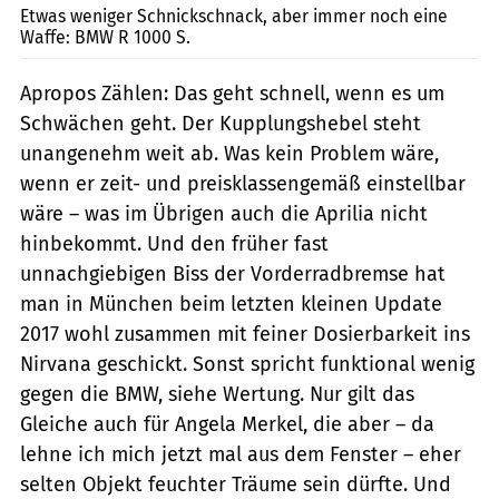
Etwas weniger Schnickschnack, aber immer noch eine
Waffe: BMW R 1000 S.
Apropos Zählen: Das geht schnell, wenn es um
Schwächen geht. Der Kupplungshebel steht
unangenehm weit ab. Was kein Problem wäre,
wenn er zeit- und preisklassengemäß einstellbar
wäre – was im Übrigen auch die Aprilia nicht
hinbekommt. Und den früher fast
unnachgiebigen Biss der Vorderradbremse hat
man in München beim letzten kleinen Update
2017 wohl zusammen mit feiner Dosierbarkeit ins
Nirvana geschickt. Sonst spricht funktional wenig
gegen die BMW, siehe Wertung. Nur gilt das
Gleiche auch für Angela Merkel, die aber – da
lehne ich mich jetzt mal aus dem Fenster – eher
selten Objekt feuchter Träume sein dürfte. Und