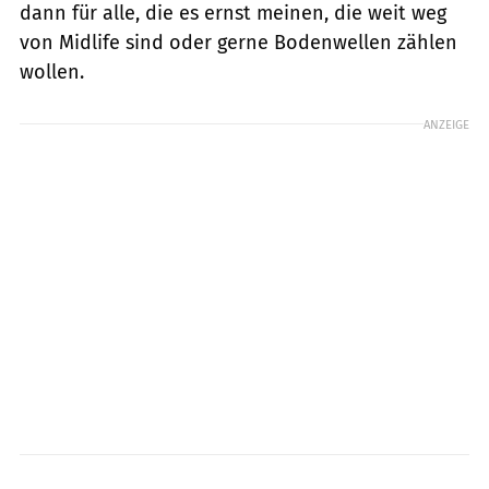
dann für alle, die es ernst meinen, die weit weg
von Midlife sind oder gerne Bodenwellen zählen
wollen.
ANZEIGE
fact