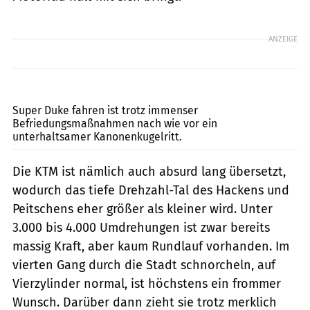
ANZEIGE
fact
Super Duke fahren ist trotz immenser
Befriedungsmaßnahmen nach wie vor ein
unterhaltsamer Kanonenkugelritt.
Die KTM ist nämlich auch absurd lang übersetzt,
wodurch das tiefe Drehzahl-Tal des Hackens und
Peitschens eher größer als kleiner wird. Unter
3.000 bis 4.000 Umdrehungen ist zwar bereits
massig Kraft, aber kaum Rundlauf vorhanden. Im
vierten Gang durch die Stadt schnorcheln, auf
Vierzylinder normal, ist höchstens ein frommer
Wunsch. Darüber dann zieht sie trotz merklich