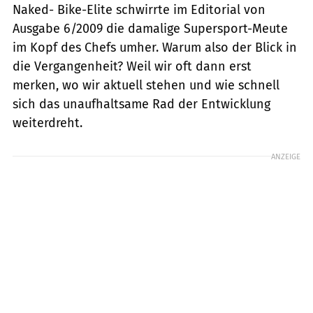
Naked- Bike-Elite schwirrte im Editorial von
Ausgabe 6/2009 die damalige Supersport-Meute
im Kopf des Chefs umher. Warum also der Blick in
die Vergangenheit? Weil wir oft dann erst
merken, wo wir aktuell stehen und wie schnell
sich das unaufhaltsame Rad der Entwicklung
weiterdreht.
ANZEIGE