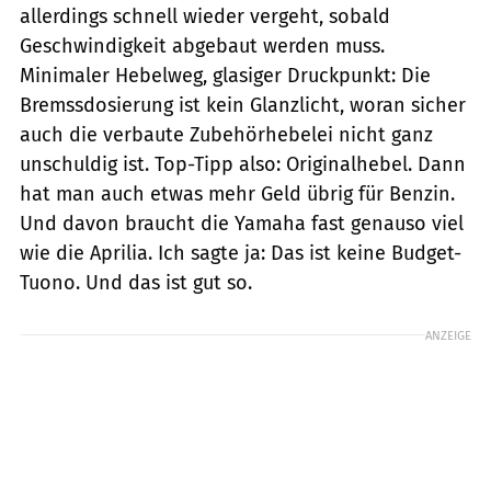
allerdings schnell wieder vergeht, sobald
Geschwindigkeit abgebaut wer­den muss.
Minimaler Hebelweg, glasiger Druckpunkt: Die
Bremssdosierung ist kein Glanzlicht, woran sicher
auch die verbaute Zubehörhebelei nicht ganz
unschuldig ist. Top-Tipp also: Originalhebel. Dann
hat man auch etwas mehr Geld übrig für Benzin.
Und davon braucht die Yamaha fast genauso viel
wie die Aprilia. Ich sagte ja: Das ist keine Budget-
Tuono. Und das ist gut so.
ANZEIGE