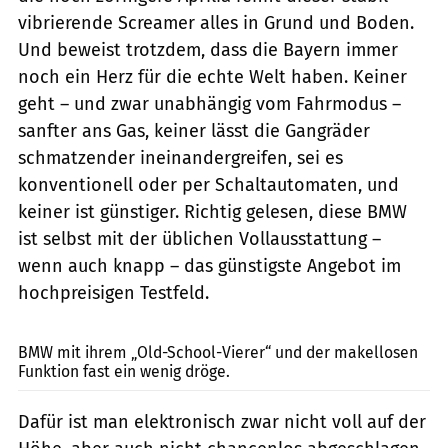
vibrierende Screamer alles in Grund und Boden.
Und beweist trotzdem, dass die Bayern immer
noch ein Herz für die echte Welt haben. Keiner
geht – und zwar unabhängig vom Fahrmodus –
sanfter ans Gas, keiner lässt die Gangräder
schmatzender ineinandergreifen, sei es
konventionell oder per Schaltautomaten, und
keiner ist günstiger. Richtig gelesen, diese BMW
ist selbst mit der üblichen Vollausstattung –
wenn auch knapp – das günstigste Angebot im
hochpreisigen Testfeld.
fact
BMW mit ihrem „Old-School-Vierer“ und der makellosen
Funktion fast ein wenig dröge.
Dafür ist man elektronisch zwar nicht voll auf der