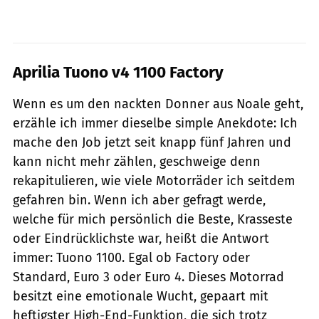
Aprilia Tuono v4 1100 Factory
Wenn es um den nackten Donner aus Noale geht,
erzähle ich immer dieselbe simple Anekdote: Ich
mache den Job jetzt seit knapp fünf Jahren und
kann nicht mehr zählen, geschweige denn
rekapitulieren, wie viele Motorräder ich seitdem
gefahren bin. Wenn ich aber gefragt werde,
welche für mich persönlich die Beste, Krasseste
oder Eindrücklichste war, heißt die Antwort
immer: Tuono 1100. Egal ob Factory oder
Standard, Euro 3 oder Euro 4. Dieses Motorrad
besitzt eine emotionale Wucht, gepaart mit
heftigster High-End-Funktion, die sich trotz