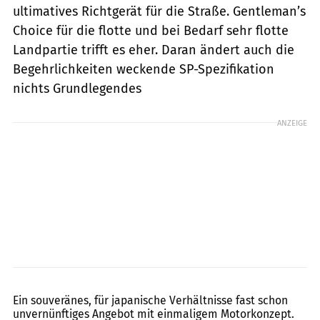
ultimatives Richtgerät für die Straße. Gentleman’s
Choice für die flotte und bei Bedarf sehr flotte
Landpartie trifft es eher. Daran ändert auch die
Begehrlichkeiten weckende SP-Spezifikation
nichts Grundlegendes
ANZEIGE
fact
Ein souveränes, für japanische Verhältnisse fast schon
unvernünftiges Angebot mit einmaligem Motorkonzept.