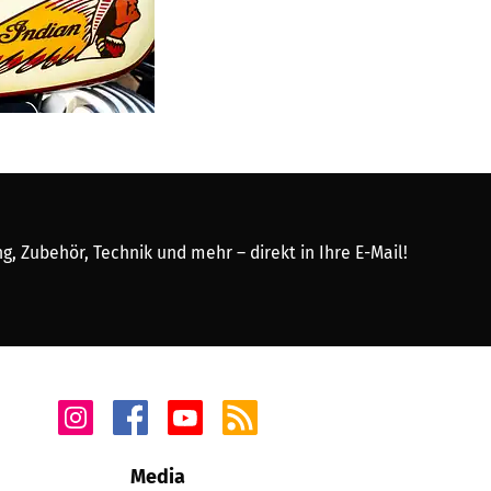
, Zubehör, Technik und mehr – direkt in Ihre E-Mail!
Media