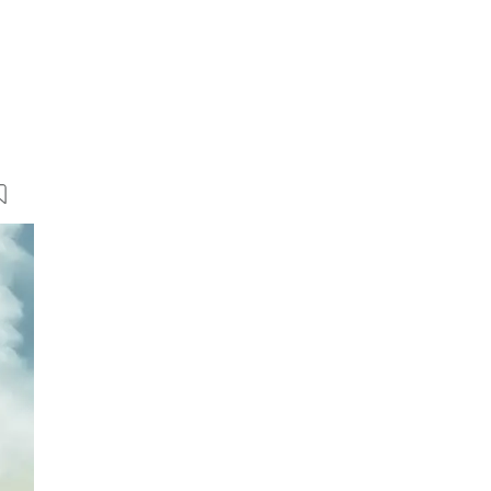
13 Bilder