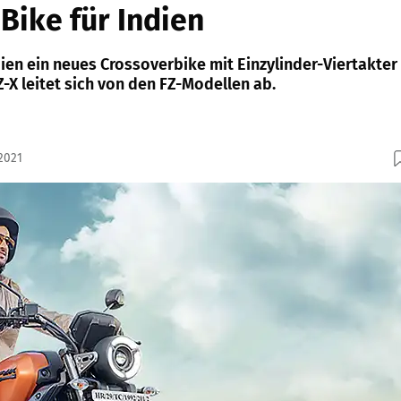
Bike für Indien
ien ein neues Crossoverbike mit Einzylinder-Viertakter
Z-X leitet sich von den FZ-Modellen ab.
2021