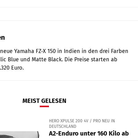
en
neue Yamaha FZ-X 150 in Indien in den drei Farben
ic Blue und Matte Black. Die Preise starten ab
320 Euro.
MEIST GELESEN
HERO XPULSE 200 4V / PRO NEU IN
DEUTSCHLAND
A2-Enduro unter 160 Kilo ab