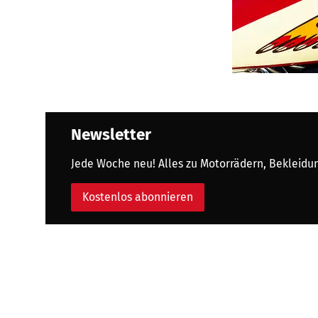
Newsletter
Jede Woche neu! Alles zu Motorrädern, Bekleidung
Kostenlos abonnieren