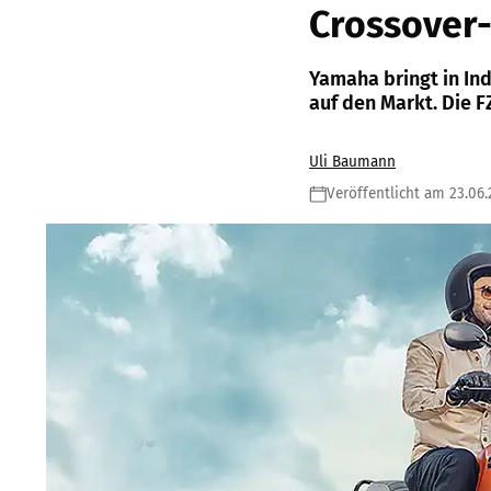
Crossover-
Yamaha bringt in Ind
auf den Markt. Die F
Uli Baumann
Veröffentlicht am 23.06.