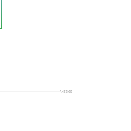
ANZEIGE