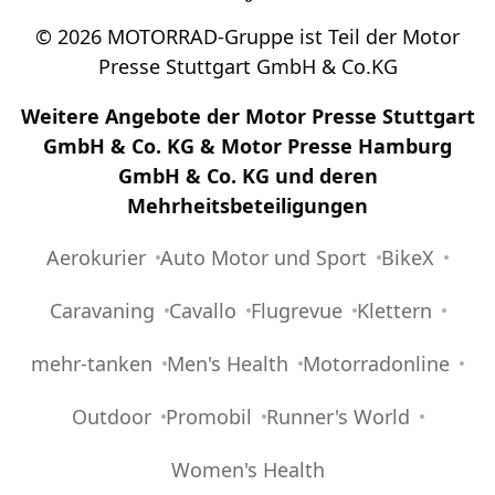
©
2026
MOTORRAD-Gruppe ist Teil der Motor
Presse Stuttgart GmbH & Co.KG
Weitere Angebote der Motor Presse Stuttgart
GmbH & Co. KG & Motor Presse Hamburg
GmbH & Co. KG und deren
Mehrheitsbeteiligungen
Aerokurier
Auto Motor und Sport
BikeX
Caravaning
Cavallo
Flugrevue
Klettern
mehr-tanken
Men's Health
Motorradonline
Outdoor
Promobil
Runner's World
Women's Health