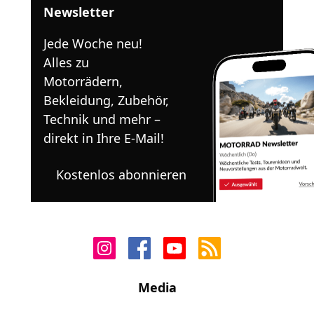
Newsletter
Jede Woche neu!
Alles zu
Motorrädern,
Bekleidung, Zubehör,
Technik und mehr –
direkt in Ihre E-Mail!
Kostenlos abonnieren
Media