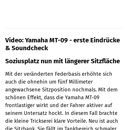
Video: Yamaha MT-09 - erste Eindrücke
& Soundcheck
Soziusplatz nun mit längerer Sitzfläche
Mit der veränderten Federbasis erhöhte sich
auch die ohnehin um fünf Millimeter
angewachsene Sitzposition nochmals. Mit dem
schönen Effekt, dass die Yamaha MT-09
frontlastiger wirkt und der Fahrer aktiver auf
seinem Untersatz hockt. In diesem Fall brachte
die kleine Trickserei klare Vorteile. Neu ist auch
die Sitzbank. Sie fällt im Tankbereich schmaler