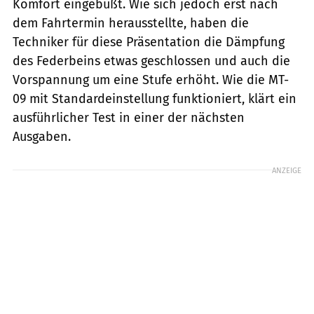
Komfort eingebüßt. Wie sich jedoch erst nach
dem Fahrtermin herausstellte, haben die
Techniker für diese Präsentation die Dämpfung
des Federbeins etwas geschlossen und auch die
Vorspannung um eine Stufe erhöht. Wie die MT-
09 mit Standardeinstellung funktioniert, klärt ein
ausführlicher Test in einer der nächsten
Ausgaben.
ANZEIGE