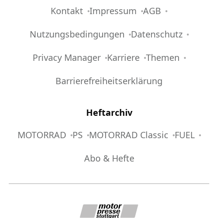
Kontakt
Impressum
AGB
Nutzungsbedingungen
Datenschutz
Privacy Manager
Karriere
Themen
Barrierefreiheitserklärung
Heftarchiv
MOTORRAD
PS
MOTORRAD Classic
FUEL
Abo & Hefte