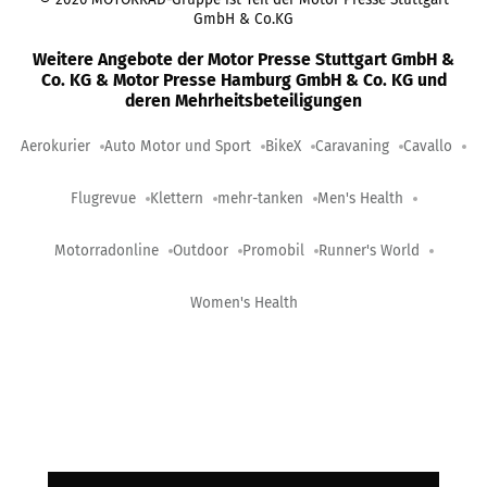
GmbH & Co.KG
Weitere Angebote der Motor Presse Stuttgart GmbH &
Co. KG & Motor Presse Hamburg GmbH & Co. KG und
deren Mehrheitsbeteiligungen
Aerokurier
Auto Motor und Sport
BikeX
Caravaning
Cavallo
Flugrevue
Klettern
mehr-tanken
Men's Health
Motorradonline
Outdoor
Promobil
Runner's World
Women's Health