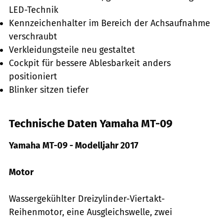
LED-Technik
Kennzeichenhalter im Bereich der Achsaufnahme
verschraubt
Verkleidungsteile neu gestaltet
Cockpit für bessere Ablesbarkeit anders
positioniert
Blinker sitzen tiefer
Technische Daten Yamaha MT-09
Yamaha MT-09 - Modelljahr 2017
Motor
Wassergekühlter Dreizylinder-Viertakt-
Reihenmotor, eine Ausgleichswelle, zwei