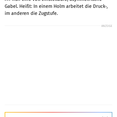
Gabel. Heißt: In einem Holm arbeitet die Druck-,
im anderen die Zugstufe.
ANZEIGE