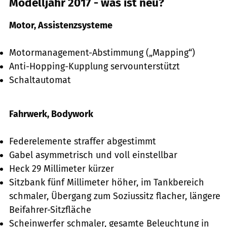
Modelljahr 2017 - was ist neu?
Motor, Assistenzsysteme
Motormanagement-Abstimmung („Mapping“)
Anti-Hopping-Kupplung servounterstützt
Schaltautomat
Fahrwerk, Bodywork
Federelemente straffer abgestimmt
Gabel asymmetrisch und voll einstellbar
Heck 29 Millimeter kürzer
Sitzbank fünf Millimeter höher, im Tankbereich
schmaler, Übergang zum Soziussitz flacher, längere
Beifahrer-Sitzfläche
Scheinwerfer schmaler, gesamte Beleuchtung in