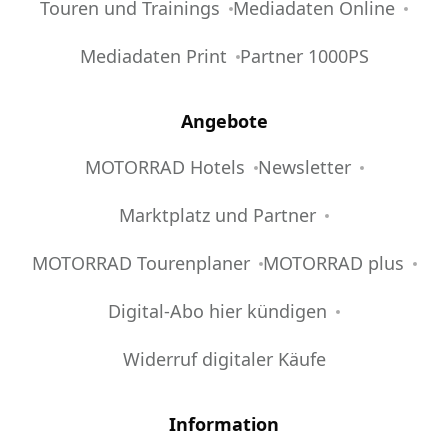
Touren und Trainings
Mediadaten Online
Mediadaten Print
Partner 1000PS
Angebote
MOTORRAD Hotels
Newsletter
Marktplatz und Partner
MOTORRAD Tourenplaner
MOTORRAD plus
Digital-Abo hier kündigen
Widerruf digitaler Käufe
Information