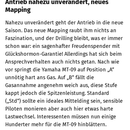
Antrieb nahezu unverändert, neues
Mapping
Nahezu unverändert geht der Antrieb in die neue
Saison. Das neue Mapping raubt ihm nichts an
Faszination, und der Drilling bleibt, was er immer
schon war: ein sagenhafter Freudenspender mit
Glückshormon-Garantie! Allerdings hat sich beim
Ansprechverhalten auch nichts getan. Nach wie
vor springt die Yamaha MT-09 auf Position „A“
unnötig hart ans Gas. Auf „B“ fällt die
Gasannahme angenehm weich aus, diese Stufe
kappt jedoch die Spitzenleistung. Standard
(„Std“) sollte ein ideales Mittelding sein, sensible
Piloten monieren aber auch hier etwas harte
Lastwechsel. Interessenten müssen nun einige
Hunderter mehr für die MT-09 hinblättern.