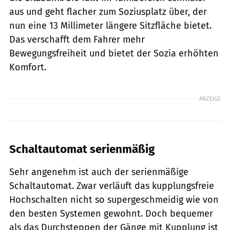
aus und geht flacher zum Soziusplatz über, der
nun eine 13 Millimeter längere Sitzfläche bietet.
Das verschafft dem Fahrer mehr
Bewegungsfreiheit und bietet der Sozia erhöhten
Komfort.
ANZEIGE
Schaltautomat serienmäßig
Sehr angenehm ist auch der serienmäßige
Schaltautomat. Zwar verläuft das kupp­lungsfreie
Hochschalten nicht so supergeschmeidig wie von
den besten Systemen gewohnt. Doch bequemer
als das Durchsteppen der Gänge mit Kupplung ist