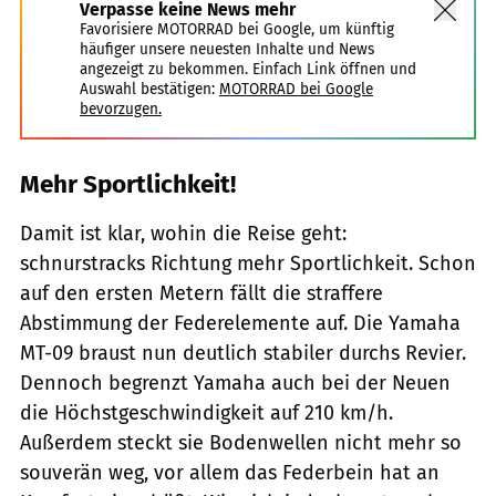
Verpasse keine News mehr
Favorisiere MOTORRAD bei Google, um künftig
häufiger unsere neuesten Inhalte und News
angezeigt zu bekommen. Einfach Link öffnen und
Auswahl bestätigen:
MOTORRAD bei Google
bevorzugen.
Mehr Sportlichkeit!
Damit ist klar, wohin die Reise geht:
schnurstracks Richtung mehr Sportlichkeit. Schon
auf den ersten Metern fällt die straffere
Abstimmung der Federelemente auf. Die Yamaha
MT-09 braust nun deutlich stabiler durchs Revier.
Dennoch begrenzt Yamaha auch bei der Neuen
die Höchstgeschwindigkeit auf 210 km/h.
Außerdem steckt sie Bodenwellen nicht mehr so
souverän weg, vor allem das Federbein hat an