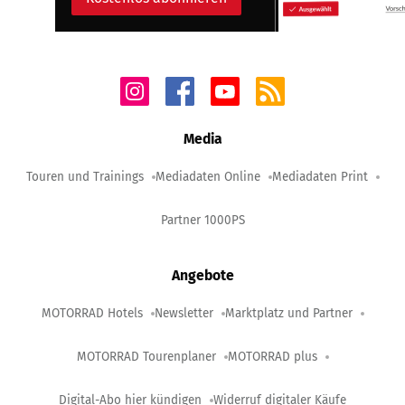
Media
Touren und Trainings
Mediadaten Online
Mediadaten Print
Partner 1000PS
Angebote
MOTORRAD Hotels
Newsletter
Marktplatz und Partner
MOTORRAD Tourenplaner
MOTORRAD plus
Digital-Abo hier kündigen
Widerruf digitaler Käufe