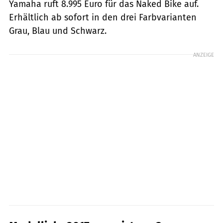
Yamaha ruft 8.995 Euro für das Naked Bike auf.
Erhältlich ab sofort in den drei Farb­varianten
Grau, Blau und Schwarz.
ANZEIGE