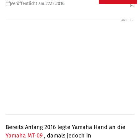
Veröffentlicht am 22.12.2016
Foto: Yamaha
ANZEIGE
Bereits Anfang 2016 legte Yamaha Hand an die
Yamaha MT-09
, damals jedoch in