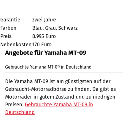
Garantie
zwei Jahre
Farben
Blau, Grau, Schwarz
Preis
8.995 Euro
Nebenkosten
170 Euro
Angebote für Yamaha MT-09
Gebrauchte Yamaha MT-09 in Deutschland
Die Yamaha MT-09 ist am günstigsten auf der
Gebraucht-Motorradbörse zu finden. Da gibt es
Motorräder in gutem Zustand und zu niedrigen
Preisen:
Gebrauchte Yamaha MT-09 in
Deutschland