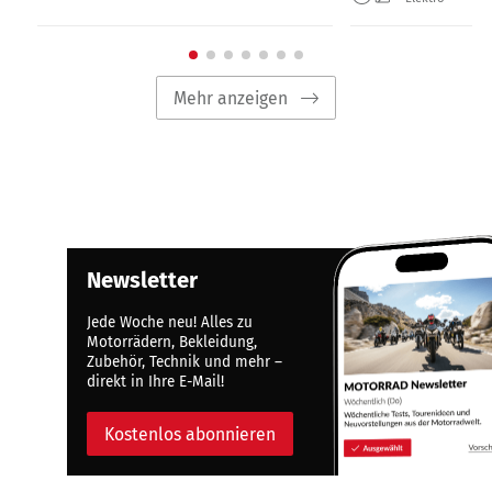
Mehr anzeigen
Newsletter
Jede Woche neu! Alles zu
Motorrädern, Bekleidung,
Zubehör, Technik und mehr –
direkt in Ihre E-Mail!
Kostenlos abonnieren