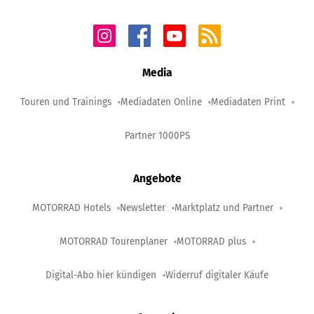
Media
Touren und Trainings
Mediadaten Online
Mediadaten Print
Partner 1000PS
Angebote
MOTORRAD Hotels
Newsletter
Marktplatz und Partner
MOTORRAD Tourenplaner
MOTORRAD plus
Digital-Abo hier kündigen
Widerruf digitaler Käufe