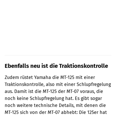
Ebenfalls neu ist die Traktionskontrolle
Zudem rüstet Yamaha die MT-125 mit einer
Traktionskontrolle, also mit einer Schlupfregelung
aus. Damit ist die MT-125 der MT-07 voraus, die
noch keine Schlupfregelung hat. Es gibt sogar
noch weitere technische Details, mit denen die
MT-125 sich von der MT-07 abhebt: Die 125er hat