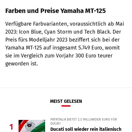
Farben und Preise Yamaha MT-125
Verfügbare Farbvarianten, voraussichtlich ab Mai
2023: Icon Blue, Cyan Storm und Tech Black. Der
Preis fürs Modelljahr 2023 beziffert sich bei der
Yamaha MT-125 auf insgesamt 5.749 Euro, womit
sie im Vergleich zum Vorjahr 300 Euro teurer
geworden ist.
MEIST GELESEN
PATRITALIA BIETET 2,5 MILLIARDEN EURO FÜR
DUCATI
1
Ducati soll wieder rein italienisch