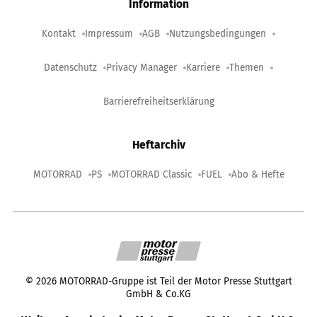
Information
Kontakt
Impressum
AGB
Nutzungsbedingungen
Datenschutz
Privacy Manager
Karriere
Themen
Barrierefreiheitserklärung
Heftarchiv
MOTORRAD
PS
MOTORRAD Classic
FUEL
Abo & Hefte
©
2026
MOTORRAD-Gruppe ist Teil der Motor Presse Stuttgart
GmbH & Co.KG