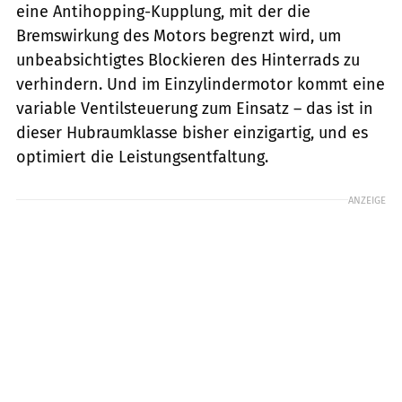
eine Antihopping-Kupplung, mit der die
Bremswirkung des Motors begrenzt wird, um
unbeabsichtigtes Blockieren des Hinterrads zu
verhindern. Und im Einzylindermotor kommt eine
variable Ventilsteuerung zum Einsatz – das ist in
dieser Hubraumklasse bisher einzigartig, und es
optimiert die Leistungsentfaltung.
ANZEIGE