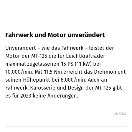
Fahrwerk und Motor unverändert
Unverändert – wie das Fahrwerk – leistet der
Motor der MT-125 die für Leichtkrafträder
maximal zugelassenen 15 PS (11 kW) bei
10.000/min. Mit 11,5 Nm erreicht das Drehmoment
seinen Höhepunkt bei 8.000/min. Auch an
Fahrwerk, Karosserie und Design der MT-125 gibt
es für 2023 keine Änderungen.
ANZEIGE