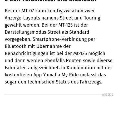
Bei der MT-07 kann künftig zwischen zwei
Anzeige-Layouts namens Street und Touring
gewählt werden. Bei der MT-125 ist der
Darstellungsmodus Street als Standard
vorgegeben. Smartphone-Verbindung per
Bluetooth mit Übernahme der
Benachrichtigungen ist bei der Mt-125 möglich
und dann werden ebenfalls Routen sowie diverse
Fahrdaten aufgezeichnet. In Kombination mit der
kostenfreien App Yamaha My Ride umfasst das
sogar den technischen Status des Fahrzeugs.
ANZEIGE