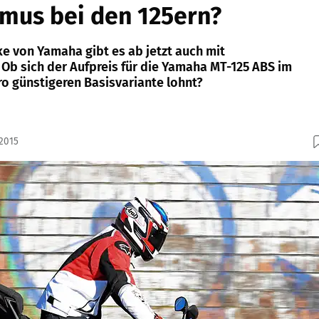
mus bei den 125ern?
e von Yamaha gibt es ab jetzt auch mit
 Ob sich der Aufpreis für die Yamaha MT-125 ABS im
ro günstigeren Basisvariante lohnt?
.2015