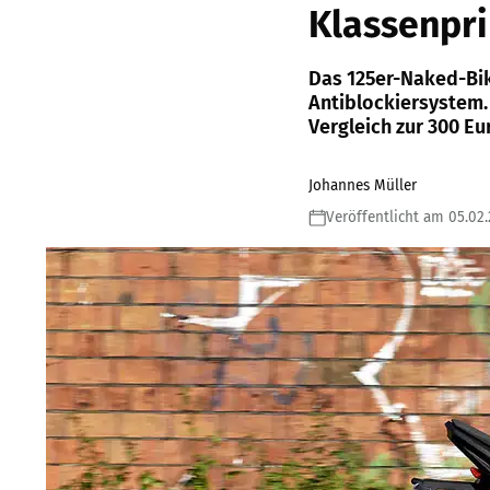
Klassenpri
Das 125er-Naked-Bik
Antiblockiersystem.
Vergleich zur 300 Eu
Johannes Müller
Veröffentlicht am 05.02