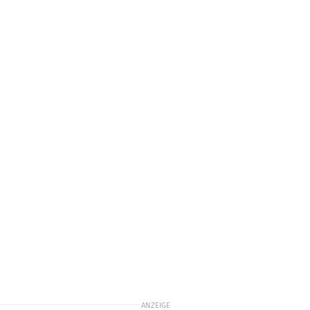
ANZEIGE