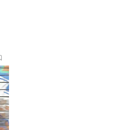
16 Bilder