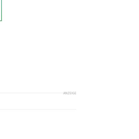
ANZEIGE