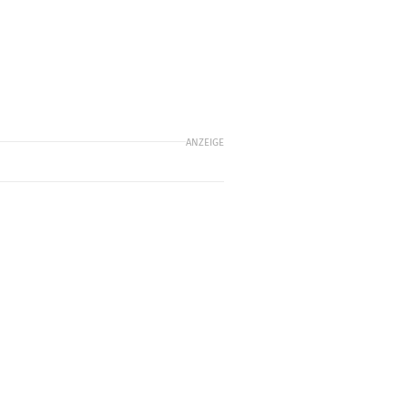
ANZEIGE