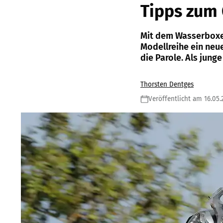
Tipps zum
Mit dem Wasserboxer
Modellreihe ein neu
die Parole. Als jung
Thorsten Dentges
Veröffentlicht am 16.05.