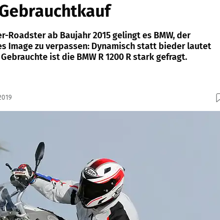
 Gebrauchtkauf
-Roadster ab Baujahr 2015 gelingt es BMW, der
es Image zu verpassen: Dynamisch statt bieder lautet
e Gebrauchte ist die BMW R 1200 R stark gefragt.
2019