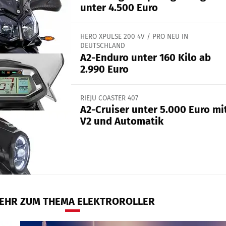
unter 4.500 Euro
HERO XPULSE 200 4V / PRO NEU IN
DEUTSCHLAND
A2-Enduro unter 160 Kilo ab
2.990 Euro
RIEJU COASTER 407
A2-Cruiser unter 5.000 Euro mi
V2 und Automatik
EHR ZUM THEMA ELEKTROROLLER