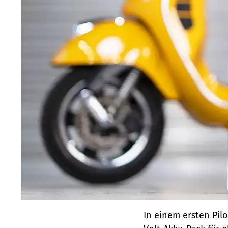
In einem ersten Pil