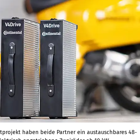
otprojekt haben beide Partner ein austauschbares 48-