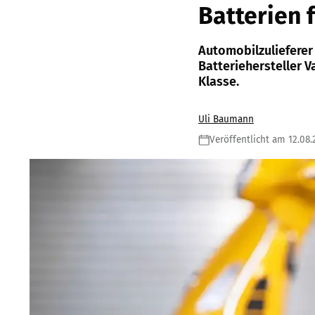
Batterien 
Automobilzulieferer
Batteriehersteller 
Klasse.
Uli Baumann
Veröffentlicht am 12.08.