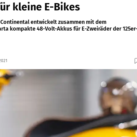
für kleine E-Bikes
 Continental entwickelt zusammen mit dem
Varta kompakte 48-Volt-Akkus für E-Zweiräder der 125er
2021