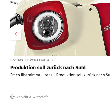
E-SCHWALBE VOR COMEBACK
Produktion soll zurück nach Suhl
Emco übernimmt Lizenz – Produktion soll zurück nach Su
Verkehr & Wirtschaft