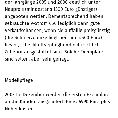
der Jahrgänge 2005 und 2006 deutlich unter
Neupreis (mindestens 1500 Euro günstiger)
angeboten werden. Dementsprechend haben
gebrauchte V-Strom 650 lediglich dann gute
Verkaufschancen, wenn sie auffällig preisgünstig
(die Schmerzgrenze liegt bei rund 4500 Euro)
liegen, scheckheftgepflegt und mit reichlich
Zubehör ausgestattet sind. Solche Exemplare
sind selten, aber sehr gefragt.
Modellpflege
2003 Im Dezember werden die ersten Exemplare
an die Kunden ausgeliefert. Preis: 6990 Euro plus
Nebenkosten