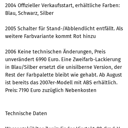
2004 Offizieller Verkaufsstart, erhältliche Farben:
Blau, Schwarz, Silber
2005 Schalter für Stand-/Abblendlicht entfällt. Als
weitere Farbvariante kommt Rot hinzu
2006 Keine technischen Änderungen, Preis
unverändert 6990 Euro. Eine Zweifarb-Lackierung
in Blau/Silber ersetzt die unisilberne Version, der
Rest der Farbpalette bleibt wie gehabt. Ab August
ist bereits das 2007er-Modell mit ABS erhältlich.
Preis: 7190 Euro zuzüglich Nebenkosten
Technische Daten