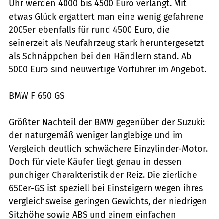
Uhr werden 4000 bis 4500 Euro verlangt. Mit
etwas Glück ergattert man eine wenig gefahrene
2005er ebenfalls für rund 4500 Euro, die
seinerzeit als Neufahrzeug stark heruntergesetzt
als Schnäppchen bei den Händlern stand. Ab
5000 Euro sind neuwertige Vorführer im Angebot.
BMW F 650 GS
Größter Nachteil der BMW gegenüber der Suzuki:
der naturgemäß weniger langlebige und im
Vergleich deutlich schwächere Einzylinder-Motor.
Doch für viele Käufer liegt genau in dessen
punchiger Charakteristik der Reiz. Die zierliche
650er-GS ist speziell bei Einsteigern wegen ihres
vergleichsweise geringen Gewichts, der niedrigen
Sitzhöhe sowie ABS und einem einfachen