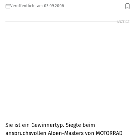
Veröffentlicht am 03.09.2006
Foto: fact
ANZEIGE
Sie ist ein Gewinnertyp. Siegte beim
anspruchsvollen Alpen-Masters von MOTORRAD