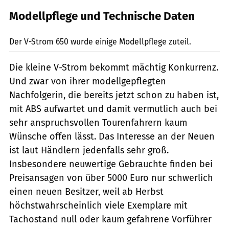
Modellpflege und Technische Daten
Archiv
Der V-Strom 650 wurde einige Modellpflege zuteil.
Die kleine V-Strom bekommt mächtig Konkurrenz.
Und zwar von ihrer modellgepflegten
Nachfolgerin, die bereits jetzt schon zu haben ist,
mit ABS aufwartet und damit vermutlich auch bei
sehr anspruchsvollen Tourenfahrern kaum
Wünsche offen lässt. Das Interesse an der Neuen
ist laut Händlern jedenfalls sehr groß.
Insbesondere neuwertige Gebrauchte finden bei
Preisansagen von über 5000 Euro nur schwerlich
einen neuen Besitzer, weil ab Herbst
höchstwahrscheinlich viele Exemplare mit
Tachostand null oder kaum gefahrene Vorführer