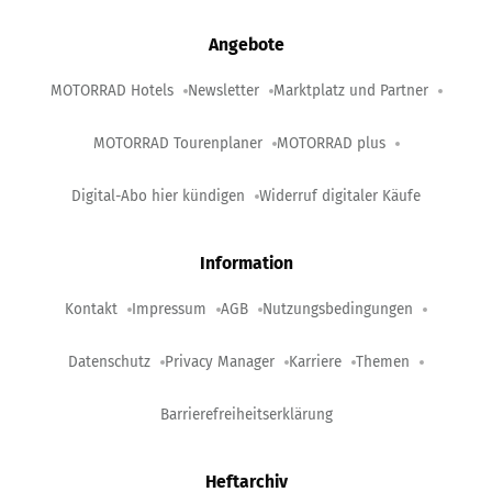
Angebote
MOTORRAD Hotels
Newsletter
Marktplatz und Partner
MOTORRAD Tourenplaner
MOTORRAD plus
Digital-Abo hier kündigen
Widerruf digitaler Käufe
Information
Kontakt
Impressum
AGB
Nutzungsbedingungen
Datenschutz
Privacy Manager
Karriere
Themen
Barrierefreiheitserklärung
Heftarchiv