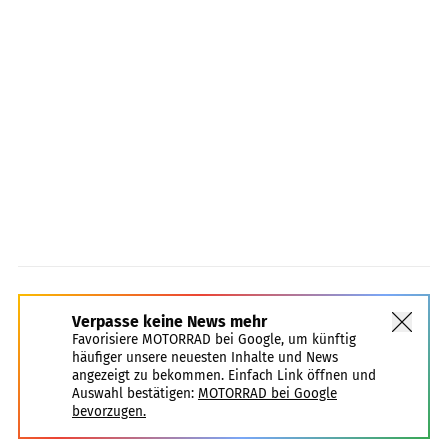
Verpasse keine News mehr
Favorisiere MOTORRAD bei Google, um künftig
häufiger unsere neuesten Inhalte und News
angezeigt zu bekommen. Einfach Link öffnen und
Auswahl bestätigen:
MOTORRAD bei Google
bevorzugen.