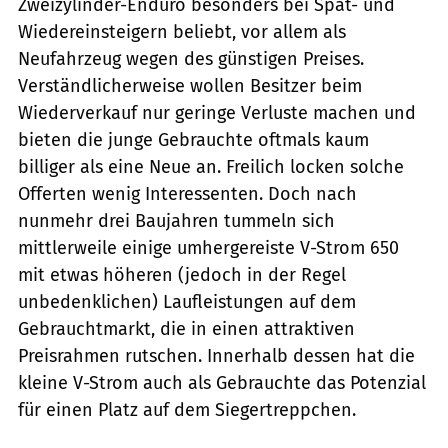
Zweizylinder-Enduro besonders bei Spät- und
Wiedereinsteigern beliebt, vor allem als
Neufahrzeug wegen des günstigen Preises.
Verständlicherweise wollen Besitzer beim
Wiederverkauf nur geringe Verluste machen und
bieten die junge Gebrauchte oftmals kaum
billiger als eine Neue an. Freilich locken solche
Offerten wenig Interessenten. Doch nach
nunmehr drei Baujahren tummeln sich
mittlerweile einige umhergereiste V-Strom 650
mit etwas höheren (jedoch in der Regel
unbedenklichen) Laufleistungen auf dem
Gebrauchtmarkt, die in einen attraktiven
Preisrahmen rutschen. Innerhalb dessen hat die
kleine V-Strom auch als Gebrauchte das Potenzial
für einen Platz auf dem Siegertreppchen.