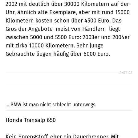
2002 mit deutlich über 30000 Kilometern auf der
Uhr, ähnlich alte Exemplare, aber mit rund 15000
Kilometern kosten schon über 4500 Euro. Das
Gros der Angebote  meist von Händlern  liegt
zwischen 5000 und 5500 Euro: 2003er und 2004er
mit zirka 10000 Kilometern. Sehr junge
Gebrauchte liegen häufig über 6000 Euro.
ANZEIGE
Archiv
... BMW ist man nicht schlecht unterwegs.
Honda Transalp 650
Kein Sprengstoff, eher ein Dauerbrenner. Mit