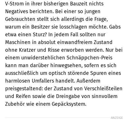
V-Strom in ihrer bisherigen Bauzeit nichts
Negatives berichten. Bei einer so jungen
Gebrauchten stellt sich allerdings die Frage,
warum ein Besitzer sie losschlagen möchte. Gabs
etwa einen Sturz? In jedem Fall sollten nur
Maschinen in absolut einwandfreiem Zustand
ohne Kratzer und Risse erworben werden. Nur bei
einem unwiderstehlichen Schnäppchen-Preis
kann man darüber hinwegsehen, sofern es sich
ausschließlich um optisch störende Spuren eines
harmlosen Umfallers handelt. Außerdem
preisgestaltend: der Zustand von Verschleißteilen
und Reifen sowie die Dreingabe von sinnvollem
Zubehör wie einem Gepäcksystem.
ANZEIGE