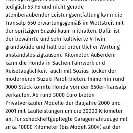
lediglich 53 PS und nicht gerade
atemberaubender Leistungsentfaltung kann die
Transalp 650 erwartungsgemäß im Wettstreit mit
der spritzigen Suzuki kaum mithalten. Dafür ist
der bewährte und sehr kultivierte V-Twin
grundsolide und hält bei ordentlicher Wartung
anstandslos zigtausend Kilometer. Außerdem
kann die Honda in Sachen Fahrwerk und
Reisetauglichkeit  auch mit Sozius  locker der
moderneren Suzuki Paroli bieten. Immerhin rund
9000 Stück konnte Honda von der 650er-Transalp
verkaufen. Ab rund 3000 Euro bieten
Privatverkäufer Modelle der Baujahre 2000 und
2001 mit Laufleistungen um die 30000 Kilometer
an. Für scheckheftgepflegte Garagenfahrzeuge mit
zirka 10000 Kilometer (bis Modell 2004) auf der