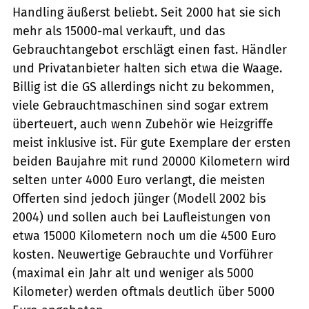
Handling äußerst beliebt. Seit 2000 hat sie sich
mehr als 15000-mal verkauft, und das
Gebrauchtangebot erschlägt einen fast. Händler
und Privatanbieter halten sich etwa die Waage.
Billig ist die GS allerdings nicht zu bekommen,
viele Gebrauchtmaschinen sind sogar extrem
überteuert, auch wenn Zubehör wie Heizgriffe
meist inklusive ist. Für gute Exemplare der ersten
beiden Baujahre mit rund 20000 Kilometern wird
selten unter 4000 Euro verlangt, die meisten
Offerten sind jedoch jünger (Modell 2002 bis
2004) und sollen auch bei Laufleistungen von
etwa 15000 Kilometern noch um die 4500 Euro
kosten. Neuwertige Gebrauchte und Vorführer
(maximal ein Jahr alt und weniger als 5000
Kilometer) werden oftmals deutlich über 5000