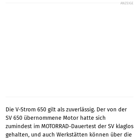
ANZEIGE
Die V-Strom 650 gilt als zuverlässig. Der von der
SV 650 übernommene Motor hatte sich
zumindest im MOTORRAD-Dauertest der SV klaglos
gehalten, und auch Werkstätten können über die