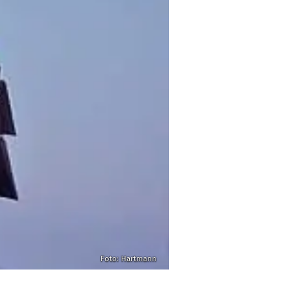
Foto: Hartmann