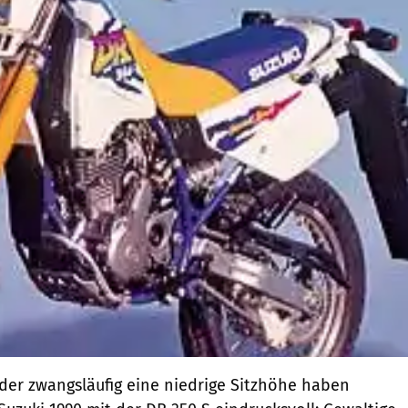
der zwangsläufig eine niedrige Sitzhöhe haben