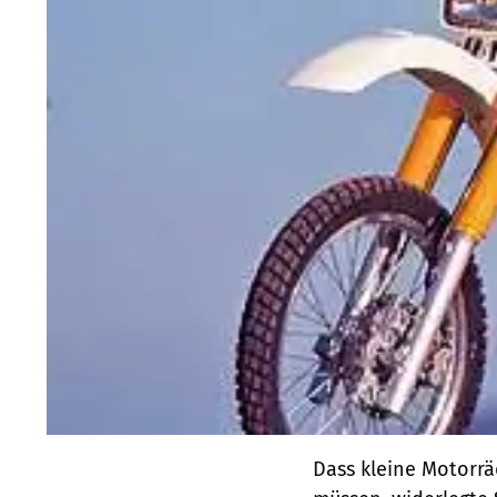
Dass kleine Motorrä