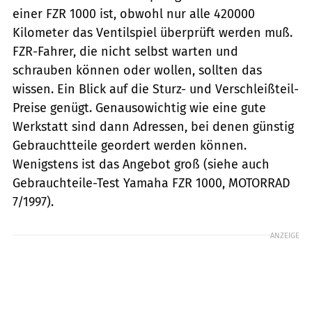
einer FZR 1000 ist, obwohl nur alle 420000
Kilometer das Ventilspiel überprüft werden muß.
FZR-Fahrer, die nicht selbst warten und
schrauben können oder wollen, sollten das
wissen. Ein Blick auf die Sturz- und Verschleißteil-
Preise genügt. Genausowichtig wie eine gute
Werkstatt sind dann Adressen, bei denen günstig
Gebrauchtteile geordert werden können.
Wenigstens ist das Angebot groß (siehe auch
Gebrauchteile-Test Yamaha FZR 1000, MOTORRAD
7/1997).
ANZEIGE