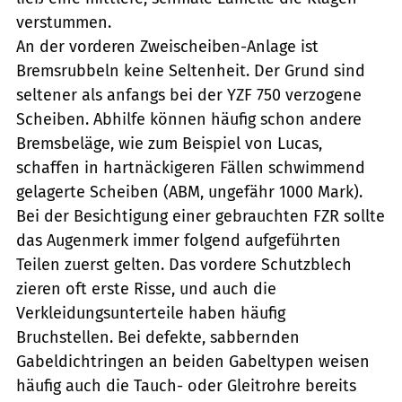
verstummen.
An der vorderen Zweischeiben-Anlage ist
Bremsrubbeln keine Seltenheit. Der Grund sind
seltener als anfangs bei der YZF 750 verzogene
Scheiben. Abhilfe können häufig schon andere
Bremsbeläge, wie zum Beispiel von Lucas,
schaffen in hartnäckigeren Fällen schwimmend
gelagerte Scheiben (ABM, ungefähr 1000 Mark).
Bei der Besichtigung einer gebrauchten FZR sollte
das Augenmerk immer folgend aufgeführten
Teilen zuerst gelten. Das vordere Schutzblech
zieren oft erste Risse, und auch die
Verkleidungsunterteile haben häufig
Bruchstellen. Bei defekte, sabbernden
Gabeldichtringen an beiden Gabeltypen weisen
häufig auch die Tauch- oder Gleitrohre bereits