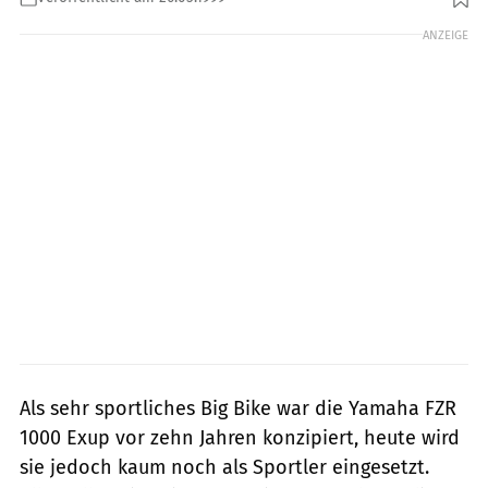
ANZEIGE
Als sehr sportliches Big Bike war die Yamaha FZR
1000 Exup vor zehn Jahren konzipiert, heute wird
sie jedoch kaum noch als Sportler eingesetzt.