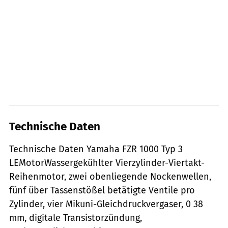
Technische Daten
Technische Daten Yamaha FZR 1000 Typ 3
LEMotorWassergekühlter Vierzylinder-Viertakt-
Reihenmotor, zwei obenliegende Nockenwellen,
fünf über Tassenstößel betätigte Ventile pro
Zylinder, vier Mikuni-Gleichdruckvergaser, 0 38
mm, digitale Transistorzündung,