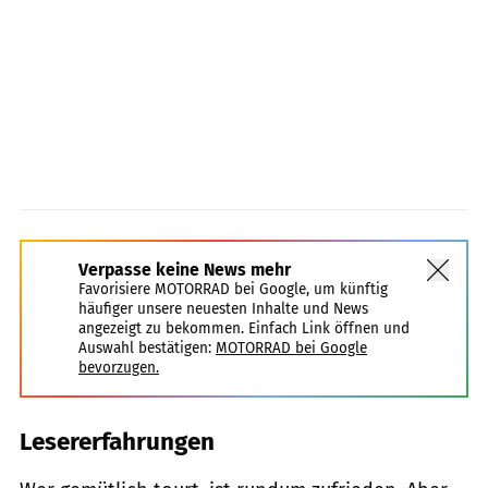
Verpasse keine News mehr
Favorisiere MOTORRAD bei Google, um künftig
häufiger unsere neuesten Inhalte und News
angezeigt zu bekommen. Einfach Link öffnen und
Auswahl bestätigen:
MOTORRAD bei Google
bevorzugen.
Lesererfahrungen