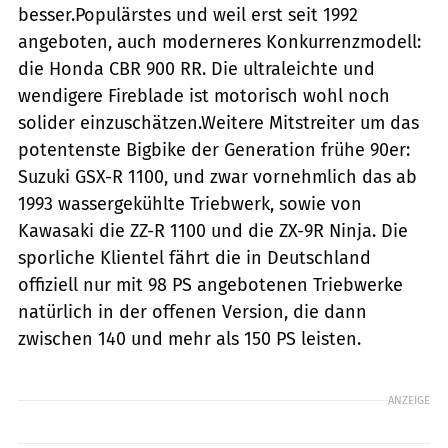
besser.Populärstes und weil erst seit 1992
angeboten, auch moderneres Konkurrenzmodell:
die Honda CBR 900 RR. Die ultraleichte und
wendigere Fireblade ist motorisch wohl noch
solider einzuschätzen.Weitere Mitstreiter um das
potentenste Bigbike der Generation frühe 90er:
Suzuki GSX-R 1100, und zwar vornehmlich das ab
1993 wassergekühlte Triebwerk, sowie von
Kawasaki die ZZ-R 1100 und die ZX-9R Ninja. Die
sporliche Klientel fährt die in Deutschland
offiziell nur mit 98 PS angebotenen Triebwerke
natürlich in der offenen Version, die dann
zwischen 140 und mehr als 150 PS leisten.
ANZEIGE