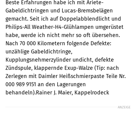
Beste Erfahrungen habe ich mit Ariete-
Gabeldichtringen und Lucas-Bremsbelägen
gemacht. Seit ich auf Doppelabblendlicht und
Philips-All Weather-H4-Glühlampen umgerüstet
habe, werde ich nicht mehr so oft übersehen.
Nach 70 000 Kilometern folgende Defekte:
unzählige Gabeldichtringe,
Kupplungsnehmerzylinder undicht, defekte
Zündspule, klappernde Exup-Walze (Tip: nach
Zerlegen mit Daimler Heißschmierpaste Teile Nr.
000 989 9151 an den Lagerungen
behandeln).Rainer J. Maier, Kappelrodeck
ANZEIGE