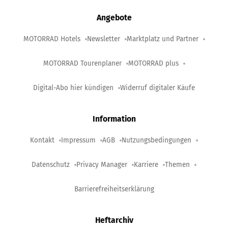
Angebote
MOTORRAD Hotels
Newsletter
Marktplatz und Partner
MOTORRAD Tourenplaner
MOTORRAD plus
Digital-Abo hier kündigen
Widerruf digitaler Käufe
Information
Kontakt
Impressum
AGB
Nutzungsbedingungen
Datenschutz
Privacy Manager
Karriere
Themen
Barrierefreiheitserklärung
Heftarchiv