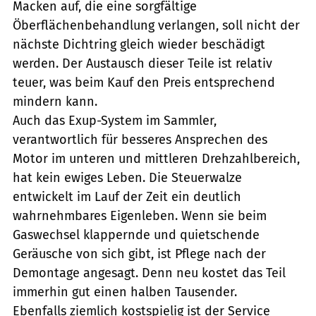
Macken auf, die eine sorgfältige
Öberflächenbehandlung verlangen, soll nicht der
nächste Dichtring gleich wieder beschädigt
werden. Der Austausch dieser Teile ist relativ
teuer, was beim Kauf den Preis entsprechend
mindern kann.
Auch das Exup-System im Sammler,
verantwortlich für besseres Ansprechen des
Motor im unteren und mittleren Drehzahlbereich,
hat kein ewiges Leben. Die Steuerwalze
entwickelt im Lauf der Zeit ein deutlich
wahrnehmbares Eigenleben. Wenn sie beim
Gaswechsel klappernde und quietschende
Geräusche von sich gibt, ist Pflege nach der
Demontage angesagt. Denn neu kostet das Teil
immerhin gut einen halben Tausender.
Ebenfalls ziemlich kostspielig ist der Service