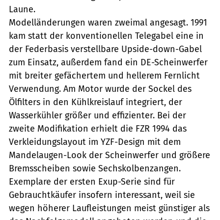
Laune.
Modelländerungen waren zweimal angesagt. 1991
kam statt der konventionellen Telegabel eine in
der Federbasis verstellbare Upside-down-Gabel
zum Einsatz, außerdem fand ein DE-Scheinwerfer
mit breiter gefächertem und hellerem Fernlicht
Verwendung. Am Motor wurde der Sockel des
Ölfilters in den Kühlkreislauf integriert, der
Wasserkühler größer und effizienter. Bei der
zweite Modifikation erhielt die FZR 1994 das
Verkleidungslayout im YZF-Design mit dem
Mandelaugen-Look der Scheinwerfer und größere
Bremsscheiben sowie Sechskolbenzangen.
Exemplare der ersten Exup-Serie sind für
Gebrauchtkäufer insofern interessant, weil sie
wegen höherer Laufleistungen meist günstiger als