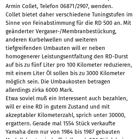
Armin Collet, Telefon 06871/2907, wenden.
Collet bietet daher verschiedene Tuningstufen im
Sinne von Feinabstimmung für die RD 500 an. Mit
geänderter Vergaser-/Membranbestückung,
anderen Kurbelwellen und weiteren
tiefgreifenden Umbauten will er neben
homogenerer Leistungsentfaltung den RD-Durst
auf bis zu fünf Liter pro 100 Kilometer reduzieren,
mit einem Liter Öl sollen bis zu 3000 Kilometer
möglich sein. Die Umbaukosten betragen
allerdings zirka 6000 Mark.
Etwa soviel muß ein Interessent auch bezahlen,
will er eine RD in gutem Zustand und mit
akzeptabler Kilometerzahl, sprich unter 30000,
ergattern. Gerade mal 1554 Stück verkaufte
Yamaha dem nur von 1984 bis 1987 gebauten