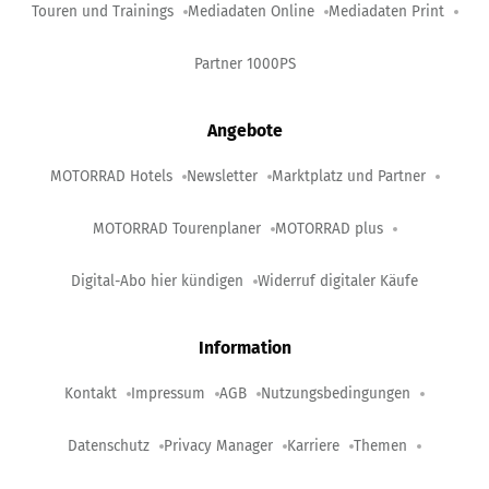
Touren und Trainings
Mediadaten Online
Mediadaten Print
Partner 1000PS
Angebote
MOTORRAD Hotels
Newsletter
Marktplatz und Partner
MOTORRAD Tourenplaner
MOTORRAD plus
Digital-Abo hier kündigen
Widerruf digitaler Käufe
Information
Kontakt
Impressum
AGB
Nutzungsbedingungen
Datenschutz
Privacy Manager
Karriere
Themen