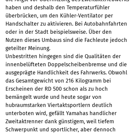
haben und deshalb den Temperaturfühler
überbrücken, um den Kühler-Ventilator per
Handschalter zu aktivieren. Bei Autobahnfahrten
oder in der Stadt beispielsweise. Über den
Nutzen dieses Umbaus sind die Fachleute jedoch
geteilter Meinung.
Unbestritten hingegen sind die Qualitäten der
innenbelüfteten Doppelscheibenbremse und die
ausgeprägte Handlichkeit des Fahrwerks. Obwohl
das Gesamtgewicht von 216 Kilogramm bei
Erscheinen der RD 500 schon als zu hoch
bemängelt wurde und heute sogar von
hubraumstarken Viertaktsportlern deutlich
unterboten wird, gefällt Yamahas handlicher
Zweitaktrenner dank günstigem, weil tiefem
Schwerpunkt und sportlicher, aber dennoch