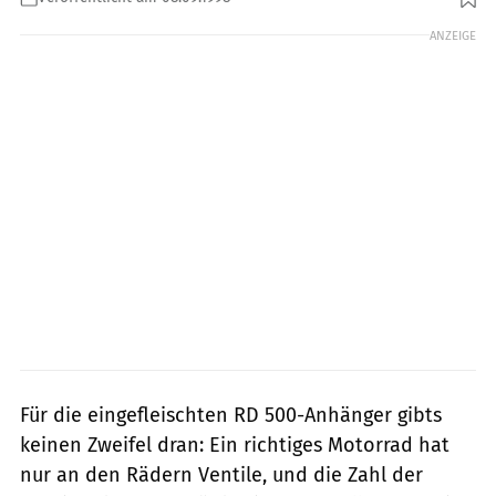
ANZEIGE
Für die eingefleischten RD 500-Anhänger gibts
keinen Zweifel dran: Ein richtiges Motorrad hat
nur an den Rädern Ventile, und die Zahl der