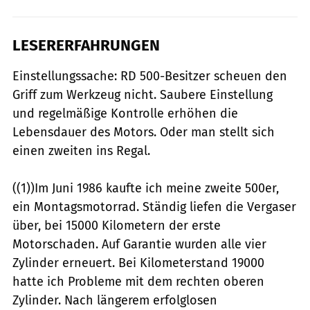
LESERERFAHRUNGEN
Einstellungssache: RD 500-Besitzer scheuen den
Griff zum Werkzeug nicht. Saubere Einstellung
und regelmäßige Kontrolle erhöhen die
Lebensdauer des Motors. Oder man stellt sich
einen zweiten ins Regal.
((1))Im Juni 1986 kaufte ich meine zweite 500er,
ein Montagsmotorrad. Ständig liefen die Vergaser
über, bei 15000 Kilometern der erste
Motorschaden. Auf Garantie wurden alle vier
Zylinder erneuert. Bei Kilometerstand 19000
hatte ich Probleme mit dem rechten oberen
Zylinder. Nach längerem erfolglosen