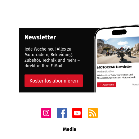
Newsletter
Jede Woche neu! Alles zu
Motorrädern, Bekleidung,
Zubehör, Technik und mehr –
direkt in Ihre E-Mail!
Kostenlos abonnieren
Media