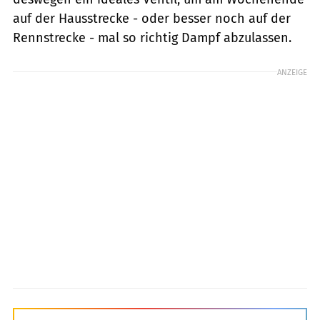
auf der Hausstrecke - oder besser noch auf der
Rennstrecke - mal so richtig Dampf abzulassen.
ANZEIGE