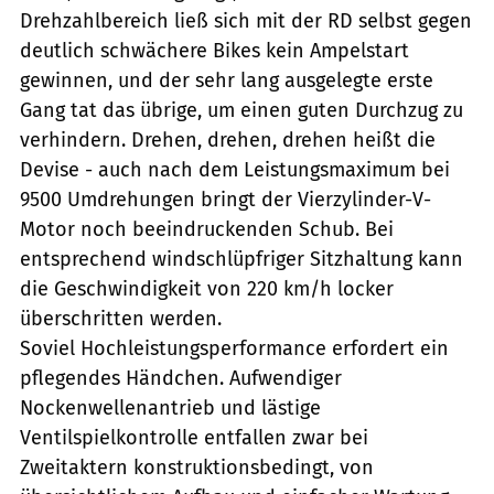
Drehzahlbereich ließ sich mit der RD selbst gegen
deutlich schwächere Bikes kein Ampelstart
gewinnen, und der sehr lang ausgelegte erste
Gang tat das übrige, um einen guten Durchzug zu
verhindern. Drehen, drehen, drehen heißt die
Devise - auch nach dem Leistungsmaximum bei
9500 Umdrehungen bringt der Vierzylinder-V-
Motor noch beeindruckenden Schub. Bei
entsprechend windschlüpfriger Sitzhaltung kann
die Geschwindigkeit von 220 km/h locker
überschritten werden.
Soviel Hochleistungsperformance erfordert ein
pflegendes Händchen. Aufwendiger
Nockenwellenantrieb und lästige
Ventilspielkontrolle entfallen zwar bei
Zweitaktern konstruktionsbedingt, von