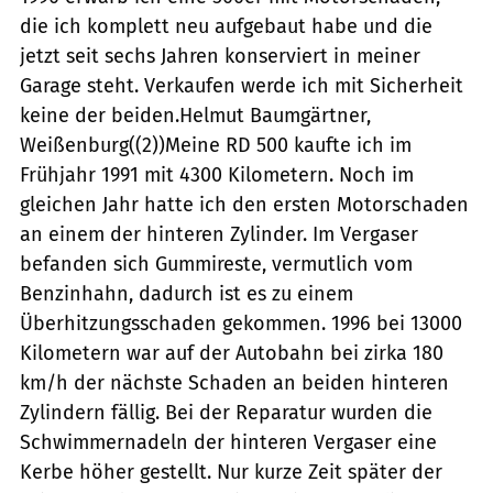
die ich komplett neu aufgebaut habe und die
jetzt seit sechs Jahren konserviert in meiner
Garage steht. Verkaufen werde ich mit Sicherheit
keine der beiden.Helmut Baumgärtner,
Weißenburg((2))Meine RD 500 kaufte ich im
Frühjahr 1991 mit 4300 Kilometern. Noch im
gleichen Jahr hatte ich den ersten Motorschaden
an einem der hinteren Zylinder. Im Vergaser
befanden sich Gummireste, vermutlich vom
Benzinhahn, dadurch ist es zu einem
Überhitzungsschaden gekommen. 1996 bei 13000
Kilometern war auf der Autobahn bei zirka 180
km/h der nächste Schaden an beiden hinteren
Zylindern fällig. Bei der Reparatur wurden die
Schwimmernadeln der hinteren Vergaser eine
Kerbe höher gestellt. Nur kurze Zeit später der