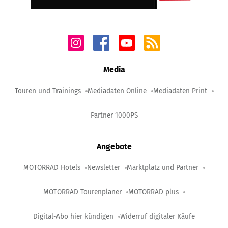
Media
Touren und Trainings
Mediadaten Online
Mediadaten Print
Partner 1000PS
Angebote
MOTORRAD Hotels
Newsletter
Marktplatz und Partner
MOTORRAD Tourenplaner
MOTORRAD plus
Digital-Abo hier kündigen
Widerruf digitaler Käufe