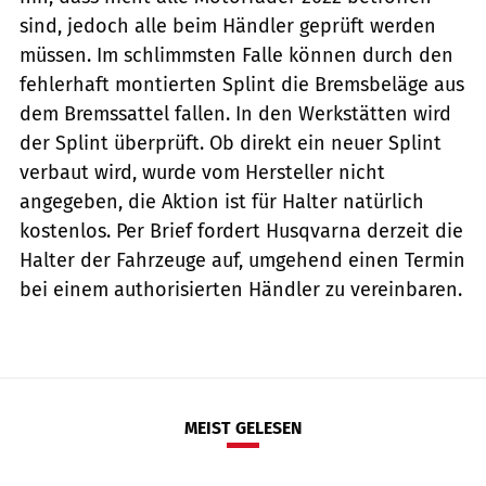
sind, jedoch alle beim Händler geprüft werden
müssen. Im schlimmsten Falle können durch den
fehlerhaft montierten Splint die Bremsbeläge aus
dem Bremssattel fallen. In den Werkstätten wird
der Splint überprüft. Ob direkt ein neuer Splint
verbaut wird, wurde vom Hersteller nicht
angegeben, die Aktion ist für Halter natürlich
kostenlos. Per Brief fordert Husqvarna derzeit die
Halter der Fahrzeuge auf, umgehend einen Termin
bei einem authorisierten Händler zu vereinbaren.
MEIST GELESEN