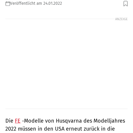
Veröffentlicht am 24.01.2022
Foto: Husqvarna
ANZEIGE
Die
FE
-Modelle von Husqvarna des Modelljahres
2022 müssen in den USA erneut zurück in die