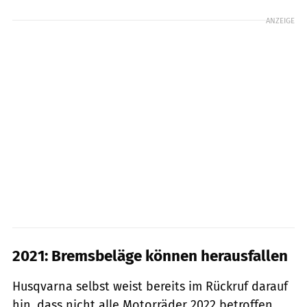
ANZEIGE
2021: Bremsbeläge können herausfallen
Husqvarna selbst weist bereits im Rückruf darauf
hin, dass nicht alle Motorräder 2022 betroffen