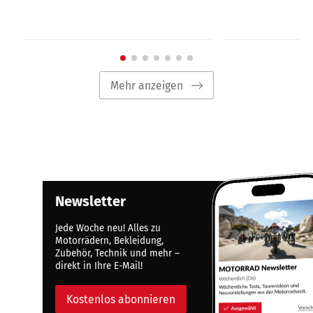
Mehr anzeigen
Newsletter
Jede Woche neu! Alles zu
Motorrädern, Bekleidung,
Zubehör, Technik und mehr –
direkt in Ihre E-Mail!
Kostenlos abonnieren