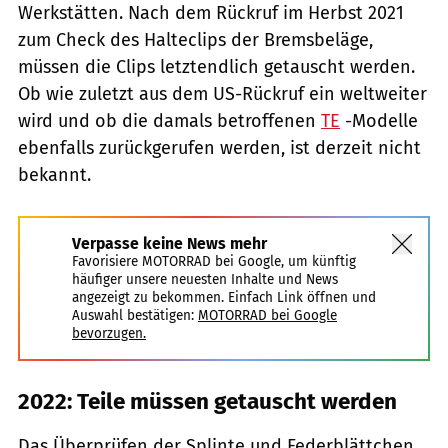
Werkstätten. Nach dem Rückruf im Herbst 2021
zum Check des Halteclips der Bremsbeläge,
müssen die Clips letztendlich getauscht werden.
Ob wie zuletzt aus dem US-Rückruf ein weltweiter
wird und ob die damals betroffenen
TE
-Modelle
ebenfalls zurückgerufen werden, ist derzeit nicht
bekannt.
Verpasse keine News mehr
Favorisiere MOTORRAD bei Google, um künftig
häufiger unsere neuesten Inhalte und News
angezeigt zu bekommen. Einfach Link öffnen und
Auswahl bestätigen:
MOTORRAD bei Google
bevorzugen.
2022: Teile müssen getauscht werden
Das Überprüfen der Splinte und Federblättchen