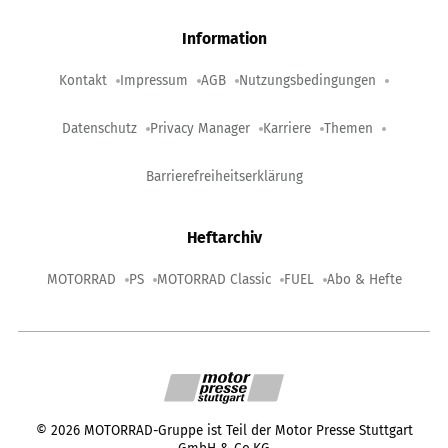
Information
Kontakt
Impressum
AGB
Nutzungsbedingungen
Datenschutz
Privacy Manager
Karriere
Themen
Barrierefreiheitserklärung
Heftarchiv
MOTORRAD
PS
MOTORRAD Classic
FUEL
Abo & Hefte
©
2026
MOTORRAD-Gruppe ist Teil der Motor Presse Stuttgart