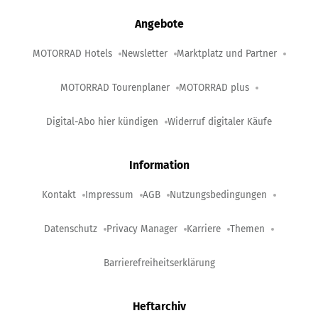
Angebote
MOTORRAD Hotels
Newsletter
Marktplatz und Partner
MOTORRAD Tourenplaner
MOTORRAD plus
Digital-Abo hier kündigen
Widerruf digitaler Käufe
Information
Kontakt
Impressum
AGB
Nutzungsbedingungen
Datenschutz
Privacy Manager
Karriere
Themen
Barrierefreiheitserklärung
Heftarchiv