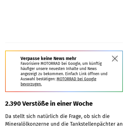
Verpasse keine News mehr
Favorisiere MOTORRAD bei Google, um künftig
häufiger unsere neuesten Inhalte und News
angezeigt zu bekommen. Einfach Link öffnen und
Auswahl bestätigen:
MOTORRAD bei Google
bevorzugen.
2.390 Verstöße in einer Woche
Da stellt sich natürlich die Frage, ob sich die
Mineralölkonzerne und die Tankstellenpächter an