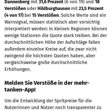
Dannenberg
mit
31,6 Prozent
(6 von 19) und
18
Verstößen
oder
Hildburghausen
mit
23,5 Prozent
(4 von 17)
bei
15 Verstößen
. Solche Werte sind ein
Warnsignal, müssen statistisch aber vorsichtig
interpretiert werden: In kleinen Regionen können
wenige Stationen die Quote stark treiben. Bei der
durchschnittlichen Höhe der Aufschläge fallen
außerdem einzelne Kreise auf, die zwar nicht
zwingend die höchsten Quoten haben, aber
vergleichsweise große durchschnittliche
Erhöhungen.
Melden Sie Verstöße in der mehr-
tanken-App!
Um die Entwicklung der Spritpreise für die
Nutzerinnen und Nutzer noch transparenter zu