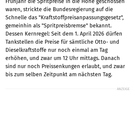
Frühjahr die Spritpreise in die Höhe geschossen
waren, strickte die Bundesregierung auf die
Schnelle das "Kraftstoffpreisanpassungsgesetz",
gemeinhin als "Spritpreisbremse" bekannt.
Dessen Kernregel: Seit dem 1. April 2026 dürfen
Tankstellen die Preise für sämtliche Otto- und
Dieselkraftstoffe nur noch einmal am Tag
erhöhen, und zwar um 12 Uhr mittags. Danach
sind nur noch Preissenkungen erlaubt, und zwar
bis zum selben Zeitpunkt am nächsten Tag.
ANZEIGE