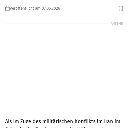
Veröffentlicht am 07.05.2026
ANZEIGE
Als im Zuge des militärischen Konflikts im Iran im