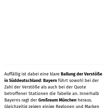
Auffällig ist dabei eine klare
Ballung der Verstöße
in Süddeutschland
:
Bayern
führt sowohl bei der
Zahl der Verstöße als auch bei der Quote
betroffener Stationen die Tabelle an. Innerhalb
Bayerns ragt der
Großraum München
heraus.
Gleichzeitig zeigen einige Regionen und Marken