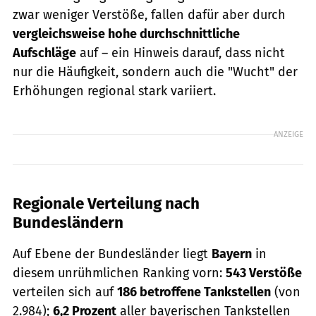
zwar weniger Verstöße, fallen dafür aber durch
vergleichsweise hohe durchschnittliche
Aufschläge
auf – ein Hinweis darauf, dass nicht
nur die Häufigkeit, sondern auch die "Wucht" der
Erhöhungen regional stark variiert.
ANZEIGE
Regionale Verteilung nach
Bundesländern
Auf Ebene der Bundesländer liegt
Bayern
in
diesem unrühmlichen Ranking vorn:
543 Verstöße
verteilen sich auf
186 betroffene Tankstellen
(von
2.984);
6,2 Prozent
aller bayerischen Tankstellen