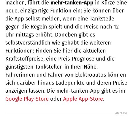
machen, führt die
mehr-tanken-App
in Kürze eine
neue, einzigartige Funktion ein: Sie können über
die App selbst melden, wenn eine Tankstelle
gegen die Regeln spielt und die Preise nach 12
Uhr mittags erhöht. Daneben gibt es
selbstverständlich wie gehabt die weiteren
Funktionen: Finden Sie hier die aktuellen
Kraftstoffpreise, eine Preis-Prognose und die
günstigsten Tankstellen in Ihrer Nähe.
Fahrerinnen und Fahrer von Elektroautos können
sich darüber hinaus Ladepunkte und deren Preise
anzeigen lassen. Die mehr-tanken-App gibt es im
Google Play-Store
oder
Apple App-Store
.
ANZEIGE