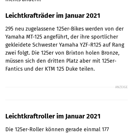
Leichtkrafträder im Januar 2021
295 neu zugelassene 125er-Bikes werden von der
Yamaha MT-125 angeführt, der ihre sportlicher
gekleidete Schwester Yamaha YZF-R125 auf Rang
zwei folgt. Die 125er von Brixton holen Bronze,
müssen sich den dritten Platz aber mit 125er-
Fantics und der KTM 125 Duke teilen.
ANZEIGE
Leichtkraftroller im Januar 2021
Die 125er-Roller können gerade einmal 177