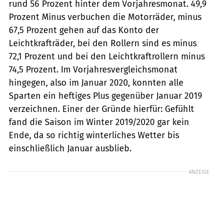
rund 56 Prozent hinter dem Vorjahresmonat. 49,9
Prozent Minus verbuchen die Motorräder, minus
67,5 Prozent gehen auf das Konto der
Leichtkrafträder, bei den Rollern sind es minus
72,1 Prozent und bei den Leichtkraftrollern minus
74,5 Prozent. Im Vorjahresvergleichsmonat
hingegen, also im Januar 2020, konnten alle
Sparten ein heftiges Plus gegenüber Januar 2019
verzeichnen. Einer der Gründe hierfür: Gefühlt
fand die Saison im Winter 2019/2020 gar kein
Ende, da so richtig winterliches Wetter bis
einschließlich Januar ausblieb.
ANZEIGE