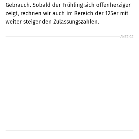
Gebrauch. Sobald der Frühling sich offenherziger
zeigt, rechnen wir auch im Bereich der 125er mit
weiter steigenden Zulassungszahlen.
ANZEIGE