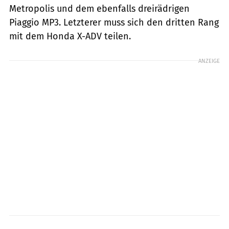
Metropolis und dem ebenfalls dreirädrigen
Piaggio MP3. Letzterer muss sich den dritten Rang
mit dem Honda X-ADV teilen.
ANZEIGE