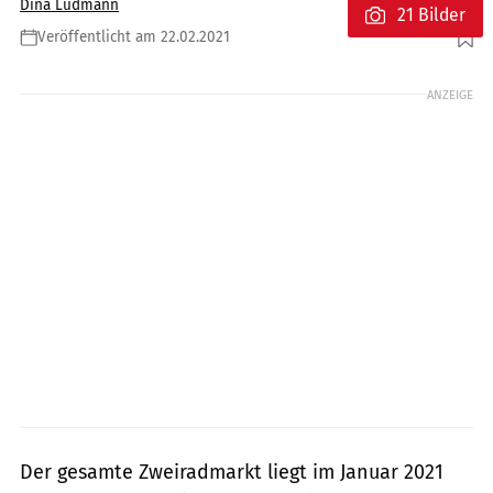
Dina Ludmann
21 Bilder
Veröffentlicht am 22.02.2021
Foto: Hersteller
ANZEIGE
Der gesamte Zweiradmarkt liegt im Januar 2021