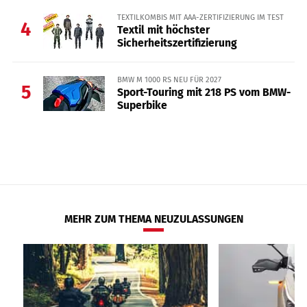
TEXTILKOMBIS MIT AAA-ZERTIFIZIERUNG IM TEST
4
Textil mit höchster
Sicherheitszertifizierung
BMW M 1000 RS NEU FÜR 2027
5
Sport-Touring mit 218 PS vom BMW-
Superbike
MEHR ZUM THEMA NEUZULASSUNGEN