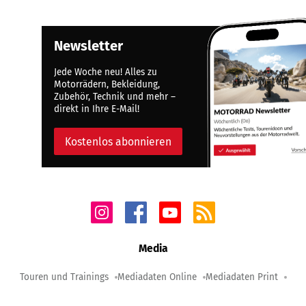
Newsletter
Jede Woche neu! Alles zu
Motorrädern, Bekleidung,
Zubehör, Technik und mehr –
direkt in Ihre E-Mail!
Kostenlos abonnieren
Media
Touren und Trainings
Mediadaten Online
Mediadaten Print