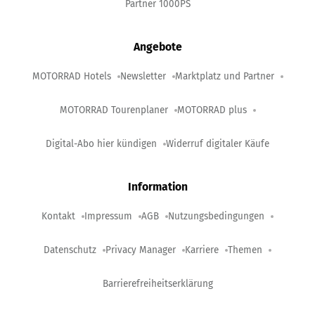
Partner 1000PS
Angebote
MOTORRAD Hotels
Newsletter
Marktplatz und Partner
MOTORRAD Tourenplaner
MOTORRAD plus
Digital-Abo hier kündigen
Widerruf digitaler Käufe
Information
Kontakt
Impressum
AGB
Nutzungsbedingungen
Datenschutz
Privacy Manager
Karriere
Themen
Barrierefreiheitserklärung