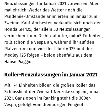
Neuzulassungen für Januar 2021 vorweisen. Aber
mal ehrlich: Weder das Wetter noch die
Pandemie-Umstände animierten im Januar zum
Zweirad-Kauf. Am besten verkaufte sich noch der
Honda SH 125, der allein 50 Neuzulassungen
verbuchen kann. Dicht dahinter, mit 45 Einheiten,
rollt schon die Vespa an, während ihr auf den
Plätzen drei und vier der Liberty 125 und der
Medley 125 folgen – beide ebenfalls aus dem
Hause Piaggio.
Roller-Neuzulassungen im Januar 2021
Mit 174 Einheiten bilden die großen Roller das
Schlusslicht der Zweirad-Neuzulassung im Januar
2021. Ganz oben im Ranking steht die 300er-
Vespa, gefolgt vom dreirädrigen Peugeot