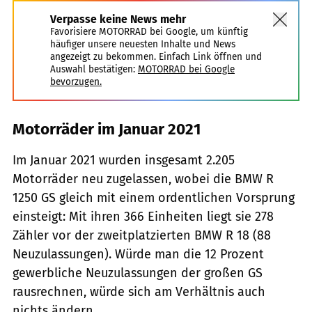
Verpasse keine News mehr
Favorisiere MOTORRAD bei Google, um künftig
häufiger unsere neuesten Inhalte und News
angezeigt zu bekommen. Einfach Link öffnen und
Auswahl bestätigen:
MOTORRAD bei Google
bevorzugen.
Motorräder im Januar 2021
Im Januar 2021 wurden insgesamt 2.205
Motorräder neu zugelassen, wobei die BMW R
1250 GS gleich mit einem ordentlichen Vorsprung
einsteigt: Mit ihren 366 Einheiten liegt sie 278
Zähler vor der zweitplatzierten BMW R 18 (88
Neuzulassungen). Würde man die 12 Prozent
gewerbliche Neuzulassungen der großen GS
rausrechnen, würde sich am Verhältnis auch
nichts ändern.