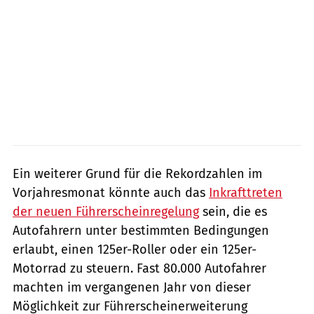
Ein weiterer Grund für die Rekordzahlen im
Vorjahresmonat könnte auch das
Inkrafttreten
der neuen Führerscheinregelung
sein, die es
Autofahrern unter bestimmten Bedingungen
erlaubt, einen 125er-Roller oder ein 125er-
Motorrad zu steuern. Fast 80.000 Autofahrer
machten im vergangenen Jahr von dieser
Möglichkeit zur Führerscheinerweiterung