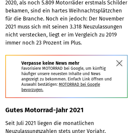
2020, als noch 5.809 Motorräder erstmals Schilder
bekamen, sind ein hartes Weihnachtsplätzchen
für die Branche. Noch ein jedoch: Der November
2021 muss sich mit seinen 3.318 Neuzulassungen
nicht verstecken, liegt er im Vergleich zu 2019
immer noch 23 Prozent im Plus.
Verpasse keine News mehr
Favorisiere MOTORRAD bei Google, um künftig
häufiger unsere neuesten Inhalte und News
angezeigt zu bekommen. Einfach Link öffnen und
Auswahl bestätigen:
MOTORRAD bei Google
bevorzugen.
Gutes Motorrad-Jahr 2021
Seit Juli 2021 liegen die monatlichen
Neuzulassungszahlen stets unter Vorjahr.