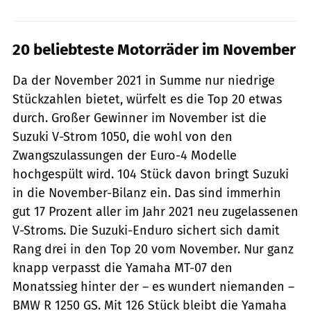
20 beliebteste Motorräder im November
Da der November 2021 in Summe nur niedrige
Stückzahlen bietet, würfelt es die Top 20 etwas
durch. Großer Gewinner im November ist die
Suzuki V-Strom 1050, die wohl von den
Zwangszulassungen der Euro-4 Modelle
hochgespült wird. 104 Stück davon bringt Suzuki
in die November-Bilanz ein. Das sind immerhin
gut 17 Prozent aller im Jahr 2021 neu zugelassenen
V-Stroms. Die Suzuki-Enduro sichert sich damit
Rang drei in den Top 20 vom November. Nur ganz
knapp verpasst die Yamaha MT-07 den
Monatssieg hinter der – es wundert niemanden –
BMW R 1250 GS. Mit 126 Stück bleibt die Yamaha