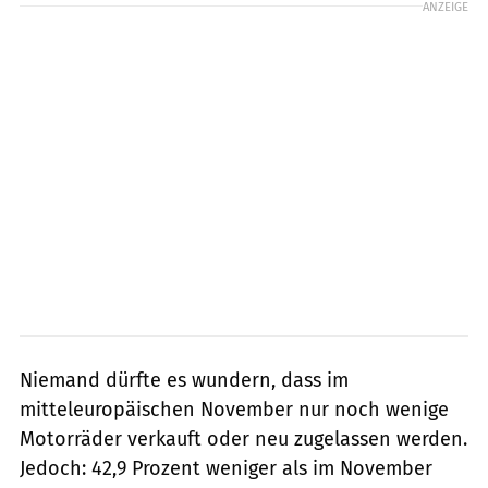
ANZEIGE
Niemand dürfte es wundern, dass im
mitteleuropäischen November nur noch wenige
Motorräder verkauft oder neu zugelassen werden.
Jedoch: 42,9 Prozent weniger als im November