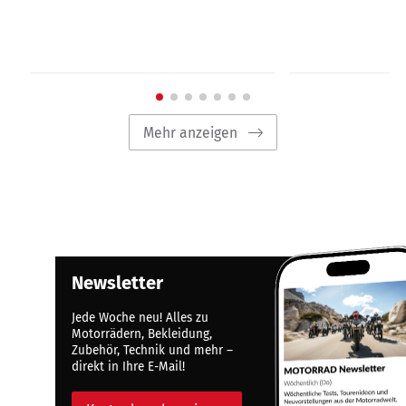
Mehr anzeigen
Newsletter
Jede Woche neu! Alles zu
Motorrädern, Bekleidung,
Zubehör, Technik und mehr –
direkt in Ihre E-Mail!