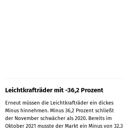
Leichtkrafträder mit -36,2 Prozent
Erneut müssen die Leichtkrafträder ein dickes
Minus hinnehmen. Minus 36,2 Prozent schließt
der November schwächer als 2020. Bereits im
Oktober 2021 musste der Markt ein Minus von 32,3