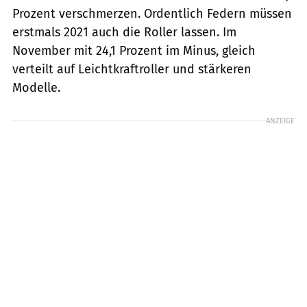
Prozent verschmerzen. Ordentlich Federn müssen
erstmals 2021 auch die Roller lassen. Im
November mit 24,1 Prozent im Minus, gleich
verteilt auf Leichtkraftroller und stärkeren
Modelle.
ANZEIGE