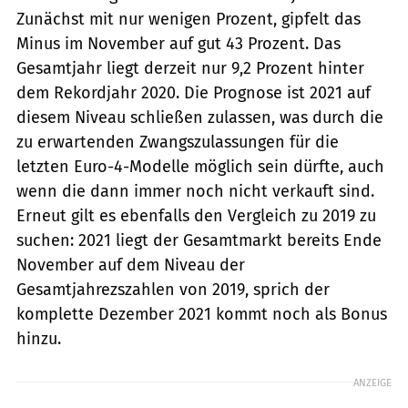
Zunächst mit nur wenigen Prozent, gipfelt das
Minus im November auf gut 43 Prozent. Das
Gesamtjahr liegt derzeit nur 9,2 Prozent hinter
dem Rekordjahr 2020. Die Prognose ist 2021 auf
diesem Niveau schließen zulassen, was durch die
zu erwartenden Zwangszulassungen für die
letzten Euro-4-Modelle möglich sein dürfte, auch
wenn die dann immer noch nicht verkauft sind.
Erneut gilt es ebenfalls den Vergleich zu 2019 zu
suchen: 2021 liegt der Gesamtmarkt bereits Ende
November auf dem Niveau der
Gesamtjahrezszahlen von 2019, sprich der
komplette Dezember 2021 kommt noch als Bonus
hinzu.
ANZEIGE