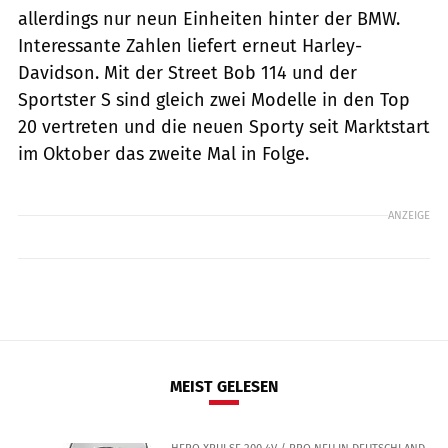
allerdings nur neun Einheiten hinter der BMW.
Interessante Zahlen liefert erneut Harley-
Davidson. Mit der Street Bob 114 und der
Sportster S sind gleich zwei Modelle in den Top
20 vertreten und die neuen Sporty seit Marktstart
im Oktober das zweite Mal in Folge.
ANZEIGE
MEIST GELESEN