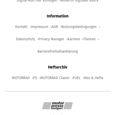
Digital-Abo hier kündigen
Widerruf digitaler Käufe
Information
Kontakt
Impressum
AGB
Nutzungsbedingungen
Datenschutz
Privacy Manager
Karriere
Themen
Barrierefreiheitserklärung
Heftarchiv
MOTORRAD
PS
MOTORRAD Classic
FUEL
Abo & Hefte