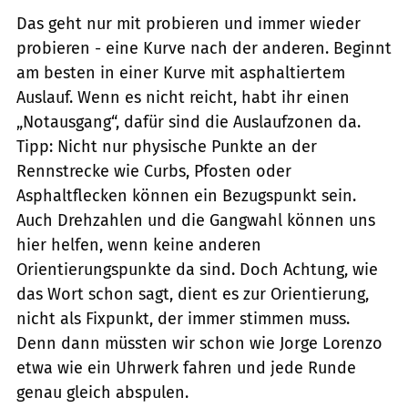
Das geht nur mit probieren und immer wieder
probieren - eine Kurve nach der anderen. Beginnt
am besten in einer Kurve mit asphaltiertem
Auslauf. Wenn es nicht reicht, habt ihr einen
„Notausgang“, dafür sind die Auslaufzonen da.
Tipp: Nicht nur physische Punkte an der
Rennstrecke wie Curbs, Pfosten oder
Asphaltflecken können ein Bezugspunkt sein.
Auch Drehzahlen und die Gangwahl können uns
hier helfen, wenn keine anderen
Orientierungspunkte da sind. Doch Achtung, wie
das Wort schon sagt, dient es zur Orientierung,
nicht als Fixpunkt, der immer stimmen muss.
Denn dann müssten wir schon wie Jorge Lorenzo
etwa wie ein Uhrwerk fahren und jede Runde
genau gleich abspulen.