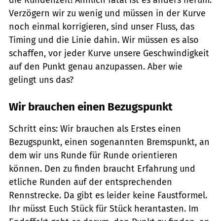
Verzögern wir zu wenig und müssen in der Kurve
noch einmal korrigieren, sind unser Fluss, das
Timing und die Linie dahin. Wir müssen es also
schaffen, vor jeder Kurve unsere Geschwindigkeit
auf den Punkt genau anzupassen. Aber wie
gelingt uns das?
Wir brauchen einen Bezugspunkt
Schritt eins: Wir brauchen als Erstes einen
Bezugspunkt, einen sogenannten Bremspunkt, an
dem wir uns Runde für Runde orientieren
können. Den zu finden braucht Erfahrung und
etliche Runden auf der entsprechenden
Rennstrecke. Da gibt es leider keine Faustformel.
Ihr müsst Euch Stück für Stück herantasten. Im