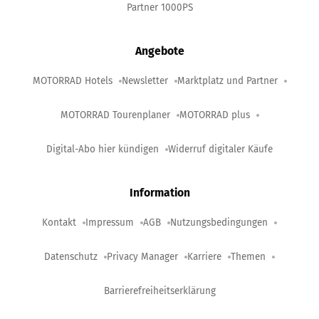
Partner 1000PS
Angebote
MOTORRAD Hotels
Newsletter
Marktplatz und Partner
MOTORRAD Tourenplaner
MOTORRAD plus
Digital-Abo hier kündigen
Widerruf digitaler Käufe
Information
Kontakt
Impressum
AGB
Nutzungsbedingungen
Datenschutz
Privacy Manager
Karriere
Themen
Barrierefreiheitserklärung