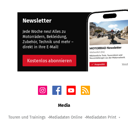
Newsletter
Jede Woche neu! Alles zu
Motorrädern, Bekleidung,
Zubehör, Technik und mehr –
direkt in Ihre E-Mail!
Kostenlos abonnieren
Media
Touren und Trainings
Mediadaten Online
Mediadaten Print