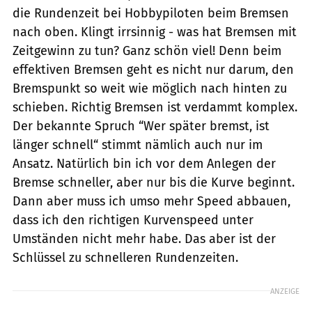
die Rundenzeit bei Hobbypiloten beim Bremsen
nach oben. Klingt irrsinnig - was hat Bremsen mit
Zeitgewinn zu tun? Ganz schön viel! Denn beim
effektiven Bremsen geht es nicht nur darum, den
Bremspunkt so weit wie möglich nach hinten zu
schieben. Richtig Bremsen ist verdammt komplex.
Der bekannte Spruch “Wer später bremst, ist
länger schnell“ stimmt nämlich auch nur im
Ansatz. Natürlich bin ich vor dem Anlegen der
Bremse schneller, aber nur bis die Kurve beginnt.
Dann aber muss ich umso mehr Speed abbauen,
dass ich den richtigen Kurvenspeed unter
Umständen nicht mehr habe. Das aber ist der
Schlüssel zu schnelleren Rundenzeiten.
ANZEIGE