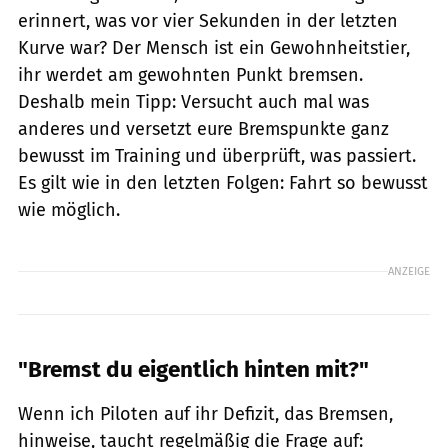
erinnert, was vor vier Sekunden in der letzten
Kurve war? Der Mensch ist ein Gewohnheitstier,
ihr werdet am gewohnten Punkt bremsen.
Deshalb mein Tipp: Versucht auch mal was
anderes und versetzt eure Bremspunkte ganz
bewusst im Training und überprüft, was passiert.
Es gilt wie in den letzten Folgen: Fahrt so bewusst
wie möglich.
ANZEIGE
"Bremst du eigentlich hinten mit?"
Wenn ich Piloten auf ihr Defizit, das Bremsen,
hinweise, taucht regelmäßig die Frage auf: