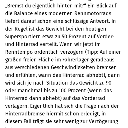
„Bremst du eigentlich hinten mit?“ Ein Blick auf
die Balance eines modernen Rennmotorrads
liefert darauf schon eine schlüssige Antwort. In
der Regel ist das Gewicht bei den heutigen
Supersportlern etwa zu 50 Prozent auf Vorder-
und Hinterrad verteilt. Wenn wir jetzt im
Renntempo ordentlich verzögern (Tipp: Auf einer
großen freien Fläche im Fahrerlager geradeaus
aus verschiedenen Geschwindigkeiten bremsen
und erfühlen, wann das Hinterrad abhebt), dann
wird sich je nach Situation das Gewicht zu 90
oder manchmal bis zu 100 Prozent (wenn das
Hinterrad dann abhebt) auf das Vorderrad
verlagern. Eigentlich hat sich die Frage nach der
Hinterradbremse hiermit schon erledigt, in
diesem Fall trägt sie sehr wenig zur Verzögerung