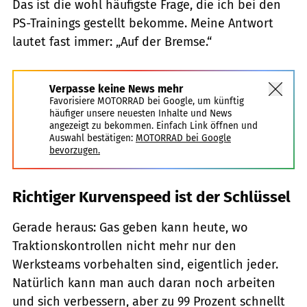
Das ist die wohl häufigste Frage, die ich bei den
PS-Trainings gestellt bekomme. Meine Antwort
lautet fast immer: „Auf der Bremse.“
Verpasse keine News mehr
Favorisiere MOTORRAD bei Google, um künftig
häufiger unsere neuesten Inhalte und News
angezeigt zu bekommen. Einfach Link öffnen und
Auswahl bestätigen:
MOTORRAD bei Google
bevorzugen.
Richtiger Kurvenspeed ist der Schlüssel
Gerade heraus: Gas geben kann heute, wo
Traktionskontrollen nicht mehr nur den
Werksteams vorbehalten sind, eigentlich jeder.
Natürlich kann man auch daran noch arbeiten
und sich verbessern, aber zu 99 Prozent schnellt