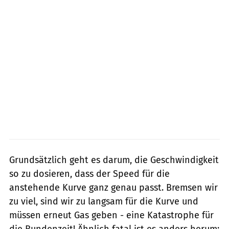
Grundsätzlich geht es darum, die Geschwindigkeit
so zu dosieren, dass der Speed für die
anstehende Kurve ganz genau passt. Bremsen wir
zu viel, sind wir zu langsam für die Kurve und
müssen erneut Gas geben - eine Katastrophe für
die Rundenzeit! Ähnlich fatal ist es anders herum: