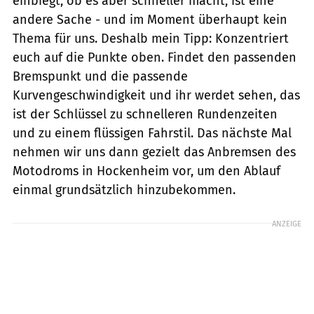
einbiegt, ob es aber schneller macht, ist eine
andere Sache - und im Moment überhaupt kein
Thema für uns. Deshalb mein Tipp: Konzentriert
euch auf die Punkte oben. Findet den passenden
Bremspunkt und die passende
Kurvengeschwindigkeit und ihr werdet sehen, das
ist der Schlüssel zu schnelleren Rundenzeiten
und zu einem flüssigen Fahrstil. Das nächste Mal
nehmen wir uns dann gezielt das Anbremsen des
Motodroms in Hockenheim vor, um den Ablauf
einmal grundsätzlich hinzubekommen.
ANZEIGE