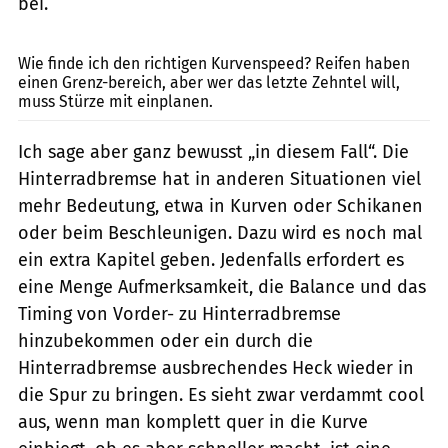
bei.
jkuenstle.de
Wie finde ich den richtigen Kurvenspeed? Reifen haben
einen Grenz-bereich, aber wer das letzte Zehntel will,
muss Stürze mit einplanen.
Ich sage aber ganz bewusst „in diesem Fall“. Die
Hinterradbremse hat in anderen Situationen viel
mehr Bedeutung, etwa in Kurven oder Schikanen
oder beim Beschleunigen. Dazu wird es noch mal
ein extra Kapitel geben. Jedenfalls erfordert es
eine Menge Aufmerksamkeit, die Balance und das
Timing von Vorder- zu Hinterradbremse
hinzubekommen oder ein durch die
Hinterradbremse ausbrechendes Heck wieder in
die Spur zu bringen. Es sieht zwar verdammt cool
aus, wenn man komplett quer in die Kurve