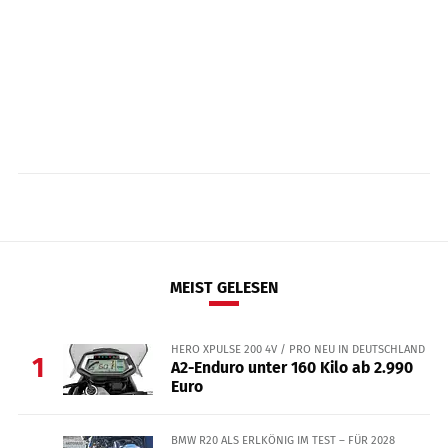
MEIST GELESEN
HERO XPULSE 200 4V / PRO NEU IN DEUTSCHLAND
1
A2-Enduro unter 160 Kilo ab 2.990
Euro
BMW R20 ALS ERLKÖNIG IM TEST – FÜR 2028