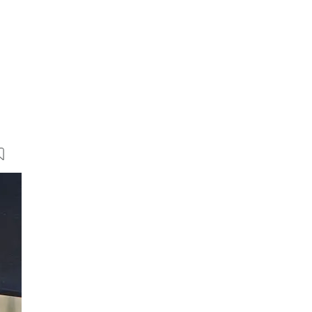
13 Bilder