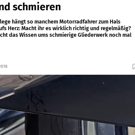
nd schmieren
lege hängt so manchem Motorradfahrer zum Hals
fs Herz: Macht ihr es wirklich richtig und regelmäßig?
scht das Wissen ums schmierige Gliederwerk noch mal
2018