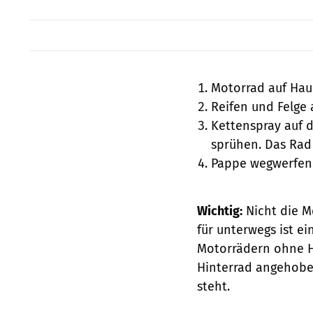
Motorrad auf Hau
Reifen und Felge
Kettenspray auf 
sprühen. Das Rad
Pappe wegwerfen 
Wichtig:
Nicht die M
für unterwegs ist ei
Motorrädern ohne Ha
Hinterrad angehobe
steht.