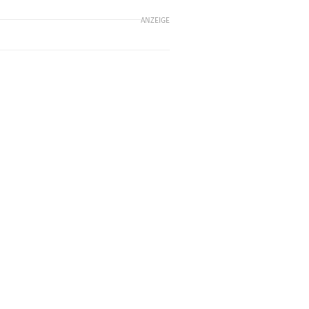
ANZEIGE