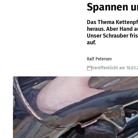
Spannen u
Das Thema Kettenpf
heraus. Aber Hand au
Unser Schrauber fri
auf.
Ralf Petersen
Veröffentlicht am 16.03.