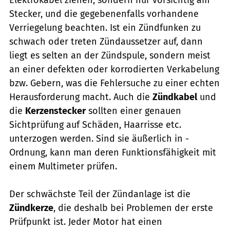
Stecker, und die gegebenenfalls vorhandene
Verriegelung beachten. Ist ein Zündfunken zu
schwach oder treten Zündaussetzer auf, dann
liegt es selten an der Zündspule, sondern meist
an einer defekten oder korrodierten Verkabelung
bzw. Gebern, was die Fehler­suche zu einer echten
Herausforderung macht. Auch die
Zündkabel
und
die
Kerzenstecker
sollten einer genauen
Sichtprüfung auf Schäden, Haarrisse etc.
unterzogen werden. Sind sie äußerlich in ­
Ordnung, kann man deren Funktions­fähigkeit mit
­einem Multimeter prüfen.
Der schwächste Teil der Zündanlage ist die
Zündkerze
, die deshalb bei Problemen der erste
Prüfpunkt ist. Jeder Motor hat einen