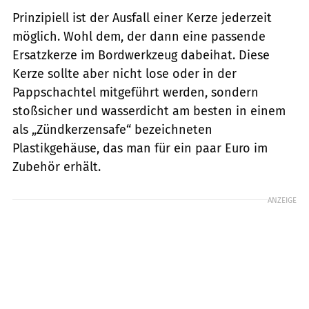
Prinzipiell ist der Ausfall einer Kerze jederzeit
möglich. Wohl dem, der dann eine passende
Ersatzkerze im Bordwerkzeug dabeihat. Diese
Kerze sollte aber nicht lose oder in der
Pappschachtel mitgeführt werden, sondern
stoßsicher und wasserdicht am besten in einem
als „Zündkerzensafe“ bezeichneten
Plastikgehäuse, das man für ein paar Euro im
Zubehör erhält.
ANZEIGE