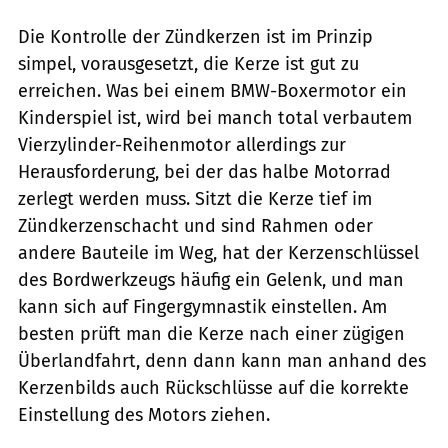
Die Kontrolle der Zündkerzen ist im Prinzip
simpel, vorausgesetzt, die Kerze ist gut zu
erreichen. Was bei einem BMW-Boxermotor ein
Kinderspiel ist, wird bei manch total verbautem
Vierzylinder-Reihenmotor allerdings zur
Herausforderung, bei der das halbe Motorrad
zerlegt werden muss. Sitzt die Kerze tief im
Zündkerzenschacht und sind Rahmen oder
andere Bauteile im Weg, hat der Kerzenschlüssel
des Bordwerkzeugs häufig ein Gelenk, und man
kann sich auf Fingergymnastik einstellen. Am
besten prüft man die Kerze nach einer zügigen
Überlandfahrt, denn dann kann man anhand des
Kerzenbilds auch Rückschlüsse auf die korrekte
Einstellung des Motors ziehen.
Ralf Petersen