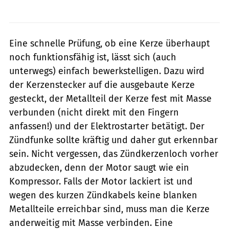
Eine schnelle Prüfung, ob eine Kerze überhaupt
noch funktionsfähig ist, lässt sich (auch
unterwegs) einfach bewerkstelligen. Dazu wird
der Kerzenstecker auf die ausgebaute Kerze
gesteckt, der Metallteil der Kerze fest mit Masse
verbunden (nicht direkt mit den Fingern
anfassen!) und der Elektrostarter betätigt. Der
Zündfunke sollte kräftig und daher gut erkennbar
sein. Nicht vergessen, das Zündkerzenloch vorher
abzudecken, denn der Motor saugt wie ein
Kompressor. Falls der Motor lackiert ist und
wegen des kurzen Zündkabels keine blanken
Metallteile erreichbar sind, muss man die Kerze
anderweitig mit Masse verbinden. Eine