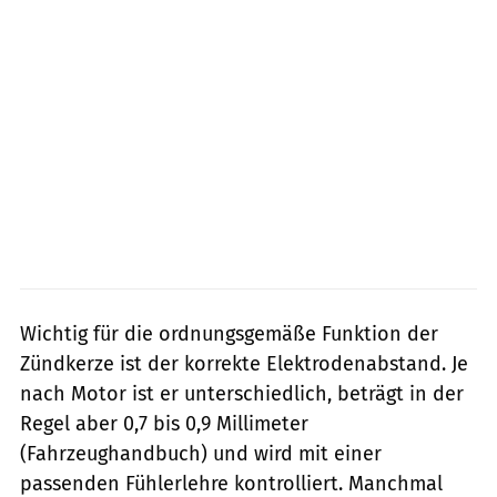
Wichtig für die ordnungsgemäße Funktion der
Zündkerze ist der korrekte Elektrodenabstand. Je
nach Motor ist er unterschiedlich, beträgt in der
Regel aber 0,7 bis 0,9 Millimeter
(Fahrzeughandbuch) und wird mit einer
passenden Fühlerlehre kontrolliert. Manchmal