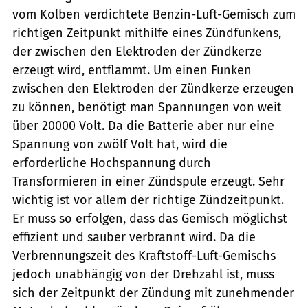
vom Kolben verdichtete Benzin-Luft-Gemisch zum
richtigen Zeitpunkt mithilfe eines Zündfunkens,
der zwischen den Elektroden der Zündkerze
erzeugt wird, entflammt. Um einen Funken
zwischen den Elektroden der Zündkerze erzeugen
zu können, benötigt man Spannungen von weit
über 20000 Volt. Da die Batterie aber nur eine
Spannung von zwölf Volt hat, wird die
erforderliche Hochspannung durch
Transformieren in einer Zündspule erzeugt. Sehr
wichtig ist vor allem der richtige Zündzeitpunkt.
Er muss so erfolgen, dass das Gemisch möglichst
effizient und sauber verbrannt wird. Da die
Verbrennungszeit des Kraftstoff-Luft-Gemischs
jedoch unabhängig von der Drehzahl ist, muss
sich der Zeitpunkt der Zündung mit zunehmender