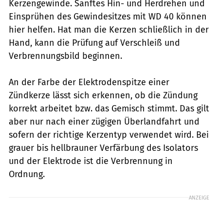
Kerzengewinde. Sanftes Hin- und Herdrehen und
Einsprühen des Gewindesitzes mit WD 40 können
hier helfen. Hat man die Kerzen schließlich in der
Hand, kann die Prüfung auf Verschleiß und
Verbrennungsbild beginnen.
An der Farbe der Elektrodenspitze einer
Zündkerze lässt sich erkennen, ob die Zündung
korrekt arbeitet bzw. das Gemisch stimmt. Das gilt
aber nur nach einer zügigen Überlandfahrt und
sofern der richtige Kerzentyp verwendet wird. Bei
grauer bis hellbrauner Verfärbung des Isolators
und der Elektrode ist die Verbrennung in
Ordnung.
ANZEIGE