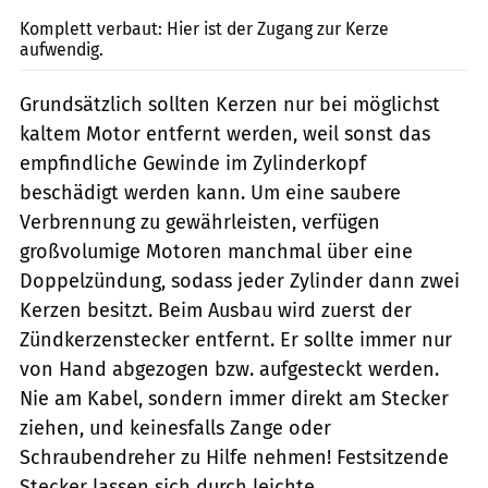
Komplett verbaut: Hier ist der Zugang zur Kerze
aufwendig.
Grundsätzlich sollten Kerzen nur bei möglichst
kaltem Motor entfernt werden, weil sonst das
empfindliche Gewinde im Zylinderkopf
beschädigt werden kann. Um eine saubere
Verbrennung zu gewährleisten, verfügen
großvolumige Motoren manchmal über eine
Doppelzündung, sodass jeder Zylinder dann zwei
Kerzen besitzt. Beim Ausbau wird zuerst der
Zündkerzenstecker entfernt. Er sollte immer nur
von Hand abgezogen bzw. aufgesteckt werden.
Nie am Kabel, sondern immer direkt am Stecker
ziehen, und keinesfalls Zange oder
Schraubendreher zu Hilfe nehmen! Festsitzende
Stecker lassen sich durch leichte