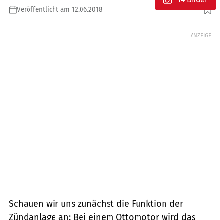
Veröffentlicht am 12.06.2018
Foto: Ralf Petersen
ANZEIGE
Schauen wir uns zunächst die Funktion der
Zündanlage an: Bei einem Ottomotor wird das