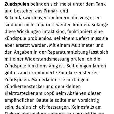
Zündspulen
befinden sich meist unter dem Tank
und bestehen aus Primär- und
Sekundärwicklungen im Innern, die vergossen
sind und nicht repariert werden können. Solange
diese Wicklungen intakt sind, funktioniert eine
Zündspule problemlos. Bei einem Defekt muss sie
aber ersetzt werden. Mit einem Multimeter und
den Angaben in der Reparaturanleitung lässt sich
mit einer Widerstandsmessung prüfen, ob die
Zündspule funktionsfähig ist. Seit einigen Jahren
gibt es auch kombinierte Zündkerzenstecker-
Zündspulen. Man erkennt sie am langen
Zündkerzenstecker und dem kleinen
Elektrostecker am Kopf. Beim Abziehen dieser
empfindlichen Bauteile sollte man vorsichtig
sein, da sie sich oft festsaugen. Keinesfalls am
Elektrokabel ziehen, sondern nur vorsichtig am