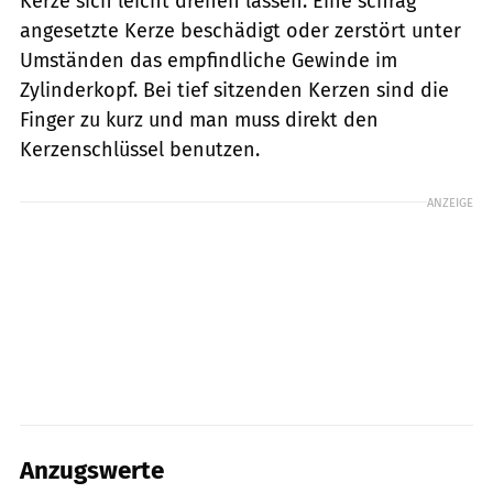
Kerze sich leicht drehen lassen. Eine schräg
angesetzte Kerze beschädigt oder zerstört unter
Umständen das empfindliche Gewinde im
Zylinderkopf. Bei tief sitzenden Kerzen sind die
Finger zu kurz und man muss direkt den
Kerzenschlüssel benutzen.
ANZEIGE
Anzugswerte