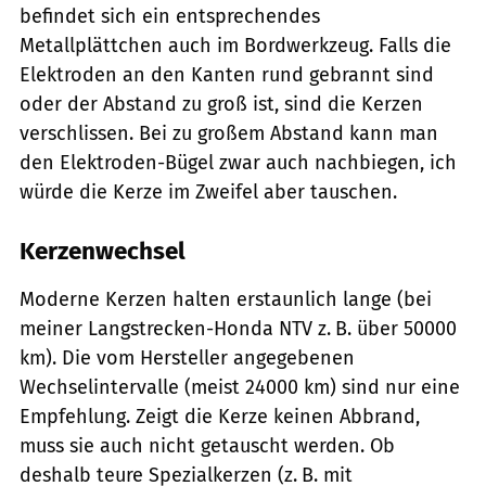
befindet sich ein entsprechendes
Metallplättchen auch im Bordwerkzeug. Falls die
Elektroden an den Kanten rund gebrannt sind
oder der Abstand zu groß ist, sind die Kerzen
verschlissen. Bei zu großem Abstand kann man
den Elektroden-Bügel zwar auch nachbiegen, ich
würde die Kerze im Zweifel aber tauschen.
Kerzenwechsel
Moderne Kerzen halten erstaunlich lange (bei
meiner Langstrecken-Honda NTV z. B. über 50000
km). Die vom Hersteller angegebenen
Wechselintervalle (meist 24000 km) sind nur eine
Empfehlung. Zeigt die Kerze keinen Abbrand,
muss sie auch nicht getauscht werden. Ob
deshalb teure Spezialkerzen (z. B. mit