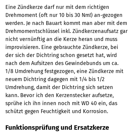
Eine Zündkerze darf nur mit dem richtigen
Drehmoment (oft nur 10 bis 30 Nm!) an-gezogen
werden. Je nach Bauart kommt man aber mit dem
Drehmomentschlüssel inkl. Zündkerzenaufsatz gar
nicht vernünftig an die Kerze heran und muss
improvisieren. Eine gebrauchte Zündkerze, bei
der sich der Dichtring schon gesetzt hat, wird
nach dem Aufsitzen des Gewindebunds um ca.
1/8 Umdrehung festgezogen, eine Zündkerze mit
neuem Dichtring dagegen mit 1/4 bis 1/2
Umdrehung, damit der Dichtring sich setzen
kann. Bevor ich den Kerzenstecker aufsetze,
sprühe ich ihn ­innen noch mit WD 40 ein, das
schützt ­gegen Feuchtigkeit und Korrosion.
Funktionsprüfung und Ersatzkerze