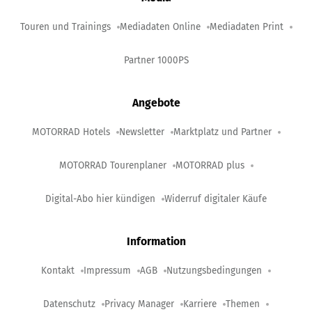
Touren und Trainings
Mediadaten Online
Mediadaten Print
Partner 1000PS
Angebote
MOTORRAD Hotels
Newsletter
Marktplatz und Partner
MOTORRAD Tourenplaner
MOTORRAD plus
Digital-Abo hier kündigen
Widerruf digitaler Käufe
Information
Kontakt
Impressum
AGB
Nutzungsbedingungen
Datenschutz
Privacy Manager
Karriere
Themen