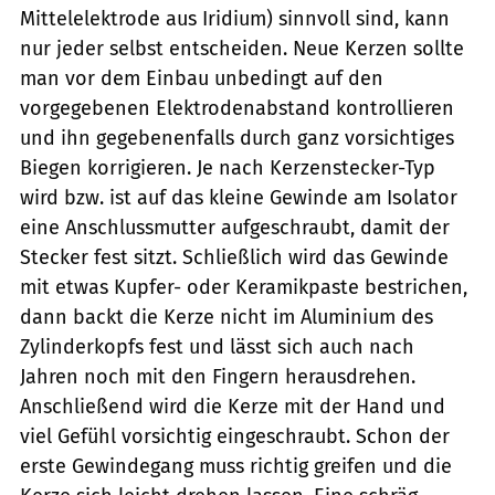
Mittelelektrode aus Iridium) sinnvoll sind, kann
nur jeder selbst entscheiden. Neue Kerzen sollte
man vor dem Einbau unbedingt auf den
vorgegebenen Elektrodenabstand kontrollieren
und ihn gegebenenfalls durch ganz vorsichtiges
Biegen korrigieren. Je nach Kerzenstecker-Typ
wird bzw. ist auf das kleine Gewinde am Isolator
eine Anschlussmutter aufgeschraubt, damit der
Stecker fest sitzt. Schließlich wird das Gewinde
mit ­etwas Kupfer- oder Keramikpaste bestrichen,
dann backt die Kerze nicht im Aluminium des
Zylinderkopfs fest und lässt sich auch nach
Jahren noch mit den Fingern herausdrehen.
Anschließend wird die Kerze mit der Hand und
viel Gefühl vorsichtig eingeschraubt. Schon der
erste Gewindegang muss richtig greifen und die