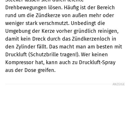
Drehbewegungen lösen. Häufig ist der Bereich
rund um die Zündkerze von außen mehr oder
weniger stark verschmutzt. Unbedingt die
Umgebung der Kerze vorher gründlich reinigen,
damit kein Dreck durch das Zündkerzenloch in
den Zylinder fällt. Das macht man am besten mit
Druckluft (Schutzbrille tragen!). Wer keinen
Kompressor hat, kann auch zu Druckluft-Spray
aus der Dose greifen.
ANZEIGE