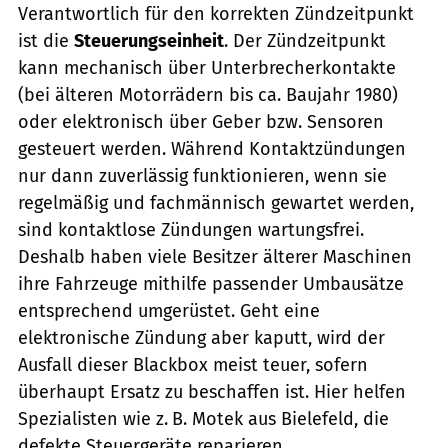
Verantwortlich für den korrekten Zündzeitpunkt
ist die
Steuerungseinheit
. Der Zündzeitpunkt
kann mechanisch über Unterbrecherkontakte
(bei älteren Motorrädern bis ca. Baujahr 1980)
oder elektronisch über Geber bzw. Sensoren
gesteuert werden. Während Kontaktzündungen
nur dann zuverlässig funktionieren, wenn sie
regelmäßig und fachmännisch gewartet werden,
sind kontaktlose Zündungen wartungsfrei.
Deshalb haben viele Besitzer älterer Maschinen
ihre Fahrzeuge mithilfe passender Umbausätze
entsprechend umgerüstet. Geht eine
elektronische Zündung aber ­kaputt, wird der
Ausfall dieser Blackbox meist teuer, sofern
überhaupt Ersatz zu beschaffen ist. Hier helfen
Spezialisten wie z. B. Motek aus Bielefeld, die
defekte Steuergeräte reparieren.