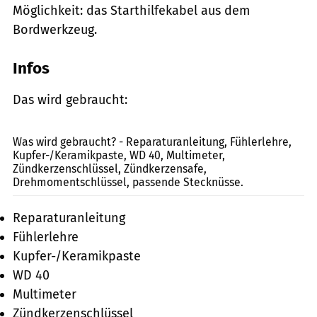
Möglichkeit: das Starthilfekabel aus dem
Bordwerkzeug.
Infos
Das wird gebraucht:
Ralf Petersen
Was wird gebraucht? - Reparaturanleitung, Fühlerlehre,
Kupfer-/Keramikpaste, WD 40, Multimeter,
Zündkerzenschlüssel, Zündkerzensafe,
Drehmomentschlüssel, passende Stecknüsse.
Reparaturanleitung
Fühlerlehre
Kupfer-/Keramikpaste
WD 40
Multimeter
Zündkerzenschlüssel