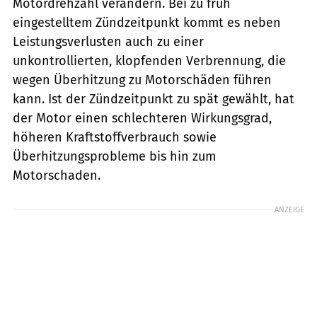
Motordrehzahl verändern. Bei zu früh
eingestelltem Zündzeitpunkt kommt es neben
Leistungsverlusten auch zu einer
unkontrollierten, klopfenden Verbrennung, die
wegen Überhitzung zu Motorschäden führen
kann. Ist der Zündzeitpunkt zu spät gewählt, hat
der Motor einen schlechteren Wirkungsgrad,
höheren Kraftstoffverbrauch sowie
Überhitzungsprobleme bis hin zum
Motorschaden.
ANZEIGE