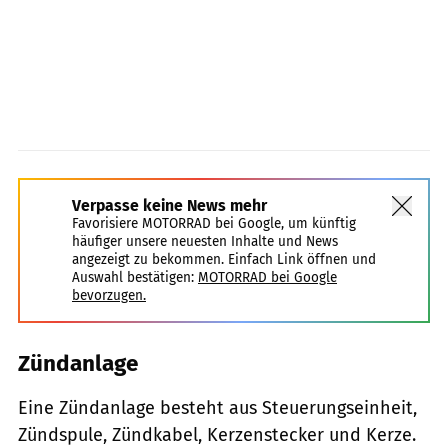
Verpasse keine News mehr
Favorisiere MOTORRAD bei Google, um künftig
häufiger unsere neuesten Inhalte und News
angezeigt zu bekommen. Einfach Link öffnen und
Auswahl bestätigen:
MOTORRAD bei Google
bevorzugen.
Zündanlage
Eine Zündanlage besteht aus Steuerungseinheit,
Zündspule, Zündkabel, Kerzenstecker und Kerze.