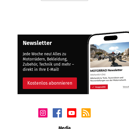
Newsletter
Jede Woche neu! Alles zu
Motorrädern, Bekleidung,
Zubehör, Technik und mehr –
direkt in Ihre E-Mail!
Kostenlos abonnieren
Media