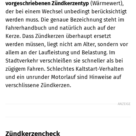
vorgeschriebenen Zündkerzentyp
(Wärmewert),
der bei einem Wechsel unbedingt berücksichtigt
werden muss. Die genaue Bezeichnung steht im
Fahrerhandbuch und natürlich auch auf der
Kerze. Dass Zündkerzen überhaupt ersetzt
werden müssen, liegt nicht am Alter, sondern vor
allem an der Laufleistung und Belastung. Im
Stadtverkehr verschleißen sie schneller als bei
zügigem Fahren. Schlechtes Kaltstart-Verhalten
und ein ­unrunder Motorlauf sind Hinweise auf
verschlissene Zündkerzen.
ANZEIGE
Zündkerzencheck