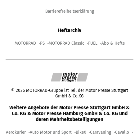
Barrierefreiheitserklärung
Heftarchiv
MOTORRAD
PS
MOTORRAD Classic
FUEL
Abo & Hefte
©
2026
MOTORRAD-Gruppe ist Teil der Motor Presse Stuttgart
GmbH & Co.KG
Weitere Angebote der Motor Presse Stuttgart GmbH &
Co. KG & Motor Presse Hamburg GmbH & Co. KG und
deren Mehrheitsbeteiligungen
Aerokurier
Auto Motor und Sport
BikeX
Caravaning
Cavallo