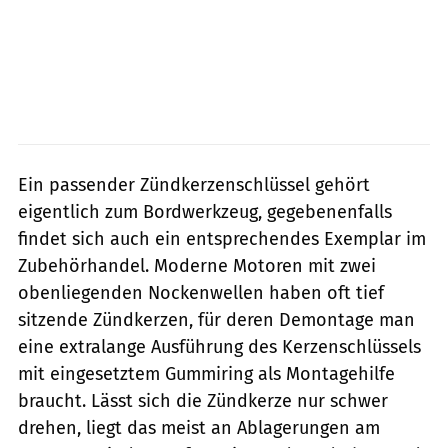
Ein passender Zündkerzenschlüssel gehört
eigentlich zum Bordwerkzeug, gegebenenfalls
findet sich auch ein entsprechendes Exemplar im
Zubehörhandel. Moderne Motoren mit zwei
obenliegenden Nockenwellen haben oft tief
sitzende Zündkerzen, für deren Demontage man
eine extralange Ausführung des Kerzenschlüssels
mit eingesetztem Gummiring als Montagehilfe
braucht. Lässt sich die Zündkerze nur schwer
drehen, liegt das meist an Ablagerungen am