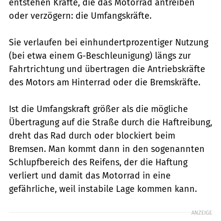
entstehen Kräfte, die das Motorrad antreiben
oder verzögern: die Umfangskräfte.
Sie verlaufen bei einhundertprozentiger Nutzung
(bei etwa einem G-Beschleunigung) längs zur
Fahrtrichtung und übertragen die Antriebskräfte
des Motors am Hinterrad oder die Bremskräfte.
Ist die Umfangskraft größer als die mögliche
Übertragung auf die Straße durch die Haftreibung,
dreht das Rad durch oder blockiert beim
Bremsen. Man kommt dann in den sogenannten
Schlupfbereich des Reifens, der die Haftung
verliert und damit das Motorrad in eine
gefährliche, weil instabile Lage kommen kann.
ANZEIGE