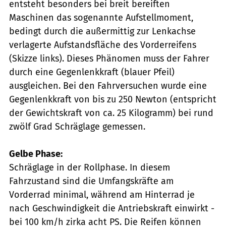
entsteht besonders bei breit bereiften
Maschinen das sogenannte Aufstellmoment,
bedingt durch die außermittig zur Lenkachse
verlagerte Aufstandsfläche des Vorderreifens
(Skizze links). Dieses Phänomen muss der Fahrer
durch eine Gegenlenkkraft (blauer Pfeil)
ausgleichen. Bei den Fahrversuchen wurde eine
Gegenlenkkraft von bis zu 250 Newton (entspricht
der Gewichtskraft von ca. 25 Kilogramm) bei rund
zwölf Grad Schräglage gemessen.
Gelbe Phase:
Schräglage in der Rollphase. In diesem
Fahrzustand sind die Umfangskräfte am
Vorderrad minimal, während am Hinterrad je
nach Geschwindigkeit die Antriebskraft einwirkt -
bei 100 km/h zirka acht PS. Die Reifen können