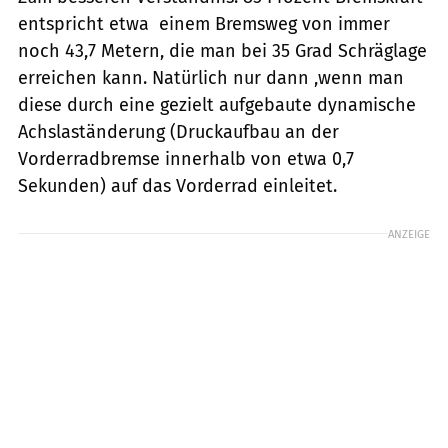
entspricht etwa einem Bremsweg von immer
noch 43,7 Metern, die man bei 35 Grad Schräglage
erreichen kann. Natürlich nur dann ,wenn man
diese durch eine gezielt aufgebaute dynamische
Achslaständerung (Druckaufbau an der
Vorderradbremse innerhalb von etwa 0,7
Sekunden) auf das Vorderrad einleitet.
ANZEIGE