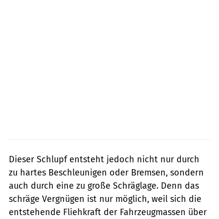
Dieser Schlupf entsteht jedoch nicht nur durch
zu hartes Beschleunigen oder Bremsen, sondern
auch durch eine zu große Schräglage. Denn das
schräge Vergnügen ist nur möglich, weil sich die
entstehende Fliehkraft der Fahrzeugmassen über