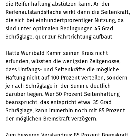
die Reifenhaftung abstützen kann. An der
Reifenaufstandsfläche wirkt dann die Seitenkraft,
die sich bei einhundertprozentiger Nutzung, da
sind unter optimalen Bedingungen 45 Grad
Schräglage, quer zur Fahrtrichtung aufbaut.
Hätte Wunibald Kamm seinen Kreis nicht
erfunden, wüssten die wenigsten Zeitgenosse,
dass Umfangs- und Seitenkräfte die mögliche
Haftung nicht auf 100 Prozent verteilen, sondern
je nach Schräglage in der Summe deutlich
darüber liegen. Wer 50 Prozent Seitenhaftung
beansprucht, das entspricht etwa 35 Grad
Schräglage, kann immerhin noch mit 85 Prozent
der möglichen Bremskraft verzögern.
Zum besseren Verständnis: 85 Prozent Bremskraft