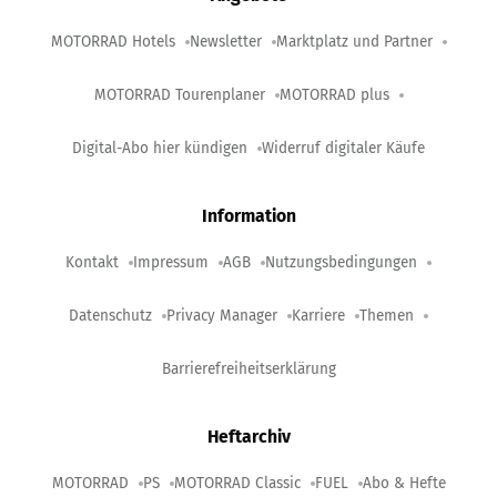
MOTORRAD Hotels
Newsletter
Marktplatz und Partner
MOTORRAD Tourenplaner
MOTORRAD plus
Digital-Abo hier kündigen
Widerruf digitaler Käufe
Information
Kontakt
Impressum
AGB
Nutzungsbedingungen
Datenschutz
Privacy Manager
Karriere
Themen
Barrierefreiheitserklärung
Heftarchiv
MOTORRAD
PS
MOTORRAD Classic
FUEL
Abo & Hefte