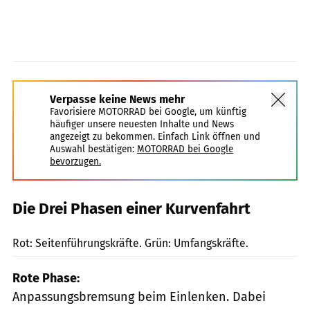
Verpasse keine News mehr
Favorisiere MOTORRAD bei Google, um künftig
häufiger unsere neuesten Inhalte und News
angezeigt zu bekommen. Einfach Link öffnen und
Auswahl bestätigen:
MOTORRAD bei Google
bevorzugen.
Die Drei Phasen einer Kurvenfahrt
MPS-Fotostudio
Rot: Seitenführungskräfte. Grün: Umfangskräfte.
Rote Phase:
Anpassungsbremsung beim Einlenken. Dabei