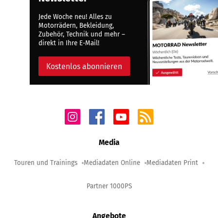
Jede Woche neu! Alles zu
Motorrädern, Bekleidung,
Zubehör, Technik und mehr –
direkt in Ihre E-Mail!
Kostenlos abonnieren
Media
Touren und Trainings
Mediadaten Online
Mediadaten Print
Partner 1000PS
Angebote