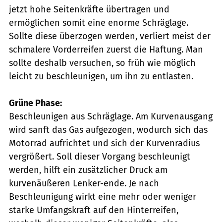
jetzt hohe Seitenkräfte übertragen und
ermöglichen somit eine enorme Schräglage.
Sollte diese überzogen werden, verliert meist der
schmalere Vorderreifen zuerst die Haftung. Man
sollte deshalb versuchen, so früh wie möglich
leicht zu beschleunigen, um ihn zu entlasten.
Grüne Phase:
Beschleunigen aus Schräglage. Am Kurvenausgang
wird sanft das Gas aufgezogen, wodurch sich das
Motorrad aufrichtet und sich der Kurvenradius
vergrößert. Soll dieser Vorgang beschleunigt
werden, hilft ein zusätzlicher Druck am
kurvenäußeren Lenker-ende. Je nach
Beschleunigung wirkt eine mehr oder weniger
starke Umfangskraft auf den Hinterreifen,