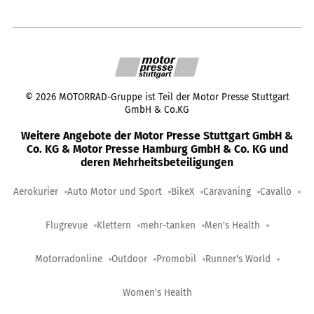
©
2026
MOTORRAD-Gruppe ist Teil der Motor Presse Stuttgart
GmbH & Co.KG
Weitere Angebote der Motor Presse Stuttgart GmbH &
Co. KG & Motor Presse Hamburg GmbH & Co. KG und
deren Mehrheitsbeteiligungen
Aerokurier
Auto Motor und Sport
BikeX
Caravaning
Cavallo
Flugrevue
Klettern
mehr-tanken
Men's Health
Motorradonline
Outdoor
Promobil
Runner's World
Women's Health