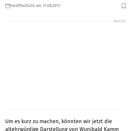
Veröffentlicht am 17.08.2011
Foto: Künstle
ANZEIGE
Um es kurz zu machen, könnten wir jetzt die
altehrwürdige Darstellung von Wunibald Kamm