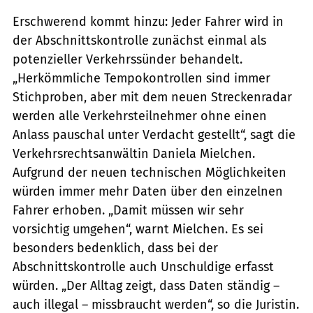
Erschwerend kommt hinzu: Jeder Fahrer wird in
der Abschnittskontrolle zunächst einmal als
potenzieller Verkehrssünder behandelt.
„Herkömmliche Tempokontrollen sind immer
Stichproben, aber mit dem neuen Streckenradar
werden alle Verkehrsteilnehmer ohne einen
Anlass pauschal unter Verdacht gestellt“, sagt die
Verkehrsrechtsanwältin Daniela Mielchen.
Aufgrund der neuen technischen Möglichkeiten
würden immer mehr Daten über den einzelnen
Fahrer erhoben. „Damit müssen wir sehr
vorsichtig umgehen“, warnt Mielchen. Es sei
besonders bedenklich, dass bei der
Abschnittskontrolle auch Unschuldige erfasst
würden. „Der Alltag zeigt, dass Daten ständig –
auch illegal – missbraucht werden“, so die Juristin.