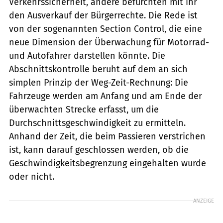
Verkehrssicherheit, andere befürchten mit ihr
den Ausverkauf der Bürgerrechte. Die Rede ist
von der sogenannten Section Control, die eine
neue Dimension der Überwachung für Motorrad-
und Autofahrer darstellen könnte. Die
Abschnittskontrolle beruht auf dem an sich
simplen Prinzip der Weg-Zeit-Rechnung: Die
Fahrzeuge werden am Anfang und am Ende der
überwachten Strecke erfasst, um die
Durchschnittsgeschwindigkeit zu ermitteln.
Anhand der Zeit, die beim ­Passieren verstrichen
ist, kann darauf geschlossen werden, ob die
Geschwindigkeitsbegrenzung eingehalten wurde
oder nicht.
ANZEIGE