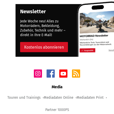
Newsletter
Jede Woche neu! Alles zu
Motorrädern, Bekleidung,
Zubehör, Technik und mehr –
direkt in Ihre E-Mail!
Kostenlos abonnieren
Media
Touren und Trainings
Mediadaten Online
Mediadaten Print
Partner 1000PS