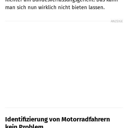
man sich nun wirklich nicht bieten lassen.
ANZEIGE
Identifizierung von Motorradfahrern
kein Problem