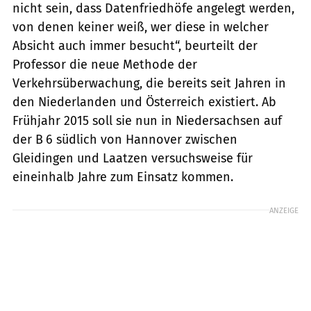
nicht sein, dass Datenfriedhöfe angelegt werden,
von denen keiner weiß, wer diese in welcher
Absicht auch immer besucht“, beurteilt der
Professor die neue Methode der
Verkehrsüberwachung, die bereits seit Jahren in
den Niederlanden und Österreich existiert. Ab
Frühjahr 2015 soll sie nun in Niedersachsen auf
der B 6 südlich von Hannover zwischen
Gleidingen und Laatzen versuchsweise für
eineinhalb Jahre zum Einsatz kommen.
ANZEIGE