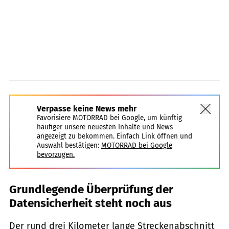
Verpasse keine News mehr
Favorisiere MOTORRAD bei Google, um künftig
häufiger unsere neuesten Inhalte und News
angezeigt zu bekommen. Einfach Link öffnen und
Auswahl bestätigen:
MOTORRAD bei Google
bevorzugen.
Grundlegende Überprüfung der
Datensicherheit steht noch aus
Der rund drei Kilometer lange Streckenabschnitt