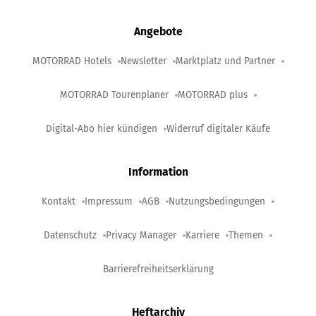
Angebote
MOTORRAD Hotels
Newsletter
Marktplatz und Partner
MOTORRAD Tourenplaner
MOTORRAD plus
Digital-Abo hier kündigen
Widerruf digitaler Käufe
Information
Kontakt
Impressum
AGB
Nutzungsbedingungen
Datenschutz
Privacy Manager
Karriere
Themen
Barrierefreiheitserklärung
Heftarchiv