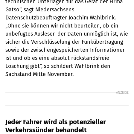
technischen Unterlagen für das Gerät der Firma
Gatso“, sagt Niedersachsens
Datenschutzbeauftragter Joachim Wahlbrink.
„Ohne sie können wir nicht beurteilen, ob ein
unbefugtes Auslesen der Daten unmöglich ist, wie
sicher die Verschlüsselung der Funkübertragung
sowie der zwischengespeicherten Informationen
ist und ob es eine absolut rückstandsfreie
Löschung gibt“, so schildert Wahlbrink den
Sachstand Mitte November.
ANZEIGE
Jeder Fahrer wird als potenzieller
Verkehrssünder behandelt