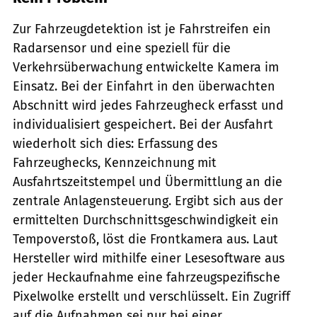
Zur Fahrzeugdetektion ist je Fahrstreifen ein
Radarsensor und eine speziell für die
Verkehrsüberwachung entwickelte Kamera im
Einsatz. Bei der Einfahrt in den überwachten
Abschnitt wird jedes Fahrzeugheck erfasst und
individualisiert gespeichert. Bei der Ausfahrt
wiederholt sich dies: Erfassung des
Fahrzeughecks, Kennzeichnung mit
Ausfahrtszeitstempel und Übermittlung an die
zentrale Anlagensteuerung. Ergibt sich aus der
ermittelten Durchschnittsgeschwindigkeit ein
Tempoverstoß, löst die Frontkamera aus. Laut
Hersteller wird mithilfe einer Lesesoftware aus
jeder Heckaufnahme eine fahrzeugspezifische
Pixelwolke erstellt und verschlüsselt. Ein Zugriff
auf die Aufnahmen sei nur bei einer