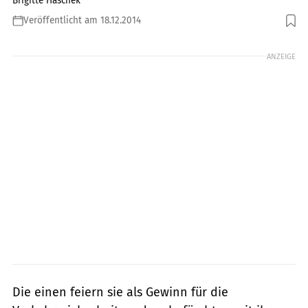
Brigitte Haschek
Veröffentlicht am 18.12.2014
Foto: Fotolia
ANZEIGE
Die einen feiern sie als Gewinn für die