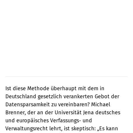
Ist diese Methode überhaupt mit dem in
Deutschland gesetzlich verankerten Gebot der
Datensparsamkeit zu vereinbaren? Michael
Brenner, der an der Universität Jena deutsches
und europäisches Verfassungs- und
Verwaltungsrecht lehrt, ist skeptisch: „Es kann