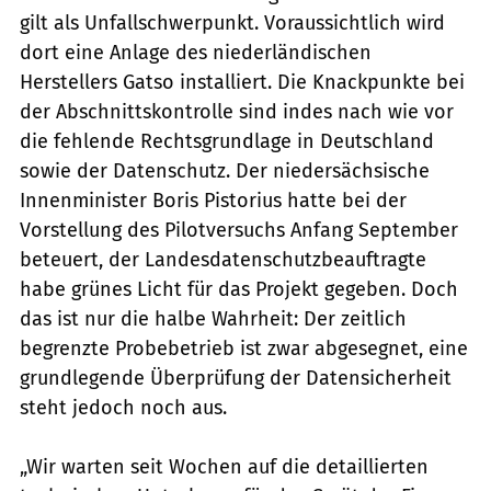
gilt als Unfallschwerpunkt. Voraussichtlich wird
dort eine Anlage des niederländischen
Herstellers Gatso installiert. Die Knackpunkte bei
der Abschnittskon­trolle sind indes nach wie vor
die fehlende Rechtsgrundlage in Deutschland
sowie der Datenschutz. Der niedersächsische
Innenminister Boris Pistorius hatte bei der
Vorstellung des Pilotversuchs Anfang September
beteuert, der Landesdatenschutzbeauftragte
habe grünes Licht für das Projekt gegeben. Doch
das ist nur die halbe Wahrheit: Der zeitlich
begrenzte Probebetrieb ist zwar abgesegnet, eine
grundlegende Überprüfung der Datensicherheit
steht jedoch noch aus.
„Wir warten seit Wochen auf die detaillierten