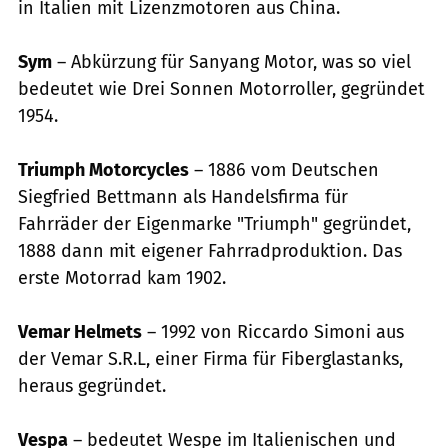
in Italien mit Lizenzmotoren aus China.
Sym
– Abkürzung für Sanyang Motor, was so viel
bedeutet wie Drei Sonnen Motorroller, gegründet
1954.
Triumph Motorcycles
– 1886 vom Deutschen
Siegfried Bettmann als Handelsfirma für
Fahrräder der Eigenmarke "Triumph" gegründet,
1888 dann mit eigener Fahrradproduktion. Das
erste Motorrad kam 1902.
Vemar Helmets
– 1992 von Riccardo Simoni aus
der Vemar S.R.L, einer Firma für Fiberglastanks,
heraus gegründet.
Vespa
– bedeutet Wespe im Italienischen und