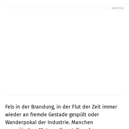
ANZEIGE
Fels in der Brandung, in der Flut der Zeit immer
wieder an fremde Gestade gespült oder
Wanderpokal der Industrie. Manchen