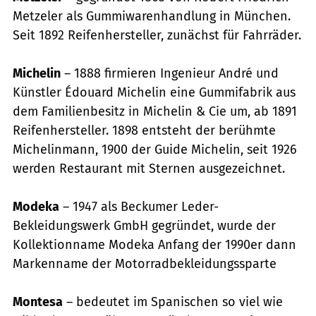
Metzeler als Gummiwarenhandlung in München.
Seit 1892 Reifenhersteller, zunächst für Fahrräder.
Michelin
– 1888 firmieren Ingenieur André und
Künstler Édouard Michelin eine Gummifabrik aus
dem Familienbesitz in Michelin & Cie um, ab 1891
Reifenhersteller. 1898 entsteht der berühmte
Michelinmann, 1900 der Guide Michelin, seit 1926
werden Restaurant mit Sternen ausgezeichnet.
Modeka
– 1947 als Beckumer Leder-
Bekleidungswerk GmbH gegründet, wurde der
Kollektionname Modeka Anfang der 1990er dann
Markenname der Motorradbekleidungssparte
Montesa
– bedeutet im Spanischen so viel wie