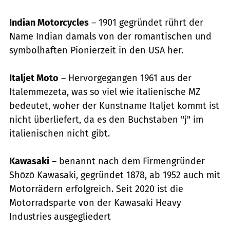
Indian Motorcycles
– 1901 gegründet rührt der
Name Indian damals von der romantischen und
symbolhaften Pionierzeit in den USA her.
Italjet Moto
– Hervorgegangen 1961 aus der
Italemmezeta, was so viel wie italienische MZ
bedeutet, woher der Kunstname Italjet kommt ist
nicht überliefert, da es den Buchstaben "j" im
italienischen nicht gibt.
Kawasaki
– benannt nach dem Firmengründer
Shōzō Kawasaki, gegründet 1878, ab 1952 auch mit
Motorrädern erfolgreich. Seit 2020 ist die
Motorradsparte von der Kawasaki Heavy
Industries ausgegliedert