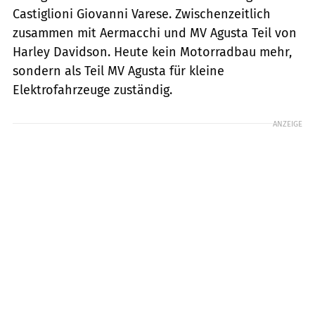
Castiglioni Giovanni Varese. Zwischenzeitlich
zusammen mit Aermacchi und MV Agusta Teil von
Harley Davidson. Heute kein Motorradbau mehr,
sondern als Teil MV Agusta für kleine
Elektrofahrzeuge zuständig.
ANZEIGE