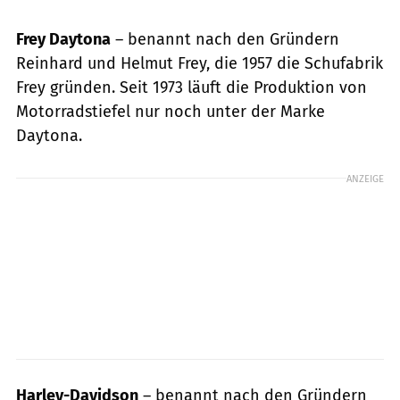
Frey Daytona
– benannt nach den Gründern
Reinhard und Helmut Frey, die 1957 die Schufabrik
Frey gründen. Seit 1973 läuft die Produktion von
Motorradstiefel nur noch unter der Marke
Daytona.
ANZEIGE
Harley-Davidson
– benannt nach den Gründern