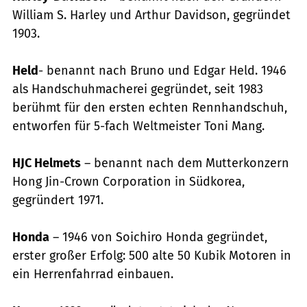
William S. Harley und Arthur Davidson, gegründet
1903.
Held
- benannt nach Bruno und Edgar Held. 1946
als Handschuhmacherei gegründet, seit 1983
berühmt für den ersten echten Rennhandschuh,
entworfen für 5-fach Weltmeister Toni Mang.
HJC Helmets
– benannt nach dem Mutterkonzern
Hong Jin-Crown Corporation in Südkorea,
gegründert 1971.
Honda
– 1946 von Soichiro Honda gegründet,
erster großer Erfolg: 500 alte 50 Kubik Motoren in
ein Herrenfahrrad einbauen.