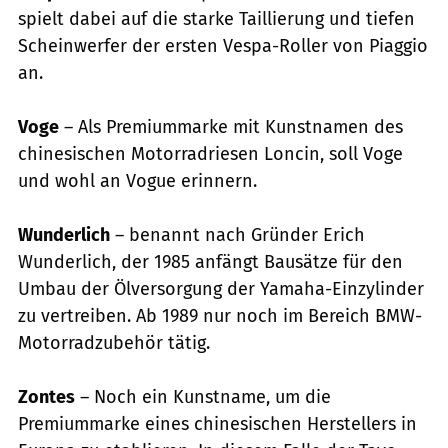
spielt dabei auf die starke Taillierung und tiefen
Scheinwerfer der ersten Vespa-Roller von Piaggio
an.
Voge
– Als Premiummarke mit Kunstnamen des
chinesischen Motorradriesen Loncin, soll Voge
und wohl an Vogue erinnern.
Wunderlich
– benannt nach Gründer Erich
Wunderlich, der 1985 anfängt Bausätze für den
Umbau der Ölversorgung der Yamaha-Einzylinder
zu vertreiben. Ab 1989 nur noch im Bereich BMW-
Motorradzubehör tätig.
Zontes
– Noch ein Kunstname, um die
Premiummarke eines chinesischen Herstellers in