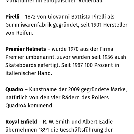
Marktführer im europäischen Rollerbau.
Pirelli
– 1872 von Giovanni Battista Pirelli als
Gummiwarenfabrik gegründet, seit 1901 Hersteller
von Reifen.
Premier Helmets
– wurde 1970 aus der Firma
Premier umbenannt, zuvor wurden seit 1956 aush
Skateboards gefertigt. Seit 1987 100 Prozent in
italienischer Hand.
Quadro
– Kunstname der 2009 gegründete Marke,
natürlich von den vier Rädern des Rollers
Quadro4 kommend.
Royal Enfield
– R. W. Smith und Albert Eadie
übernehmen 1891 die Geschäftsführung der