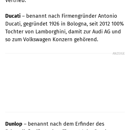
Vertrieb.
Ducati
– benannt nach Firmengründer Antonio
Ducati, gegründet 1926 in Bologna, seit 2012 100%
Tochter von Lamborghini, damit zur Audi AG und
so zum Volkswagen Konzern gehörend.
ANZEIGE
Dunlop
– benannt nach dem Erfinder des