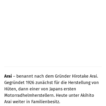
Arai
– benannt nach dem Gründer Hirotake Arai.
Gegründet 1926 zunächst für die Herstellung von
Hüten, dann einer von Japans ersten
Motorradhelmherstellern. Heute unter Akihito
Arai weiter in Familienbesitz.