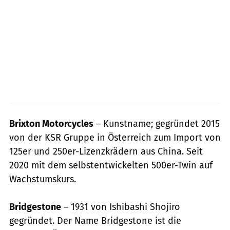
Brixton Motorcycles
– Kunstname; gegründet 2015
von der KSR Gruppe in Österreich zum Import von
125er und 250er-Lizenzkrädern aus China. Seit
2020 mit dem selbstentwickelten 500er-Twin auf
Wachstumskurs.
Bridgestone
– 1931 von Ishibashi Shojiro
gegründet. Der Name Bridgestone ist die