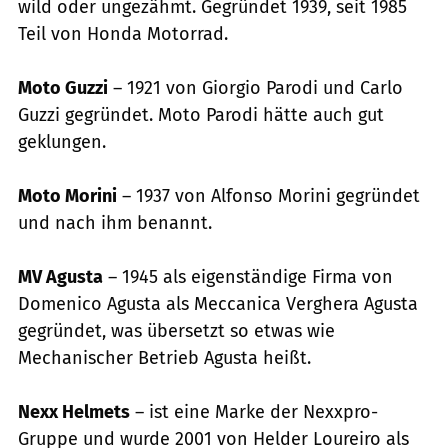
wild oder ungezähmt. Gegründet 1939, seit 1985
Teil von Honda Motorrad.
Moto Guzzi
– 1921 von Giorgio Parodi und Carlo
Guzzi gegründet. Moto Parodi hätte auch gut
geklungen.
Moto Morini
– 1937 von Alfonso Morini gegründet
und nach ihm benannt.
MV Agusta
– 1945 als eigenständige Firma von
Domenico Agusta als Meccanica Verghera Agusta
gegründet, was übersetzt so etwas wie
Mechanischer Betrieb Agusta heißt.
Nexx Helmets
– ist eine Marke der Nexxpro-
Gruppe und wurde 2001 von Helder Loureiro als