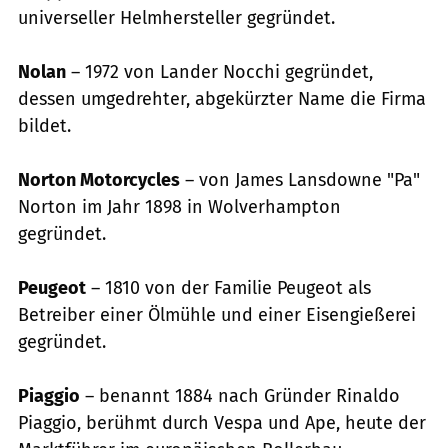
universeller Helmhersteller gegründet.
Nolan
– 1972 von Lander Nocchi gegründet,
dessen umgedrehter, abgekürzter Name die Firma
bildet.
Norton Motorcycles
– von James Lansdowne "Pa"
Norton im Jahr 1898 in Wolverhampton
gegründet.
Peugeot
– 1810 von der Familie Peugeot als
Betreiber einer Ölmühle und einer Eisengießerei
gegründet.
Piaggio
– benannt 1884 nach Gründer Rinaldo
Piaggio, berühmt durch Vespa und Ape, heute der