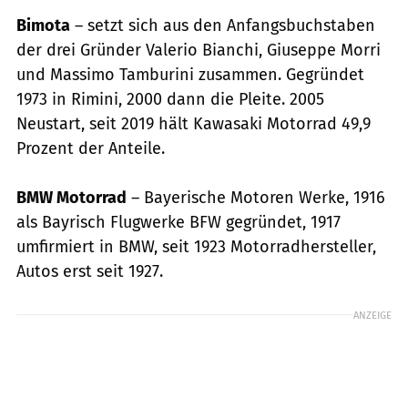
Bimota
– setzt sich aus den Anfangsbuchstaben
der drei Gründer Valerio Bianchi, Giuseppe Morri
und Massimo Tamburini zusammen. Gegründet
1973 in Rimini, 2000 dann die Pleite. 2005
Neustart, seit 2019 hält Kawasaki Motorrad 49,9
Prozent der Anteile.
BMW Motorrad
– Bayerische Motoren Werke, 1916
als Bayrisch Flugwerke BFW gegründet, 1917
umfirmiert in BMW, seit 1923 Motorradhersteller,
Autos erst seit 1927.
ANZEIGE