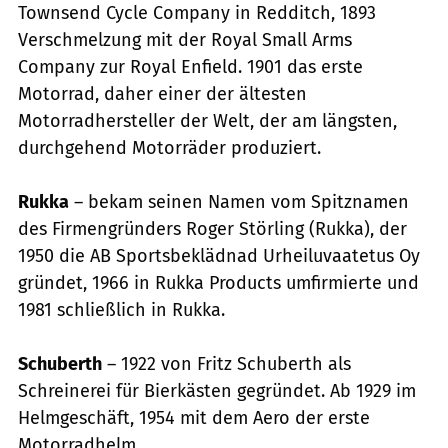
Townsend Cycle Company in Redditch, 1893
Verschmelzung mit der Royal Small Arms
Company zur Royal Enfield. 1901 das erste
Motorrad, daher einer der ältesten
Motorradhersteller der Welt, der am längsten,
durchgehend Motorräder produziert.
Rukka
– bekam seinen Namen vom Spitznamen
des Firmengründers Roger Störling (Rukka), der
1950 die AB Sportsbeklädnad Urheiluvaatetus Oy
gründet, 1966 in Rukka Products umfirmierte und
1981 schließlich in Rukka.
Schuberth
– 1922 von Fritz Schuberth als
Schreinerei für Bierkästen gegründet. Ab 1929 im
Helmgeschäft, 1954 mit dem Aero der erste
Motorradhelm.