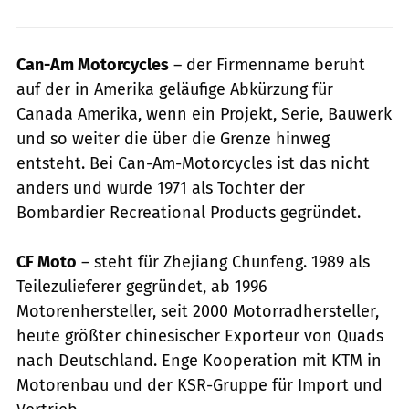
Can-Am Motorcycles
– der Firmenname beruht
auf der in Amerika geläufige Abkürzung für
Canada Amerika, wenn ein Projekt, Serie, Bauwerk
und so weiter die über die Grenze hinweg
entsteht. Bei Can-Am-Motorcycles ist das nicht
anders und wurde 1971 als Tochter der
Bombardier Recreational Products gegründet.
CF Moto
– steht für Zhejiang Chunfeng. 1989 als
Teilezulieferer gegründet, ab 1996
Motorenhersteller, seit 2000 Motorradhersteller,
heute größter chinesischer Exporteur von Quads
nach Deutschland. Enge Kooperation mit KTM in
Motorenbau und der KSR-Gruppe für Import und