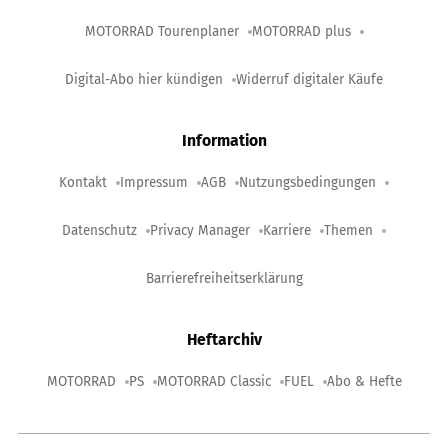
MOTORRAD Tourenplaner
MOTORRAD plus
Digital-Abo hier kündigen
Widerruf digitaler Käufe
Information
Kontakt
Impressum
AGB
Nutzungsbedingungen
Datenschutz
Privacy Manager
Karriere
Themen
Barrierefreiheitserklärung
Heftarchiv
MOTORRAD
PS
MOTORRAD Classic
FUEL
Abo & Hefte